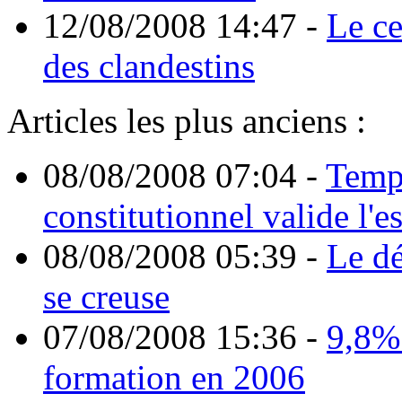
12/08/2008 14:47
-
Le ce
des clandestins
Articles les plus anciens :
08/08/2008 07:04
-
Temps
constitutionnel valide l'es
08/08/2008 05:39
-
Le dé
se creuse
07/08/2008 15:36
-
9,8%
formation en 2006