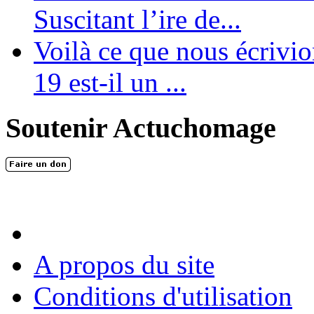
Suscitant l’ire de...
Voilà ce que nous écrivio
19 est-il un ...
Soutenir Actuchomage
A propos du site
Conditions d'utilisation