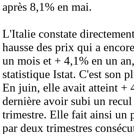
après 8,1% en mai.
L'Italie constate directemen
hausse des prix qui a encore
un mois et + 4,1% en un an, 
statistique Istat. C'est son 
En juin, elle avait atteint +
dernière avoir subi un recu
trimestre. Elle fait ainsi un 
par deux trimestres consécut