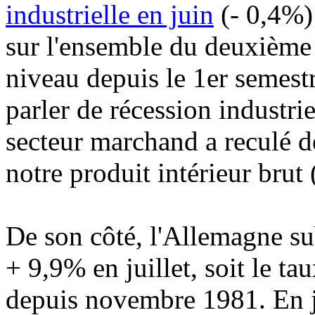
industrielle en juin
(- 0,4%)
sur l'ensemble du deuxième t
niveau depuis le 1er semes
parler de récession industri
secteur marchand a reculé d
notre produit intérieur brut
De son côté, l'Allemagne su
+ 9,9% en juillet, soit le ta
depuis novembre 1981. En ju