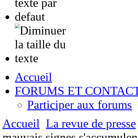
Accueil
FORUMS ET CONTAC
Participer aux forums
Accueil
La revue de presse
mauvais signes s'accumulen