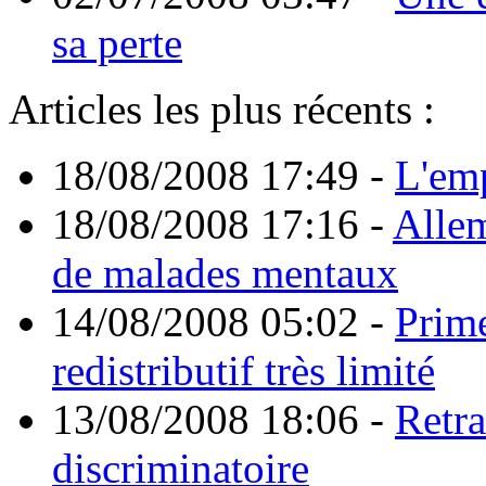
sa perte
Articles les plus récents :
18/08/2008 17:49
-
L'emp
18/08/2008 17:16
-
Allem
de malades mentaux
14/08/2008 05:02
-
Prime
redistributif très limité
13/08/2008 18:06
-
Retra
discriminatoire