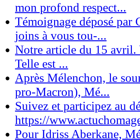
mon profond respect...
Témoignage déposé par C
joins à vous tou-...
Notre article du 15 avril
Telle est ...
Après Mélenchon, le soum
pro-Macron), Mé...
Suivez et participez au d
https://www.actuchomage.
Pour Idriss Aberkane, Mé