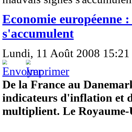
Economie européenne : 
s'accumulent
Lundi, 11 Août 2008 15:21
De la France au Danemark, 
indicateurs d'inflation et 
multiplient. Le Royaume-Un