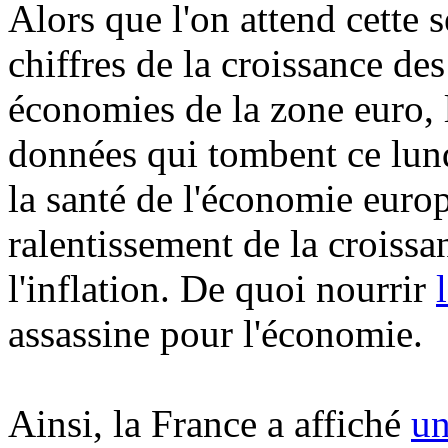
Alors que l'on attend cette 
chiffres de la croissance de
économies de la zone euro, l
données qui tombent ce lund
la santé de l'économie europ
ralentissement de la croissa
l'inflation. De quoi nourrir
assassine pour l'économie.
Ainsi, la France a affiché
un