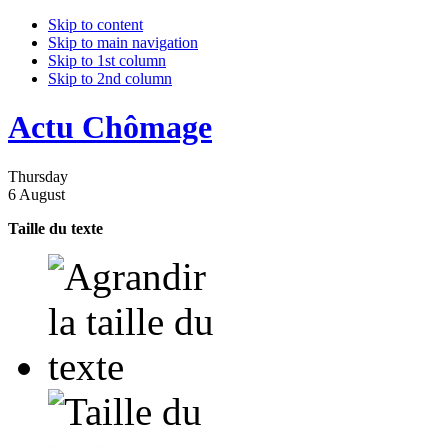
Skip to content
Skip to main navigation
Skip to 1st column
Skip to 2nd column
Actu Chômage
Thursday
6 August
Taille du texte