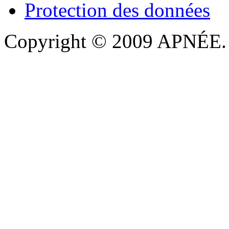
Protection des données
Copyright © 2009 APNÉE. T