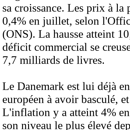
sa croissance. Les prix à l
0,4% en juillet, selon l'Offi
(ONS). La hausse atteint 10
déficit commercial se creuse
7,7 milliards de livres.
Le Danemark est lui déjà en 
européen à avoir basculé, et
L'inflation y a atteint 4% en
son niveau le plus élevé de