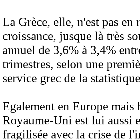
La Grèce, elle, n'est pas en 
croissance, jusque là très s
annuel de 3,6% à 3,4% entre
trimestres, selon une premiè
service grec de la statistique
Egalement en Europe mais ho
Royaume-Uni est lui aussi 
fragilisée avec la crise de 