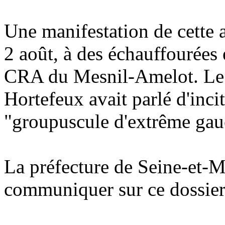
Une manifestation de cette 
2 août, à des échauffourées 
CRA du Mesnil-Amelot. Le m
Hortefeux avait parlé d'inci
"groupuscule d'extrême gau
La préfecture de Seine-et-M
communiquer sur ce dossier