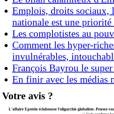
Emplois, droits sociaux, 
nationale est une priorité 
Les complotistes au pouvo
Comment les hyper-riches
invulnérables, intouchabl
François Bayrou le super
En finir avec les médias 
Votre avis ?
L'affaire Epstein éclabousse l'oligarchie globaliste. Pensez-