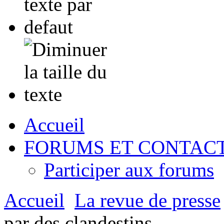
Accueil
FORUMS ET CONTAC
Participer aux forums
Accueil
La revue de presse
par des clandestins