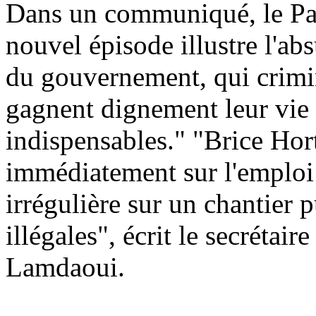
Dans un communiqué, le Part
nouvel épisode illustre l'abs
du gouvernement, qui crimin
gagnent dignement leur vie 
indispensables." "Brice Hor
immédiatement sur l'emploi 
irrégulière sur un chantier 
illégales", écrit le secrétair
Lamdaoui.