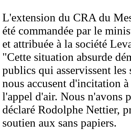
L'extension du CRA du Mes
été commandée par le minis
et attribuée à la société Lev
"Cette situation absurde dé
publics qui asservissent le
nous accusent d'incitation à
l'appel d'air. Nous n'avons 
déclaré Rodolphe Nettier, p
soutien aux sans papiers.