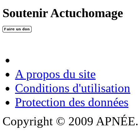
Soutenir Actuchomage
A propos du site
Conditions d'utilisation
Protection des données
Copyright © 2009 APNÉE. T