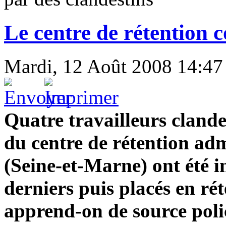
Le centre de rétention c
Mardi, 12 Août 2008 14:47
Quatre travailleurs clandes
du centre de rétention ad
(Seine-et-Marne) ont été i
derniers puis placés en ré
apprend-on de source polic