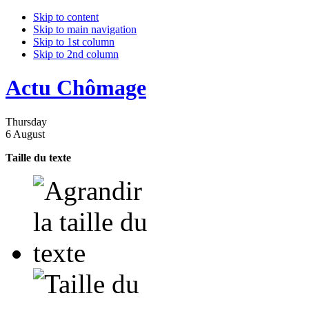
Skip to content
Skip to main navigation
Skip to 1st column
Skip to 2nd column
Actu Chômage
Thursday
6 August
Taille du texte