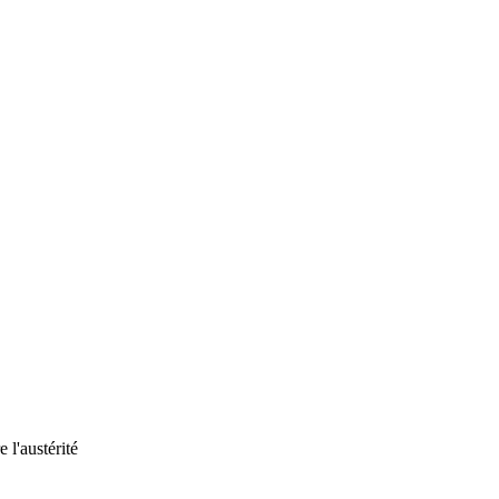
 l'austérité