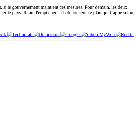
it, si le gouvernement maintient ces mesures. Pour demain, les deux
r le pays. Il faut l'empêcher". Ils dénoncent ce plan qui frappe selon