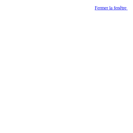
Fermer la fenêtre