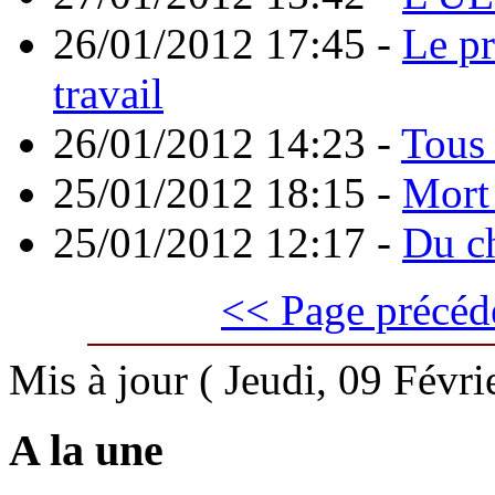
26/01/2012 17:45
-
Le pr
travail
26/01/2012 14:23
-
Tous
25/01/2012 18:15
-
Mort 
25/01/2012 12:17
-
Du ch
<< Page précéd
Mis à jour ( Jeudi, 09 Févr
A la une