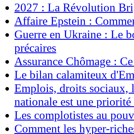
2027 : La Révolution Bri
Affaire Epstein : Commen
Guerre en Ukraine : Le b
précaires
Assurance Chômage : Ce 
Le bilan calamiteux d'
Emplois, droits sociaux, 
nationale est une priorité 
Les complotistes au pouvo
Comment les hyper-riches