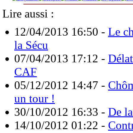
Lire aussi :
12/04/2013 16:50
-
Le ch
la Sécu
07/04/2013 17:12
-
Délat
CAF
05/12/2012 14:47
-
Chôme
un tour !
30/10/2012 16:33
-
De la
14/10/2012 01:22
-
Contr