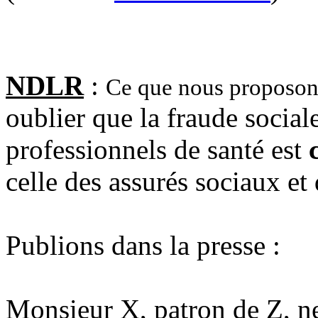
NDLR
:
Ce que nous proposon
oublier que la fraude social
professionnels de santé est
celle des assurés sociaux et 
Publions dans la presse :
Monsieur X, patron de Z, ne