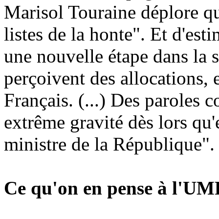
Marisol Touraine déplore qu
listes de la honte". Et d'es
une nouvelle étape dans la 
perçoivent des allocations, 
Français. (...) Des paroles c
extrême gravité dès lors qu'
ministre de la République".
Ce qu'on en pense à l'UM