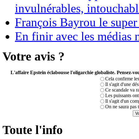
invulnérables, intouchabl
François Bayrou le super
En finir avec les médias 
Votre avis ?
L'affaire Epstein éclabousse l'oligarchie globaliste. Pensez-
Cela confirme les
Il s'agit d'une dé
Ce scandale va r
Les puissants ont 
Il s'agit d'un com
On ne saura pas t
Toute l'info