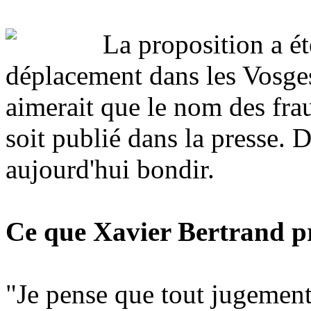
La proposition a ét
déplacement dans les Vosges
aimerait que le nom des fra
soit publié dans la presse. D
aujourd'hui bondir.
Ce que Xavier Bertrand p
"Je pense que tout jugement 