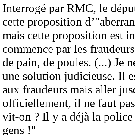
Interrogé par RMC, le dépu
cette proposition d’"aberran
mais cette proposition est in
commence par les fraudeurs 
de pain, de poules. (...) Je 
une solution judicieuse. Il es
aux fraudeurs mais aller jus
officiellement, il ne faut p
vit-on ? Il y a déjà la polic
gens !"