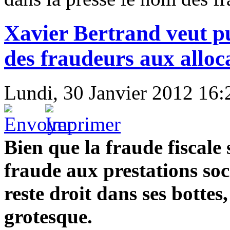
Xavier Bertrand veut pu
des fraudeurs aux alloc
Lundi, 30 Janvier 2012 16:
Bien que la fraude fiscale 
fraude aux prestations soc
reste droit dans ses bottes
grotesque.