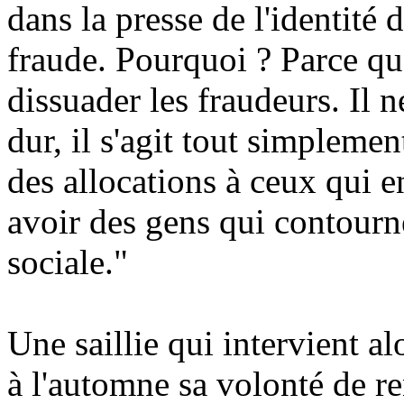
dans la presse de l'identité 
fraude. Pourquoi ? Parce qu
dissuader les fraudeurs. Il n
dur, il s'agit tout simplemen
des allocations à ceux qui e
avoir des gens qui contourn
sociale."
Une saillie qui intervient a
à l'automne sa volonté de ren