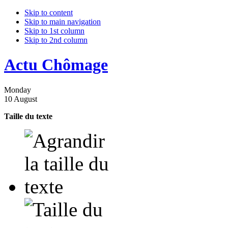
Skip to content
Skip to main navigation
Skip to 1st column
Skip to 2nd column
Actu Chômage
Monday
10 August
Taille du texte