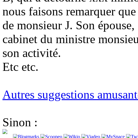
nous faisons remarquer que 
de monsieur J. Son épouse
cabinet du ministre monsieur
son activité.
Etc etc.
Autres suggestions amusant
Sinon :