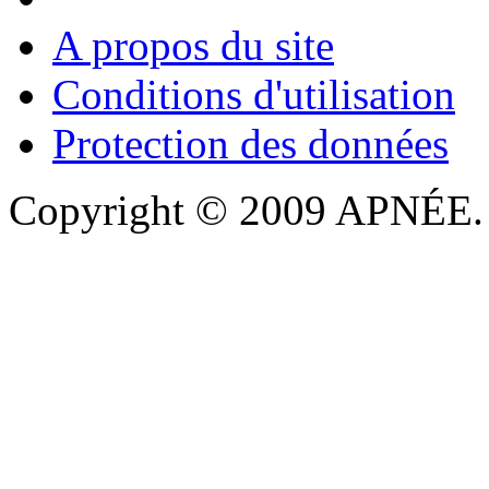
A propos du site
Conditions d'utilisation
Protection des données
Copyright © 2009 APNÉE. T