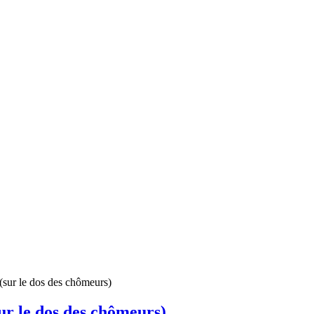
(sur le dos des chômeurs)
sur le dos des chômeurs)