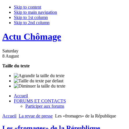
Skip to content
Skip to main navigation
Skip to 1st column
Skip to 2nd column
Actu Chômage
Saturday
8 August
Taille du texte
Accueil
FORUMS ET CONTACTS
Participer aux forums
Accueil
La revue de presse
Les «fromages» de la République
Les «fromages» de la République