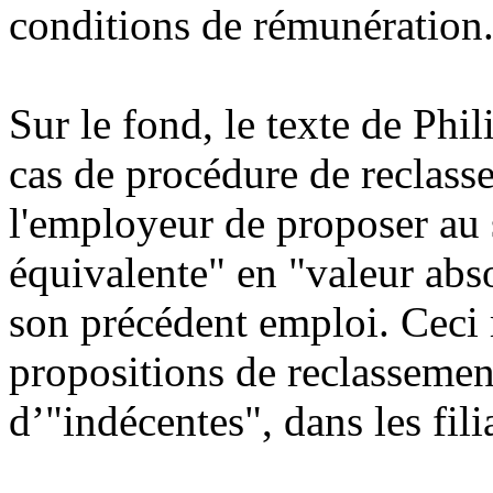
conditions de rémunération
Sur le fond, le texte de Phil
cas de procédure de reclass
l'employeur de proposer au 
équivalente" en "valeur abso
son précédent emploi. Ceci m
propositions de reclassement
d’"indécentes", dans les fil