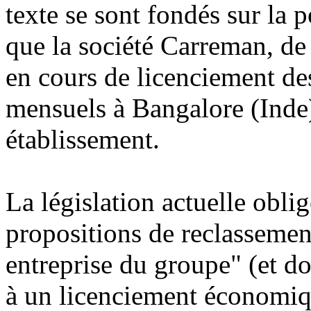
texte se sont fondés sur la
que la société Carreman, de 
en cours de licenciement de
mensuels à Bangalore (Inde)
établissement.
La législation actuelle oblig
propositions de reclassemen
entreprise du groupe" (et do
à un licenciement économique