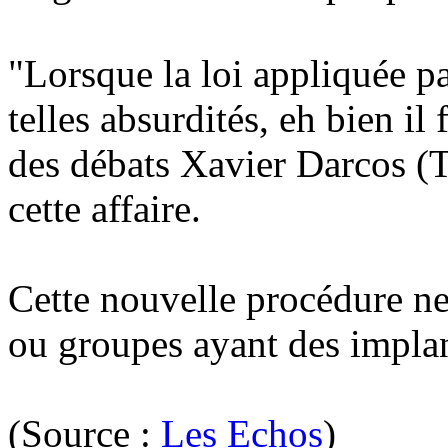
"Lorsque la loi appliquée p
telles absurdités, eh bien il 
des débats Xavier Darcos (
cette affaire.
Cette nouvelle procédure ne
ou groupes ayant des implant
(Source :
Les Echos
)