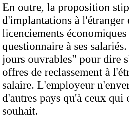
En outre, la proposition sti
d'implantations à l'étranger 
licenciements économiques 
questionnaire à ses salariés.
jours ouvrables" pour dire s
offres de reclassement à l'ét
salaire. L'employeur n'enver
d'autres pays qu'à ceux qui 
souhait.