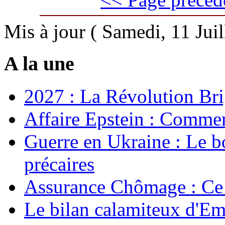
Mis à jour ( Samedi, 11 Jui
A la une
2027 : La Révolution Bri
Affaire Epstein : Commen
Guerre en Ukraine : Le b
précaires
Assurance Chômage : Ce 
Le bilan calamiteux d'