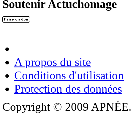
Soutenir Actuchomage
A propos du site
Conditions d'utilisation
Protection des données
Copyright © 2009 APNÉE. T