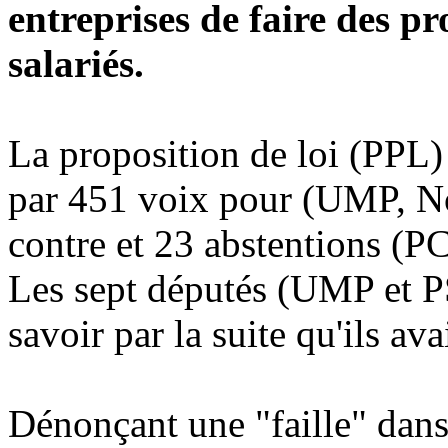
entreprises de faire des p
salariés.
La proposition de loi (PPL)
par 451 voix pour (UMP, N
contre et 23 abstentions (PC
Les sept députés (UMP et PS
savoir par la suite qu'ils av
Dénonçant une "faille" dans 