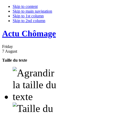
Skip to content
Skip to main navigation
Skip to 1st column
Skip to 2nd column
Actu Chômage
Friday
7 August
Taille du texte