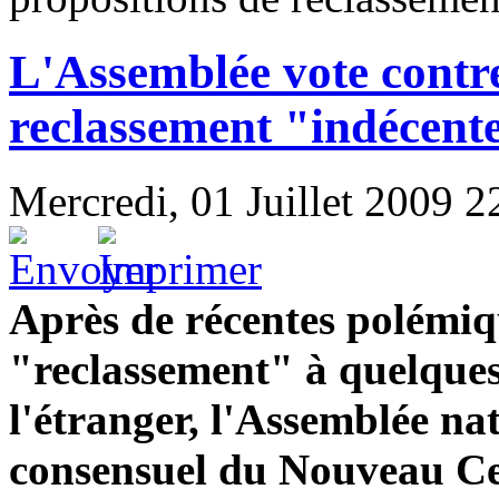
L'Assemblée vote contre
reclassement "indécent
Mercredi, 01 Juillet 2009 2
Après de récentes polémiqu
"reclassement" à quelques
l'étranger, l'Assemblée na
consensuel du Nouveau Cen