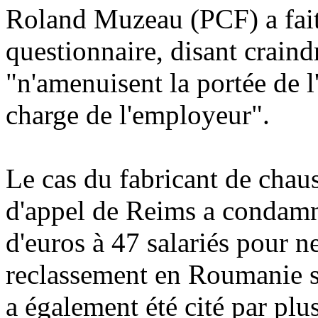
Roland Muzeau (PCF) a fait 
questionnaire, disant craind
"n'amenuisent la portée de l
charge de l'employeur".
Le cas du fabricant de chau
d'appel de Reims a condamné
d'euros à 47 salariés pour n
reclassement en Roumanie s
a également été cité par plu