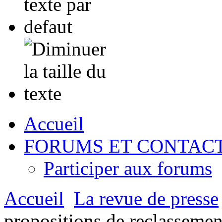
Accueil
FORUMS ET CONTAC
Participer aux forums
Accueil
La revue de presse
propositions de reclassemen