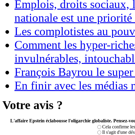
Emplois, droits sociaux, 
nationale est une priorité 
Les complotistes au pouvo
Comment les hyper-riches
invulnérables, intouchabl
François Bayrou le super
En finir avec les médias 
Votre avis ?
L'affaire Epstein éclabousse l'oligarchie globaliste. Pensez-
Cela confirme les
Il s'agit d'une dé