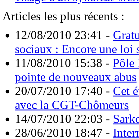
Articles les plus récents :
12/08/2010 23:41
-
Gratu
sociaux : Encore une loi 
11/08/2010 15:38
-
Pôle 
pointe de nouveaux abus
20/07/2010 17:40
-
Cet é
avec la CGT-Chômeurs
14/07/2010 22:03
-
Sarko
28/06/2010 18:47
-
Inter