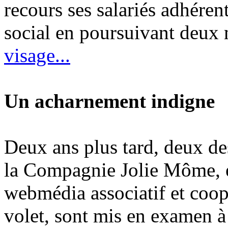
recours ses salariés adhérent
social en poursuivant deux 
visage...
Un acharnement indigne
Deux ans plus tard, deux de
la Compagnie Jolie Môme, e
webmédia associatif et coopé
volet, sont mis en examen à