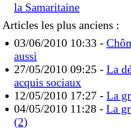
la Samaritaine
Articles les plus anciens :
03/06/2010 10:33
-
Chôm
aussi
27/05/2010 09:25
-
La d
acquis sociaux
12/05/2010 17:27
-
La gr
04/05/2010 11:28
-
La g
(2)