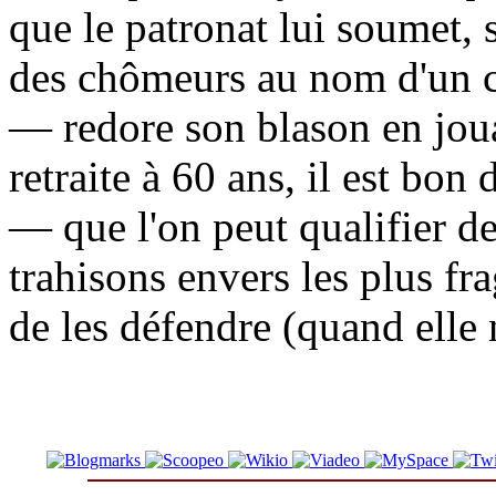
que le patronat lui soumet, s
des chômeurs au nom d'un c
— redore son blason en joua
retraite à 60 ans, il est bon
— que l'on peut qualifier d
trahisons envers les plus fra
de les défendre (quand elle 