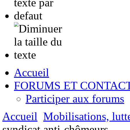
Accueil
FORUMS ET CONTAC
Participer aux forums
Accueil
Mobilisations, lutte
syndicat anti-chômeurs