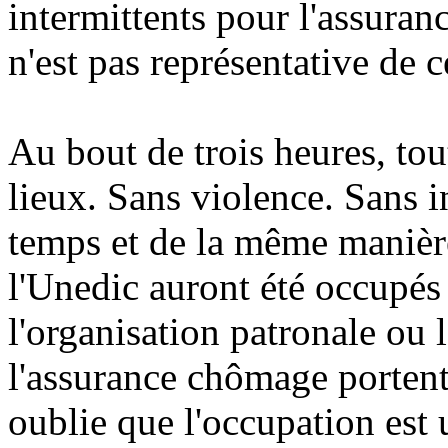
intermittents pour l'assura
n'est pas représentative de c
Au bout de trois heures, tou
lieux. Sans violence. Sans i
temps et de la même manièr
l'Unedic auront été occupés
l'organisation patronale ou 
l'assurance chômage portent
oublie que l'occupation est