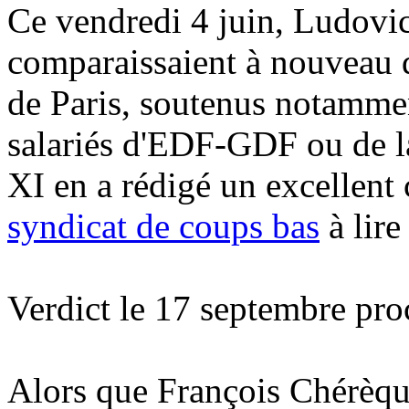
Ce vendredi 4 juin, Ludovi
comparaissaient à nouveau d
de Paris, soutenus notammen
salariés d'EDF-GDF ou de l
XI en a rédigé un excellent
syndicat de coups bas
à lire
Verdict le 17 septembre pro
Alors que François Chérèqu