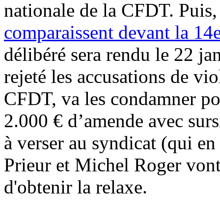
nationale de la CFDT. Puis
comparaissent devant la 14e
délibéré sera rendu le 22 jan
rejeté les accusations de vio
CFDT, va les condamner pou
2.000 € d’amende avec sursi
à verser au syndicat (qui en
Prieur et Michel Roger vont 
d'obtenir la relaxe.