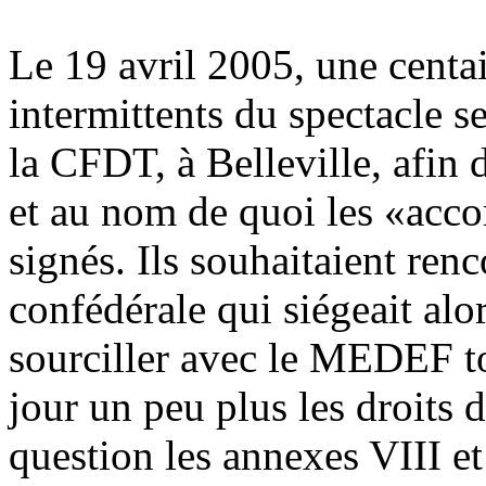
Le 19 avril 2005, une centa
intermittents du spectacle se
la CFDT, à Belleville, afin
et au nom de quoi les «acco
signés. Ils souhaitaient ren
confédérale qui siégeait alor
sourciller avec le MEDEF to
jour un peu plus les droits 
question les annexes VIII e