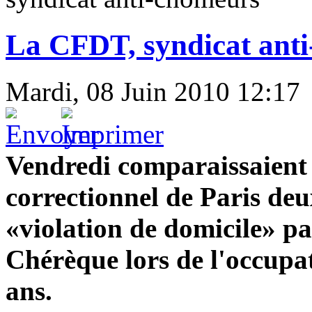
La CFDT, syndicat ant
Mardi, 08 Juin 2010 12:17
Vendredi comparaissaient 
correctionnel de Paris deu
«violation de domicile» pa
Chérèque lors de l'occupati
ans.