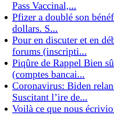
Pass Vaccinal,...
Pfizer a doublé son bénéf
dollars. S...
Pour en discuter et en dé
forums (inscripti...
Piqûre de Rappel Bien sûr
(comptes bancai...
Coronavirus: Biden relanc
Suscitant l’ire de...
Voilà ce que nous écrivio