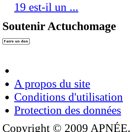
19 est-il un ...
Soutenir Actuchomage
A propos du site
Conditions d'utilisation
Protection des données
Copyright © 2009 APNÉE. T