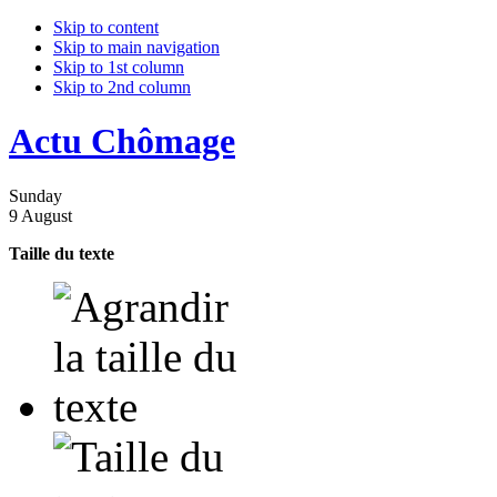
Skip to content
Skip to main navigation
Skip to 1st column
Skip to 2nd column
Actu Chômage
Sunday
9 August
Taille du texte