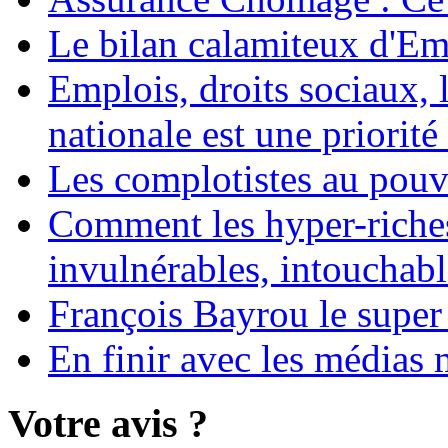
Le bilan calamiteux d'
Emplois, droits sociaux, 
nationale est une priorité 
Les complotistes au pouvo
Comment les hyper-riches
invulnérables, intouchabl
François Bayrou le super
En finir avec les médias 
Votre avis ?