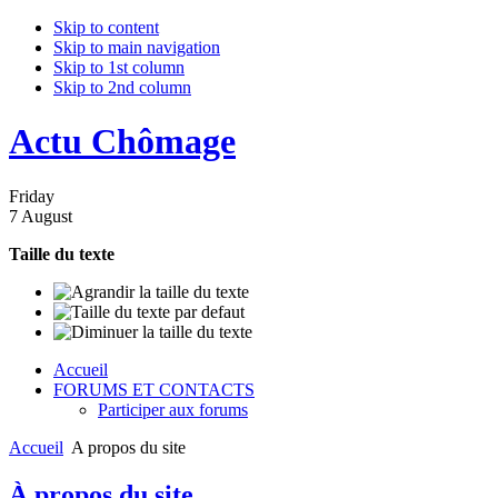
Skip to content
Skip to main navigation
Skip to 1st column
Skip to 2nd column
Actu Chômage
Friday
7 August
Taille du texte
Accueil
FORUMS ET CONTACTS
Participer aux forums
Accueil
A propos du site
À propos du site