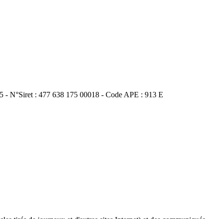
75 - N°Siret : 477 638 175 00018 - Code APE : 913 E