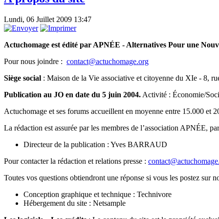
Lundi, 06 Juillet 2009 13:47
Actuchomage est édité par APNÉE - Alternatives Pour une Nouve
Pour nous joindre :
contact@actuchomage.org
Siège social
:
Maison de la Vie associative et citoyenne du XIe - 8, 
Publication au JO en date du 5 juin 2004.
Activité : Économie/Soci
Actuchomage et ses forums accueillent en moyenne entre 15.000 et 20
La rédaction est assurée par les membres de l’association APNÉE, par d
Directeur de la publication : Yves BARRAUD
Pour contacter la rédaction et relations presse :
contact@actuchomage
Toutes vos questions obtiendront une réponse si vous les postez sur no
Conception graphique et technique : Technivore
Hébergement du site : Netsample