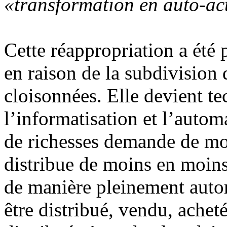
«transformation en auto-act
Cette réappropriation a été
en raison de la subdivision d
cloisonnées. Elle devient t
l’informatisation et l’automa
de richesses demande de moi
distribue de moins en moins 
de manière pleinement auto
être distribué, vendu, achet