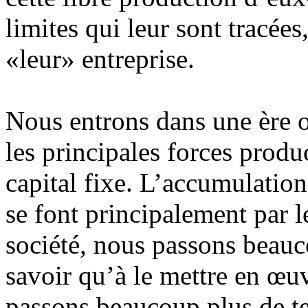
limites qui leur sont tracée
«leur» entreprise.
Nous entrons dans une ère o
les principales forces produ
capital fixe. L’accumulation
se font principalement par le
société, nous passons beauc
savoir qu’à le mettre en œu
passons beaucoup plus de te