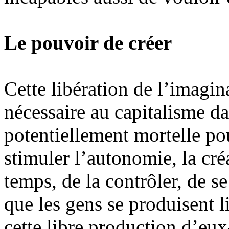
Le pouvoir de créer
Cette libération de l’imagina
nécessaire au capitalisme da
potentiellement mortelle po
stimuler l’autonomie, la cré
temps, de la contrôler, de s
que les gens se produisent l
cette libre production d’eu