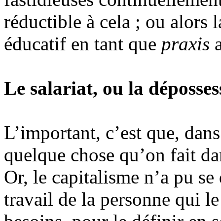
réductible à cela ; ou alors l
éducatif en tant que
praxis
a
Le salariat, ou la déposses
L’important, c’est que, dans 
quelque chose qu’on fait da
Or, le capitalisme n’a pu se
travail de la personne qui le