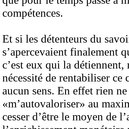
compétences.
Et si les détenteurs du sav
s’apercevaient finalement qu
c’est eux qui la détiennent, 
nécessité de rentabiliser c
aucun sens. En effet rien ne
«m’autovaloriser» au maxim
cesser d’être le moyen de l