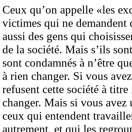
Ceux qu’on appelle «les exc
victimes qui ne demandent q
aussi des gens qui choisisse
de la société. Mais s’ils son
sont condamnés à n’être que
à rien changer. Si vous ave
refusent cette société à titre
changer. Mais si vous avez
ceux qui entendent travaill
autrement, et qui les regrou