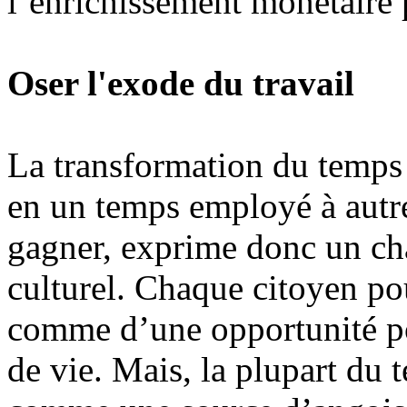
l’enrichissement monétaire 
Oser l'exode du travail
La transformation du temps l
en un temps employé à autre
gagner, exprime donc un ch
culturel. Chaque citoyen pou
comme d’une opportunité po
de vie. Mais, la plupart du t