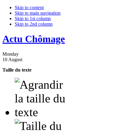
Skip to content
Skip to main navigation
Skip to 1st column
Skip to 2nd column
Actu Chômage
Monday
10 August
Taille du texte