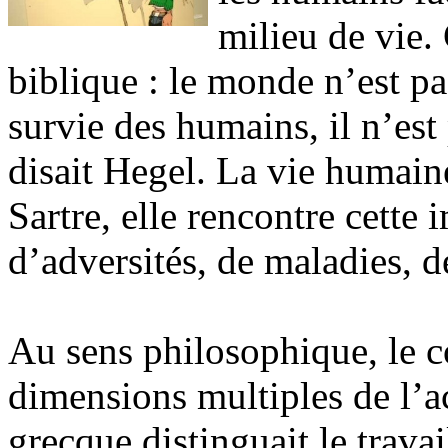
milieu de vie.
biblique : le monde n’est pa
survie des humains, il n’est
disait Hegel. La vie humain
Sartre, elle rencontre cett
d’adversités, de maladies, de
Au sens philosophique, le c
dimensions multiples de l’a
grecque distinguait le trav