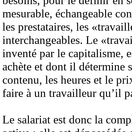
besoins, pour le définir en
mesurable, échangeable cont
les prestataires, les «travai
interchangeables. Le «travail
inventé par le capitalisme, 
achète et dont il détermine 
contenu, les heures et le pri
faire à un travailleur qu’il p
Le salariat est donc la com