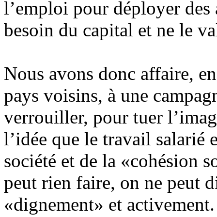
l’emploi pour déployer des a
besoin du capital et ne le va
Nous avons donc affaire, en
pays voisins, à une campag
verrouiller, pour tuer l’imag
l’idée que le travail salarié 
société et de la «cohésion s
peut rien faire, on ne peut
«dignement» et activement.