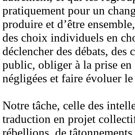
pratiquement pour un chang
produire et d’être ensemble
des choix individuels en cho
déclencher des débats, des co
public, obliger à la prise e
négligées et faire évoluer l
Notre tâche, celle des intell
traduction en projet collecti
rébellions, de tâtonnements