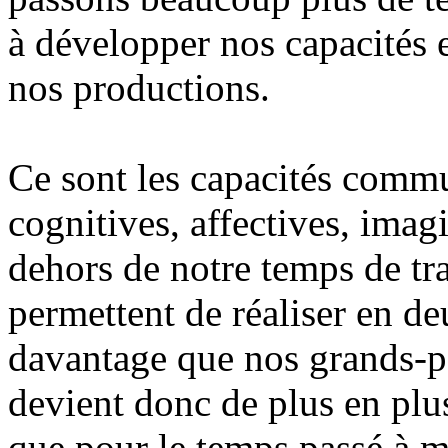
à développer nos capacités 
nos productions.
Ce sont les capacités commun
cognitives, affectives, ima
dehors de notre temps de tr
permettent de réaliser en de
davantage que nos grands-pa
devient donc de plus en plu
que pour le temps passé à m