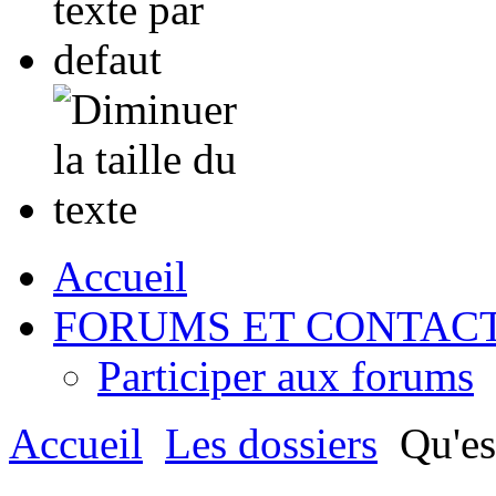
Accueil
FORUMS ET CONTAC
Participer aux forums
Accueil
Les dossiers
Qu'est