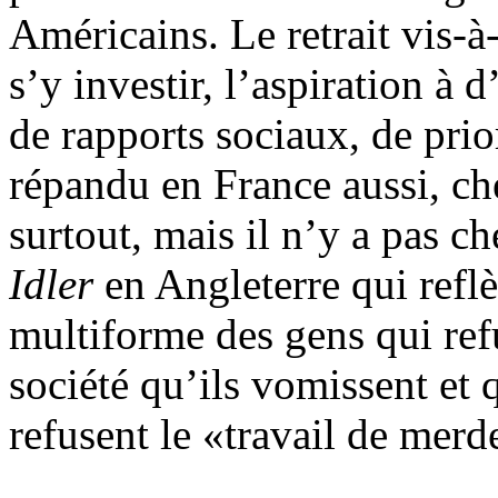
Américains. Le retrait vis-à-
s’y investir, l’aspiration à 
de rapports sociaux, de prior
répandu en France aussi, ch
surtout, mais il n’y a pas 
Idler
en Angleterre qui ref
multiforme des gens qui ref
société qu’ils vomissent et 
refusent le «travail de merd