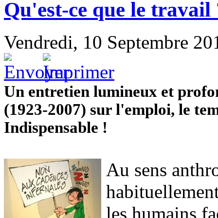
Qu'est-ce que le travail
Vendredi, 10 Septembre 20
Un entretien lumineux et prof
(1923-2007) sur l'emploi, le tem
Indispensable !
Au sens anthr
habituellement 
les humains fa