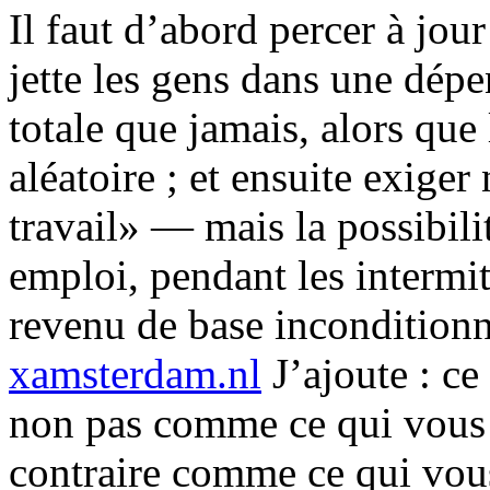
Il faut d’abord percer à jou
jette les gens dans une dép
totale que jamais, alors que
aléatoire ; et ensuite exige
travail» — mais la possibili
emploi, pendant les intermit
revenu de base inconditionn
xamsterdam.nl
J’ajoute : ce
non pas comme ce qui vous d
contraire comme ce qui vous