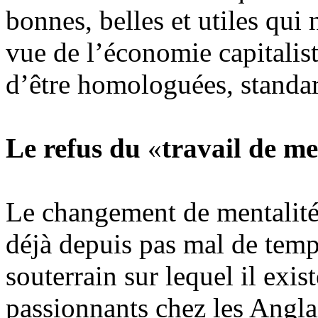
bonnes, belles et utiles qui
vue de l’économie capitalist
d’être homologuées, standar
Le refus du
«
travail de m
Le changement de mentalité,
déjà depuis pas mal de tem
souterrain sur lequel il exi
passionnants chez les Angla