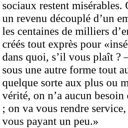
sociaux restent misérables. 
un revenu découplé d’un emp
les centaines de milliers d’em
créés tout exprès pour «ins
dans quoi, s’il vous plaît ? 
sous une autre forme tout a
quelque sorte aux plus ou 
vérité, on n’a aucun besoin 
; on va vous rendre service
vous payant un peu.»