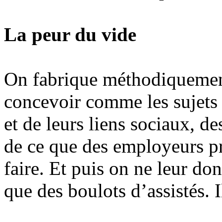
La peur du vide
On fabrique méthodiquement
concevoir comme les sujets d
et de leurs liens sociaux, d
de ce que des employeurs pr
faire. Et puis on ne leur don
que des boulots d’assistés. I