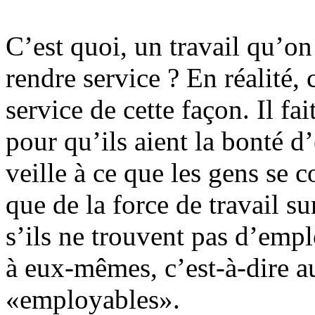
C’est quoi, un travail qu’o
rendre service ? En réalité, 
service de cette façon. Il f
pour qu’ils aient la bonté d
veille à ce que les gens se
que de la force de travail s
s’ils ne trouvent pas d’empl
à eux-mêmes, c’est-à-dire au
«employables».