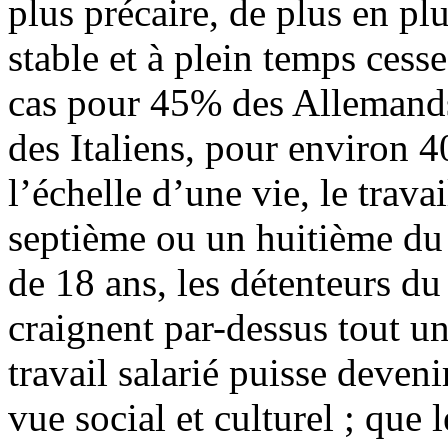
plus précaire, de plus en plu
stable et à plein temps cess
cas pour 45% des Allemands
des Italiens, pour environ 
l’échelle d’une vie, le trava
septième ou un huitième du 
de 18 ans, les détenteurs d
craignent par-dessus tout u
travail salarié puisse deven
vue social et culturel ; que 