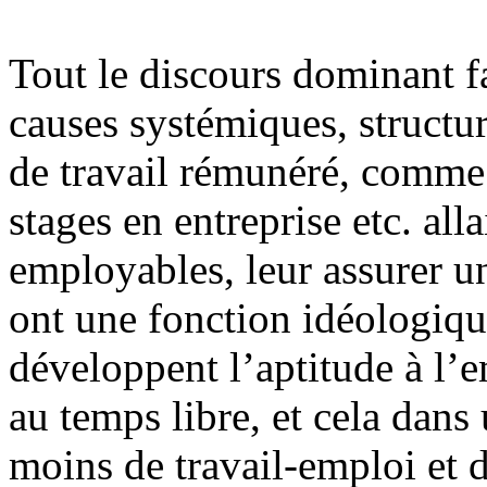
Tout le discours dominant f
causes systémiques, structu
de travail rémunéré, comme s
stages en entreprise etc. all
employables, leur assurer un
ont une fonction idéologique
développent l’aptitude à l’e
au temps libre, et cela dans
moins de travail-emploi et d