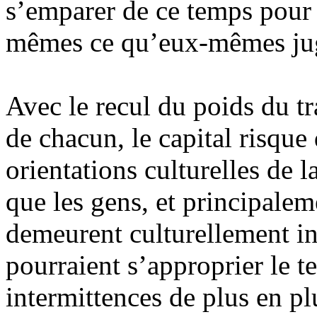
s’emparer de ce temps pour 
mêmes ce qu’eux-mêmes jugen
Avec le recul du poids du tra
de chacun, le capital risque
orientations culturelles de l
que les gens, et principalem
demeurent culturellement in
pourraient s’approprier le te
intermittences de plus en pl