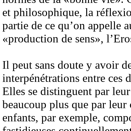
et philosophique, la réflex
partie de ce qu’on appelle a
«production de sens», l’Ero
Il peut sans doute y avoir 
interpénétrations entre ces 
Elles se distinguent par leur
beaucoup plus que par leur 
enfants, par exemple, comp
fastidieuses continuellement