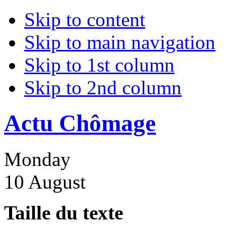
Skip to content
Skip to main navigation
Skip to 1st column
Skip to 2nd column
Actu Chômage
Monday
10 August
Taille du texte