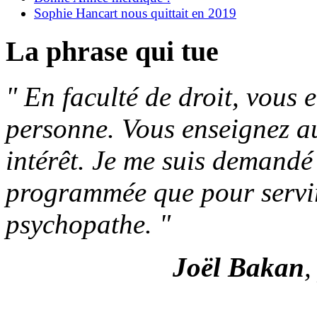
Sophie Hancart nous quittait en 2019
La phrase qui tue
"
En faculté de droit, vous 
personne. Vous enseignez aus
intérêt. Je me suis demandé
programmée que pour servir
psychopathe.
"
Joël Bakan
,