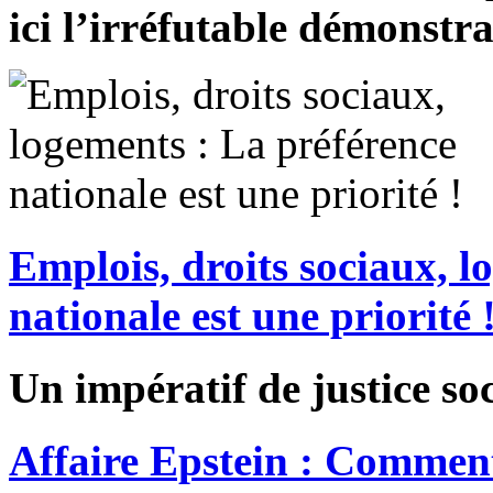
ici l’irréfutable démonstra
Emplois, droits sociaux, l
nationale est une priorité 
Un impératif de justice soc
Affaire Epstein : Comment