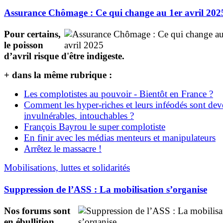
Assurance Chômage : Ce qui change au 1er avril 202
Pour certains,
le poisson
d’avril risque d'être indigeste.
+ dans la même rubrique :
Les complotistes au pouvoir - Bientôt en France ?
Comment les hyper-riches et leurs inféodés sont de
invulnérables, intouchables ?
François Bayrou le super complotiste
En finir avec les médias menteurs et manipulateurs
Arrêtez le massacre !
Mobilisations, luttes et solidarités
Suppression de l’ASS : La mobilisation s’organise
Nos forums sont
en ébullition