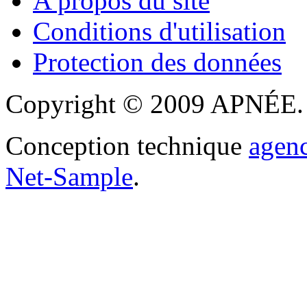
A propos du site
Conditions d'utilisation
Protection des données
Copyright © 2009 APNÉE. T
Conception technique
agen
Net-Sample
.