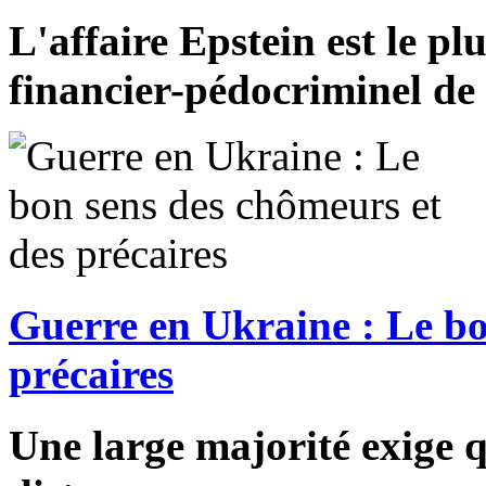
L'affaire Epstein est le pl
financier-pédocriminel de 
Guerre en Ukraine : Le bo
précaires
Une large majorité exige q