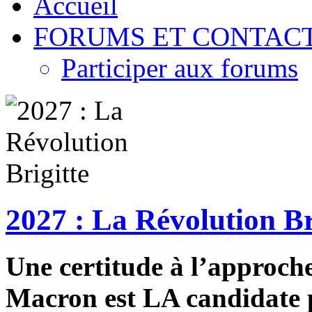
Accueil
FORUMS ET CONTAC
Participer aux forums
2027 : La Révolution Br
Une certitude à l’approche 
Macron est LA candidate p