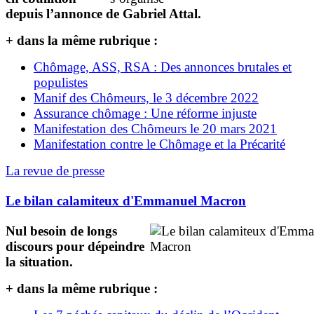
depuis l’annonce de Gabriel Attal.
+ dans la même rubrique :
Chômage, ASS, RSA : Des annonces brutales et
populistes
Manif des Chômeurs, le 3 décembre 2022
Assurance chômage : Une réforme injuste
Manifestation des Chômeurs le 20 mars 2021
Manifestation contre le Chômage et la Précarité
La revue de presse
Le bilan calamiteux d'Emmanuel Macron
Nul besoin de longs
discours pour dépeindre
la situation.
+ dans la même rubrique :