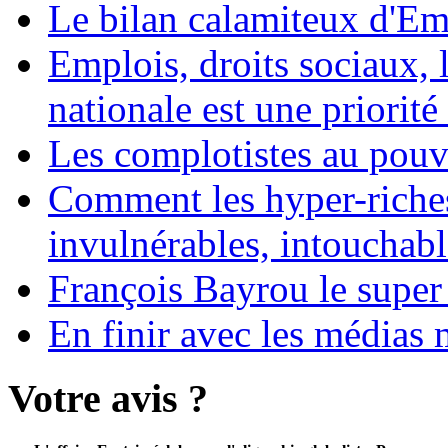
Le bilan calamiteux d'
Emplois, droits sociaux, 
nationale est une priorité 
Les complotistes au pouvo
Comment les hyper-riches
invulnérables, intouchabl
François Bayrou le super
En finir avec les médias 
Votre avis ?