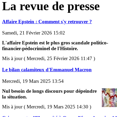
La revue de presse
Affaire Epstein : Comment s'y retrouver ?
Samedi, 21 Février 2026 15:02
L'affaire Epstein est le plus gros scandale politico-
financier-pédocriminel de l'Histoire.
Mis à jour ( Mercredi, 25 Février 2026 11:47 )
Le bilan calamiteux d'Emmanuel Macron
Mercredi, 19 Mars 2025 13:54
Nul besoin de longs discours pour dépeindre
la situation.
Mis à jour ( Mercredi, 19 Mars 2025 14:30 )