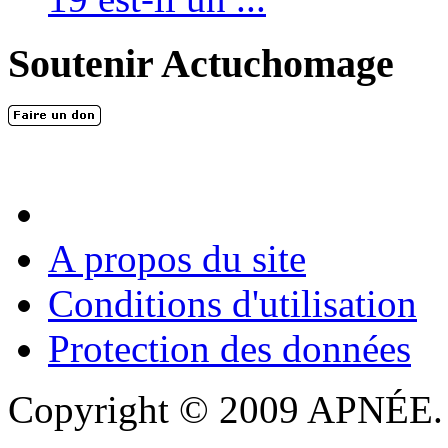
Soutenir Actuchomage
A propos du site
Conditions d'utilisation
Protection des données
Copyright © 2009 APNÉE. T