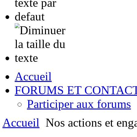
Accueil
FORUMS ET CONTAC
Participer aux forums
Accueil
Nos actions et eng