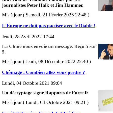
journalistes Peter Halk et Jim Hammer.
Mis à jour ( Samedi, 21 Février 2026 22:48 )
L'Europe ne doit pas pactiser avec le Diable !
Jeudi, 28 Avril 2022 17:44
La Chine nous envoie un message. Reçu 5 sur
5.
Mis à jour ( Jeudi, 08 Décembre 2022 22:40 )
Chômage : Combien allez-vous perdre ?
Lundi, 04 Octobre 2021 09:04
Un décryptage signé Rapports de Force.fr
Mis à jour ( Lundi, 04 Octobre 2021 09:21 )