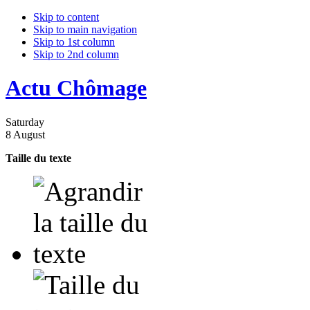
Skip to content
Skip to main navigation
Skip to 1st column
Skip to 2nd column
Actu Chômage
Saturday
8 August
Taille du texte