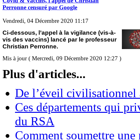
Covid & Vaccins, l'appel de Christian
Perronne censuré par Google
Vendredi, 04 Décembre 2020 11:17
Ci-dessous, l’appel à la vigilance (vis-à-
vis des vaccins) lancé par le professeur
Christian Perronne.
Mis à jour ( Mercredi, 09 Décembre 2020 12:27 )
Plus d'articles...
De l’éveil civilisationnel
Ces départements qui pri
du RSA
Comment soumettre une 