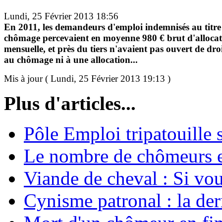
Lundi, 25 Février 2013 18:56
En 2011, les demandeurs d'emploi indemnisés au titre
chômage percevaient en moyenne 980 € brut d'alloca
mensuelle, et près du tiers n'avaient pas ouvert de dro
au chômage ni à une allocation...
Mis à jour ( Lundi, 25 Février 2013 19:13 )
Plus d'articles...
Pôle Emploi tripatouille
Le nombre de chômeurs en
Viande de cheval : Si vo
Cynisme patronal : la de