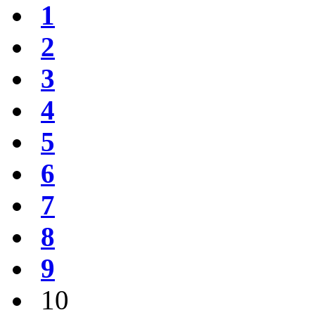
1
2
3
4
5
6
7
8
9
10