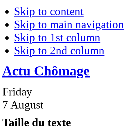
Skip to content
Skip to main navigation
Skip to 1st column
Skip to 2nd column
Actu Chômage
Friday
7 August
Taille du texte