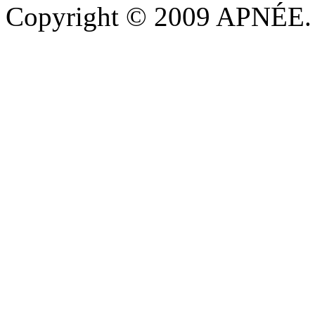
Copyright © 2009 APNÉE. T