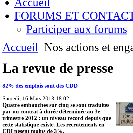
Accueil
FORUMS ET CONTAC
Participer aux forums
Accueil
Nos actions et eng
La revue de presse
82% des emplois sont des CDD
Samedi, 16 Mars 2013 18:02
Quatre embauches sur cinq se sont traduites
par un contrat à durée déterminée au 3e
trimestre 2012 : un niveau record depuis que
cette statistique existe. Les recrutements en
CDI pèsent moins de 3%.