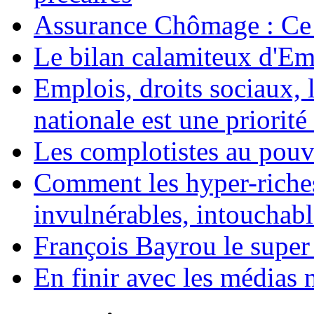
Assurance Chômage : Ce 
Le bilan calamiteux d'
Emplois, droits sociaux, 
nationale est une priorité 
Les complotistes au pouvo
Comment les hyper-riches
invulnérables, intouchabl
François Bayrou le super
En finir avec les médias 