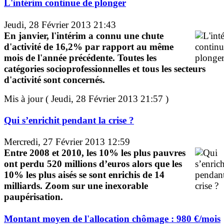
L'intérim continue de plonger
Jeudi, 28 Février 2013 21:43
En janvier, l'intérim a connu une chute
d'activité de 16,2% par rapport au même
mois de l'année précédente. Toutes les
catégories socioprofessionnelles et tous les secteurs
d'activité sont concernés.
Mis à jour ( Jeudi, 28 Février 2013 21:57 )
Qui s’enrichit pendant la crise ?
Mercredi, 27 Février 2013 12:59
Entre 2008 et 2010, les 10% les plus pauvres
ont perdu 520 millions d’euros alors que les
10% les plus aisés se sont enrichis de 14
milliards. Zoom sur une inexorable
paupérisation.
Montant moyen de l'allocation chômage : 980 €/mois