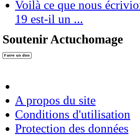
Voilà ce que nous écrivio
19 est-il un ...
Soutenir Actuchomage
A propos du site
Conditions d'utilisation
Protection des données