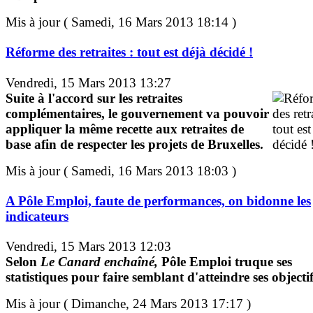
Mis à jour ( Samedi, 16 Mars 2013 18:14 )
Réforme des retraites : tout est déjà décidé !
Vendredi, 15 Mars 2013 13:27
Suite à l'accord sur les retraites
complémentaires, le gouvernement va pouvoir
appliquer la même recette aux retraites de
base afin de respecter les projets de Bruxelles.
Mis à jour ( Samedi, 16 Mars 2013 18:03 )
A Pôle Emploi, faute de performances, on bidonne les
indicateurs
Vendredi, 15 Mars 2013 12:03
Selon
Le Canard enchaîné,
Pôle Emploi truque ses
statistiques pour faire semblant d'atteindre ses objectif
Mis à jour ( Dimanche, 24 Mars 2013 17:17 )