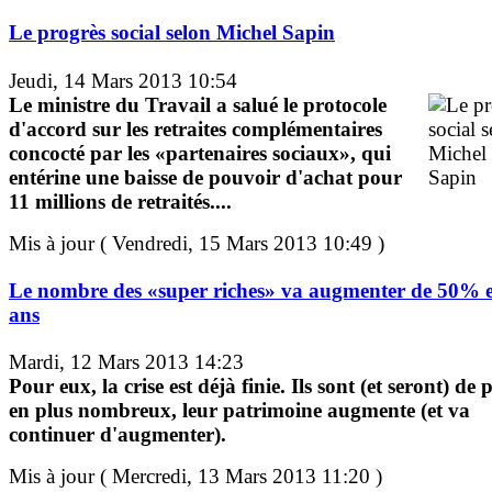
Le progrès social selon Michel Sapin
Jeudi, 14 Mars 2013 10:54
Le ministre du Travail a salué le protocole
d'accord sur les retraites complémentaires
concocté par les «partenaires sociaux», qui
entérine une baisse de pouvoir d'achat pour
11 millions de retraités....
Mis à jour ( Vendredi, 15 Mars 2013 10:49 )
Le nombre des «super riches» va augmenter de 50% 
ans
Mardi, 12 Mars 2013 14:23
Pour eux, la crise est déjà finie. Ils sont (et seront) de 
en plus nombreux, leur patrimoine augmente (et va
continuer d'augmenter).
Mis à jour ( Mercredi, 13 Mars 2013 11:20 )