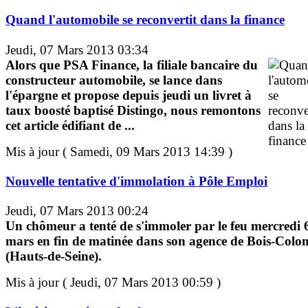
Quand l'automobile se reconvertit dans la finance
Jeudi, 07 Mars 2013 03:34
Alors que PSA Finance, la filiale bancaire du
constructeur automobile, se lance dans
l'épargne et propose depuis jeudi un livret à
taux boosté baptisé Distingo, nous remontons
cet article édifiant de ...
Mis à jour ( Samedi, 09 Mars 2013 14:39 )
Nouvelle tentative d'immolation à Pôle Emploi
Jeudi, 07 Mars 2013 00:24
Un chômeur a tenté de s'immoler par le feu mercredi 
mars en fin de matinée dans son agence de Bois-Colo
(Hauts-de-Seine).
Mis à jour ( Jeudi, 07 Mars 2013 00:59 )