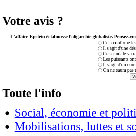
Votre avis ?
L'affaire Epstein éclabousse l'oligarchie globaliste. Pensez-
Cela confirme les
Il s'agit d'une dé
Ce scandale va r
Les puissants ont 
Il s'agit d'un com
On ne saura pas t
Toute l'info
Social, économie et poli
Mobilisations, luttes et s