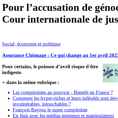
Pour l’accusation de génoci
Cour internationale de jus
Social, économie et politique
Assurance Chômage : Ce qui change au 1er avril 202
Pour certains, le poisson d’avril risque d'être
indigeste.
+ dans la même rubrique :
Les complotistes au pouvoir - Bientôt en France ?
Comment les hyper-riches et leurs inféodés sont de
invulnérables, intouchables ?
François Bayrou le super complotiste
En finir avec les médias menteurs et manipulateurs