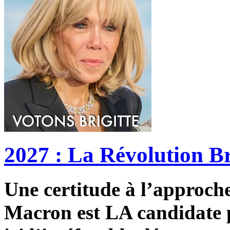
2027 : La Révolution Br
Une certitude à l’approche 
Macron est LA candidate p