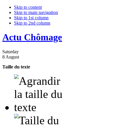
Skip to content
Skip to main navigation
Skip to 1st column
Skip to 2nd column
Actu Chômage
Saturday
8 August
Taille du texte