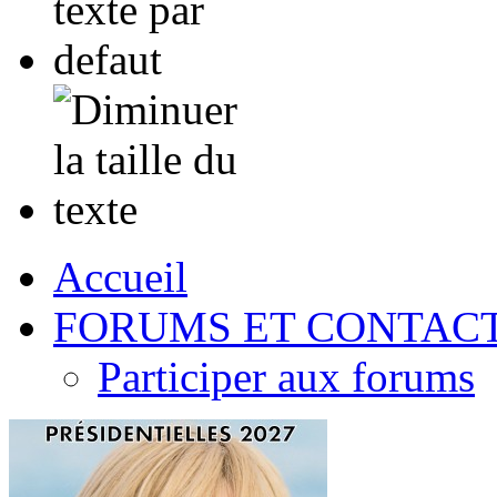
Accueil
FORUMS ET CONTAC
Participer aux forums