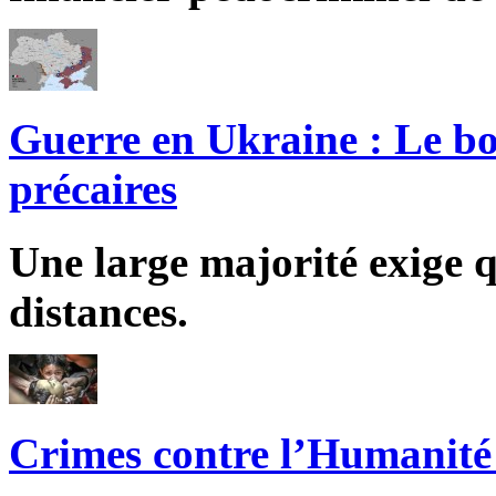
Guerre en Ukraine : Le bo
précaires
Une large majorité exige q
distances.
Crimes contre l’Humanité 