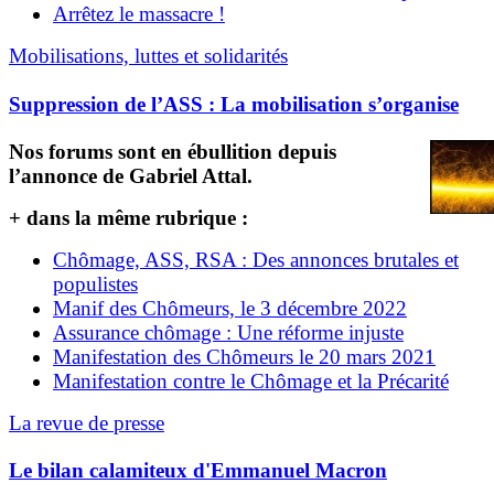
Arrêtez le massacre !
Mobilisations, luttes et solidarités
Suppression de l’ASS : La mobilisation s’organise
Nos forums sont en ébullition depuis
l’annonce de Gabriel Attal.
+ dans la même rubrique :
Chômage, ASS, RSA : Des annonces brutales et
populistes
Manif des Chômeurs, le 3 décembre 2022
Assurance chômage : Une réforme injuste
Manifestation des Chômeurs le 20 mars 2021
Manifestation contre le Chômage et la Précarité
La revue de presse
Le bilan calamiteux d'Emmanuel Macron