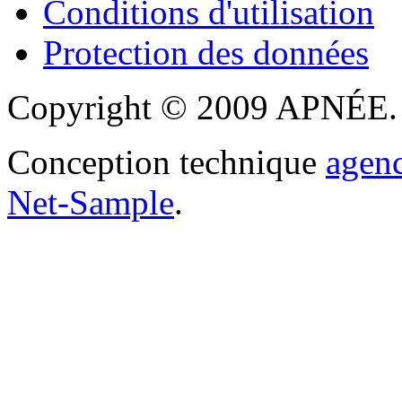
Conditions d'utilisation
Protection des données
Copyright © 2009 APNÉE. T
Conception technique
agen
Net-Sample
.