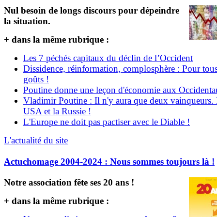
Nul besoin de longs discours pour dépeindre
la situation.
+ dans la même rubrique :
Les 7 péchés capitaux du déclin de l’Occident
Dissidence, réinformation, complosphère : Pour tous
goûts !
Poutine donne une leçon d'économie aux Occident
Vladimir Poutine : Il n'y aura que deux vainqueurs.
USA et la Russie !
L'Europe ne doit pas pactiser avec le Diable !
L'actualité du site
Actuchomage 2004-2024 : Nous sommes toujours là !
Notre association fête ses 20 ans !
+ dans la même rubrique :