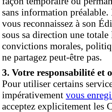
façon temporaire ou perman
sans information préalable
vous reconnaissez à son Édi
sous sa direction une totale 
convictions morales, politi
ne partagez peut-être pas.
3. Votre responsabilité et
Pour utiliser certains serv
impérativement
vous
enregi
acceptez explicitement les C