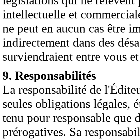
législations qui ne relèvent 
intellectuelle et commercia
ne peut en aucun cas être i
indirectement dans des désa
surviendraient entre vous et
9. Responsabilités
La responsabilité de l'Édite
seules obligations légales, é
tenu pour responsable que d
prérogatives. Sa responsabil