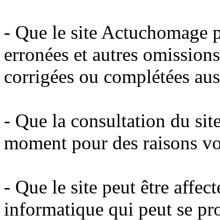
- Que le site Actuchomage p
erronées et autres omissions
corrigées ou complétées aus
- Que la consultation du sit
moment pour des raisons vo
- Que le site peut être affe
informatique qui peut se pro