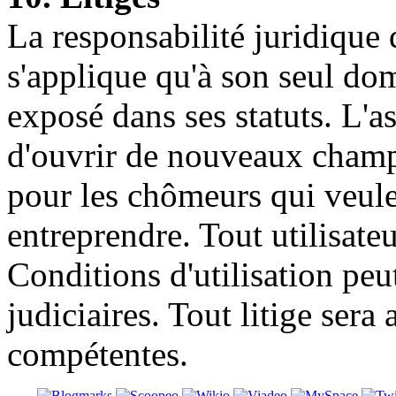
La responsabilité juridique
s'applique qu'à son seul d
exposé dans ses statuts. L'
d'ouvrir de nouveaux champs
pour les chômeurs qui veule
entreprendre. Tout utilisateu
Conditions d'utilisation peut
judiciaires. Tout litige sera
compétentes.