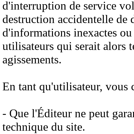
d'interruption de service vo
destruction accidentelle de
d'informations inexactes ou 
utilisateurs qui serait alors
agissements.
En tant qu'utilisateur, vous
- Que l'Éditeur ne peut garant
technique du site.