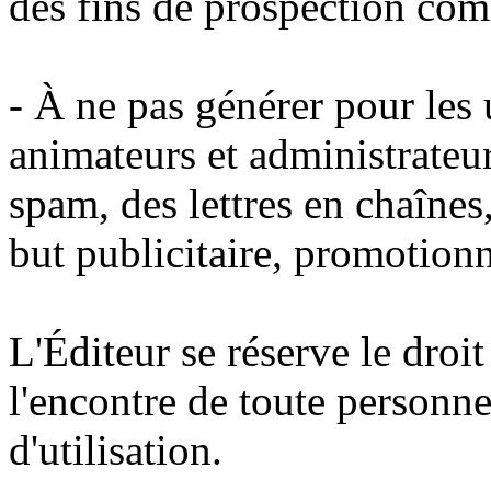
des fins de prospection com
- À ne pas générer pour les u
animateurs et administrateur
spam, des lettres en chaînes
but publicitaire, promotion
L'Éditeur se réserve le droi
l'encontre de toute personne
d'utilisation.