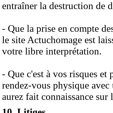
entraîner la destruction de 
- Que la prise en compte des
le site Actuchomage est lais
votre libre interprétation.
- Que c'est à vos risques et
rendez-vous physique avec u
aurez fait connaissance sur l
10. Litiges