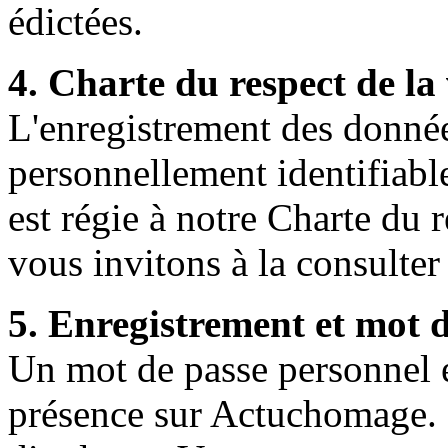
édictées.
4. Charte du respect de la 
L'enregistrement des donnée
personnellement identifiabl
est régie à notre Charte du 
vous invitons à la consulter 
5. Enregistrement et mot 
Un mot de passe personnel et
présence sur Actuchomage. I