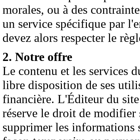
morales, ou à des contrainte
un service spécifique par l
devez alors respecter le règ
2. Notre offre
Le contenu et les services 
libre disposition de ses util
financière. L'Éditeur du sit
réserve le droit de modifier
supprimer les informations s