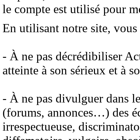
le compte est utilisé pour m
En utilisant notre site, vou
- À ne pas décrédibiliser A
atteinte à son sérieux et à s
- À ne pas divulguer dans le
(forums, annonces…) des éc
irrespectueuse, discriminato