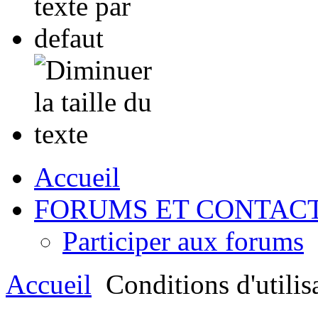
Accueil
FORUMS ET CONTAC
Participer aux forums
Accueil
Conditions d'utilis