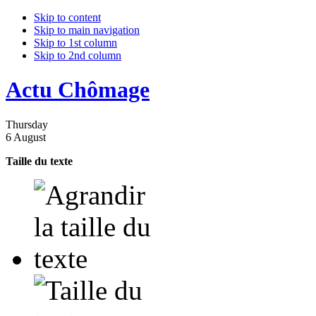
Skip to content
Skip to main navigation
Skip to 1st column
Skip to 2nd column
Actu Chômage
Thursday
6 August
Taille du texte