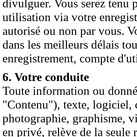
divulguer. Vous serez tenu 
utilisation via votre enregis
autorisé ou non par vous. V
dans les meilleurs délais to
enregistrement, compte d'ut
6. Votre conduite
Toute information ou donné
"Contenu"), texte, logiciel,
photographie, graphisme, 
en privé, relève de la seule