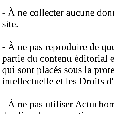
- À ne collecter aucune donn
site.
- À ne pas reproduire de qu
partie du contenu éditorial e
qui sont placés sous la prot
intellectuelle et les Droits d
- À ne pas utiliser Actuchom