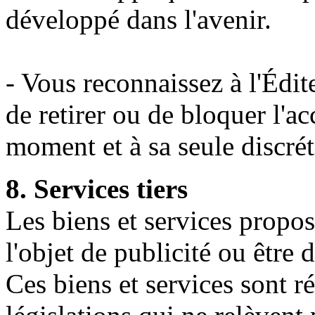
développé dans l'avenir.
- Vous reconnaissez à l'Édite
de retirer ou de bloquer l'ac
moment et à sa seule discrét
8. Services tiers
Les biens et services propos
l'objet de publicité ou être 
Ces biens et services sont r