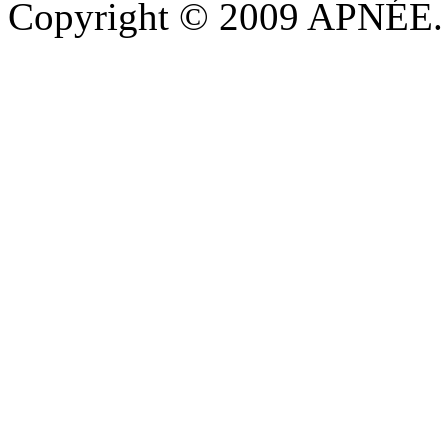
Copyright © 2009 APNÉE. T