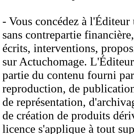
- Vous concédez à l'Éditeur u
sans contrepartie financière
écrits, interventions, propo
sur Actuchomage. L'Éditeur a
partie du contenu fourni par
reproduction, de publication
de représentation, d'archiva
de création de produits déri
licence s'applique à tout s