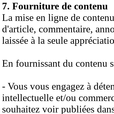
7. Fourniture de contenu
La mise en ligne de contenu 
d'article, commentaire, ann
laissée à la seule appréciatio
En fournissant du contenu 
- Vous vous engagez à déteni
intellectuelle et/ou commer
souhaitez voir publiées dans 