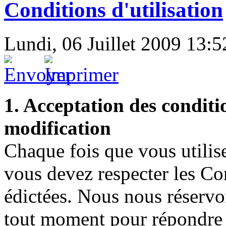
Conditions d'utilisation
Lundi, 06 Juillet 2009 13:5
1. Acceptation des conditio
modification
Chaque fois que vous utili
vous devez respecter les Con
édictées. Nous nous réservon
tout moment pour répondre 