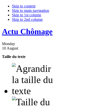
Skip to content
Skip to main navigation
Skip to 1st column
Skip to 2nd column
Actu Chômage
Monday
10 August
Taille du texte