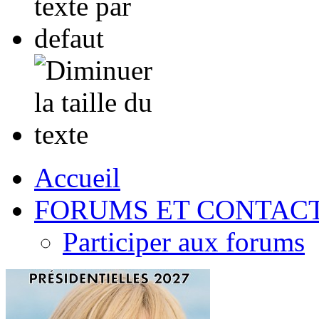
Accueil
FORUMS ET CONTAC
Participer aux forums