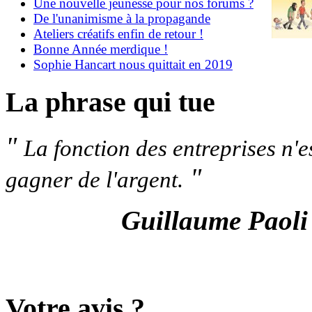
Une nouvelle jeunesse pour nos forums ?
De l'unanimisme à la propagande
Ateliers créatifs enfin de retour !
Bonne Année merdique !
Sophie Hancart nous quittait en 2019
La phrase qui tue
"
La fonction des entreprises n'e
"
gagner de l'argent.
Guillaume Paoli
Votre avis ?