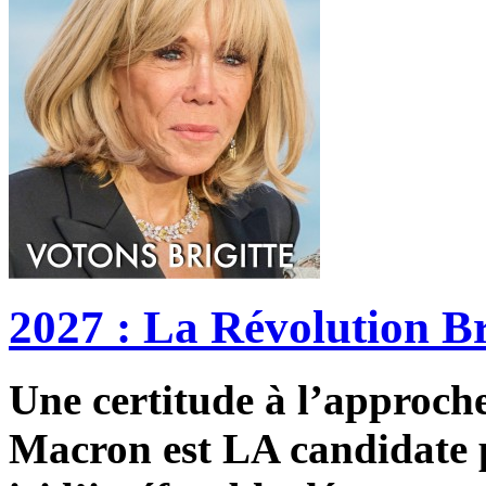
2027 : La Révolution Br
Une certitude à l’approche 
Macron est LA candidate p