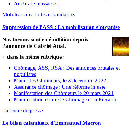
Arrêtez le massacre !
Mobilisations, luttes et solidarités
Suppression de l’ASS : La mobilisation s’organise
Nos forums sont en ébullition depuis
l’annonce de Gabriel Attal.
+ dans la même rubrique :
Chômage, ASS, RSA : Des annonces brutales et
populistes
Manif des Chômeurs, le 3 décembre 2022
Assurance chômage : Une réforme injuste
Manifestation des Chômeurs le 20 mars 2021
Manifestation contre le Chômage et la Précarité
La revue de presse
Le bilan calamiteux d'Emmanuel Macron