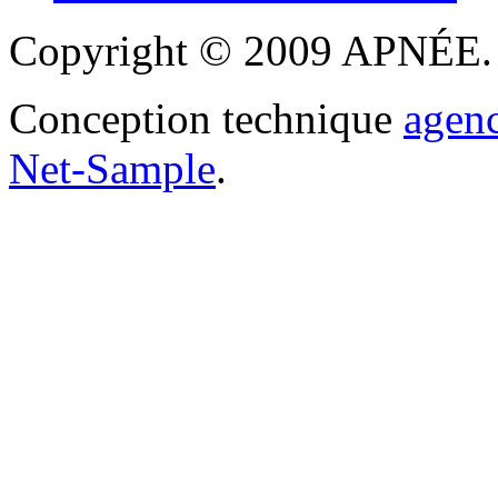
Copyright © 2009 APNÉE. T
Conception technique
agen
Net-Sample
.