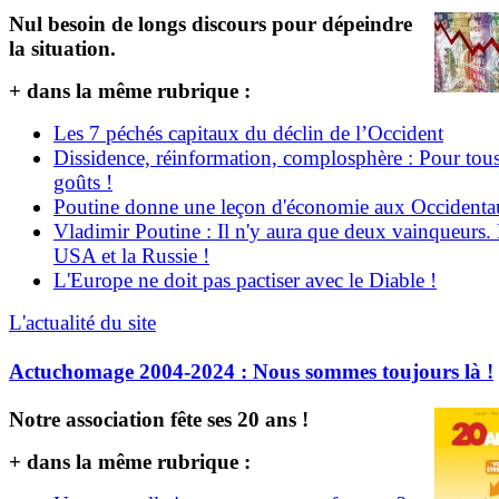
Nul besoin de longs discours pour dépeindre
la situation.
+ dans la même rubrique :
Les 7 péchés capitaux du déclin de l’Occident
Dissidence, réinformation, complosphère : Pour tous
goûts !
Poutine donne une leçon d'économie aux Occident
Vladimir Poutine : Il n'y aura que deux vainqueurs.
USA et la Russie !
L'Europe ne doit pas pactiser avec le Diable !
L'actualité du site
Actuchomage 2004-2024 : Nous sommes toujours là !
Notre association fête ses 20 ans !
+ dans la même rubrique :