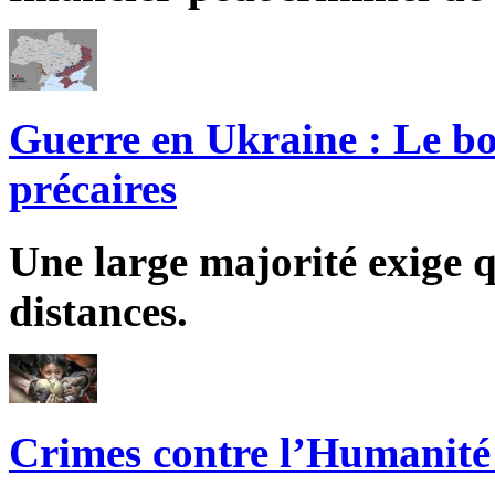
Guerre en Ukraine : Le bo
précaires
Une large majorité exige q
distances.
Crimes contre l’Humanité 