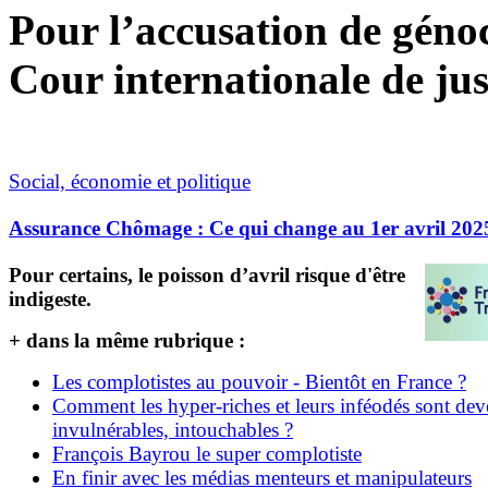
Pour l’accusation de génoci
Cour internationale de jus
Social, économie et politique
Assurance Chômage : Ce qui change au 1er avril 202
Pour certains, le poisson d’avril risque d'être
indigeste.
+ dans la même rubrique :
Les complotistes au pouvoir - Bientôt en France ?
Comment les hyper-riches et leurs inféodés sont de
invulnérables, intouchables ?
François Bayrou le super complotiste
En finir avec les médias menteurs et manipulateurs