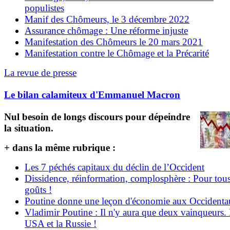
populistes
Manif des Chômeurs, le 3 décembre 2022
Assurance chômage : Une réforme injuste
Manifestation des Chômeurs le 20 mars 2021
Manifestation contre le Chômage et la Précarité
La revue de presse
Le bilan calamiteux d'Emmanuel Macron
Nul besoin de longs discours pour dépeindre
la situation.
+ dans la même rubrique :
Les 7 péchés capitaux du déclin de l’Occident
Dissidence, réinformation, complosphère : Pour tous
goûts !
Poutine donne une leçon d'économie aux Occident
Vladimir Poutine : Il n'y aura que deux vainqueurs.
USA et la Russie !