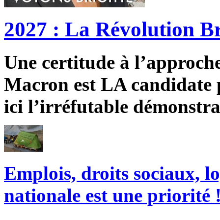
2027 : La Révolution Br
Une certitude à l’approche 
Macron est LA candidate p
ici l’irréfutable démonstra
Emplois, droits sociaux, l
nationale est une priorité 