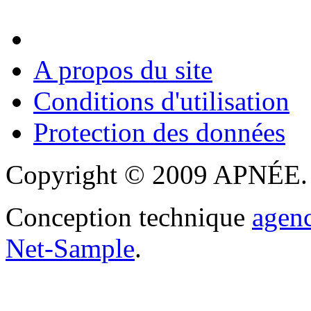
A propos du site
Conditions d'utilisation
Protection des données
Copyright © 2009 APNÉE. T
Conception technique
agen
Net-Sample
.