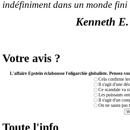
indéfiniment dans un monde fini 
Kenneth E.
Votre avis ?
L'affaire Epstein éclabousse l'oligarchie globaliste. Pensez-
Cela confirme les
Il s'agit d'une dé
Ce scandale va r
Les puissants ont 
Il s'agit d'un com
On ne saura pas t
Toute l'info