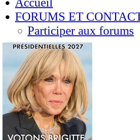
Accueil
FORUMS ET CONTAC
Participer aux forums