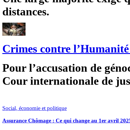
distances.
Crimes contre l’Humanité 
Pour l’accusation de génoci
Cour internationale de jus
Social, économie et politique
Assurance Chômage : Ce qui change au 1er avril 202