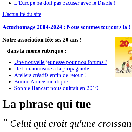
L'Europe ne doit pas pactiser avec le Diable !
L'actualité du site
Actuchomage 2004-2024 : Nous sommes toujours là !
Notre association fête ses 20 ans !
+ dans la même rubrique :
Une nouvelle jeunesse pour nos forums ?
De l'unanimisme à la propagande
Ateliers créatifs enfin de retour !
Bonne Année merdique !
Sophie Hancart nous quittait en 2019
La phrase qui tue
"
Celui qui croit qu'une croissa