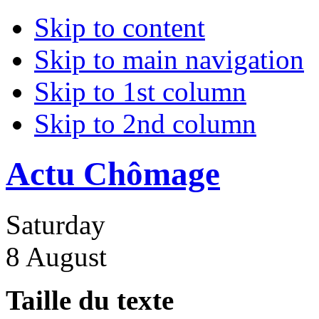
Skip to content
Skip to main navigation
Skip to 1st column
Skip to 2nd column
Actu Chômage
Saturday
8 August
Taille du texte