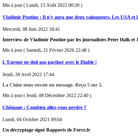
Mis à jour ( Lundi, 15 Août 2022 00:20 )
Vladimir Poutine : Il n'y aura que deux vainqueurs. Les USA et l
Mercredi, 08 Juin 2022 18:41
Interview de Vladimir Poutine par les journalistes Peter Halk e
Mis à jour ( Samedi, 21 Février 2026 22:48 )
L'Europe ne doit pas pactiser avec le Diable !
Jeudi, 28 Avril 2022 17:44
La Chine nous envoie un message. Reçu 5 sur 5.
Mis à jour ( Jeudi, 08 Décembre 2022 22:40 )
Chômage : Combien allez-vous perdre ?
Lundi, 04 Octobre 2021 09:04
Un décryptage signé Rapports de Force.fr