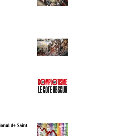
onal de Saint-