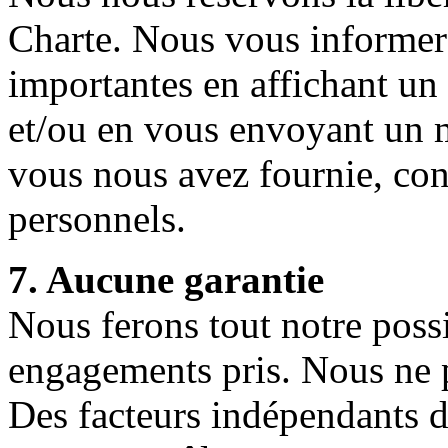
Charte. Nous vous informer
importantes en affichant un 
et/ou en vous envoyant un m
vous nous avez fournie, co
personnels.
7. Aucune garantie
Nous ferons tout notre possi
engagements pris. Nous ne p
Des facteurs indépendants d