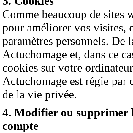
3. Cookies
Comme beaucoup de sites we
pour améliorer vos visites,
paramètres personnels. De la
Actuchomage et, dans ce cas
cookies sur votre ordinateur
Actuchomage est régie par c
de la vie privée.
4. Modifier ou supprimer 
compte