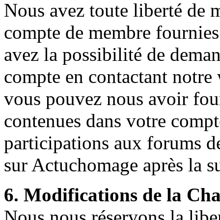
Nous avez toute liberté de m
compte de membre fournies l
avez la possibilité de deman
compte en contactant notre
vous pouvez nous avoir four
contenues dans votre compt
participations aux forums d
sur Actuchomage après la s
6. Modifications de la Cha
Nous nous réservons la liber