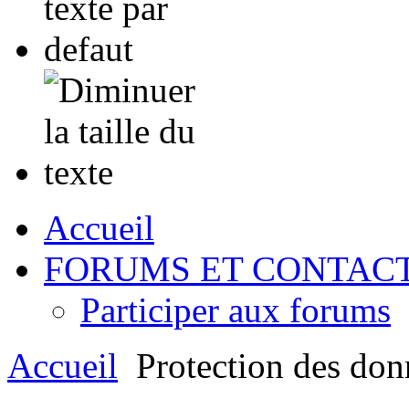
Accueil
FORUMS ET CONTAC
Participer aux forums
Accueil
Protection des don