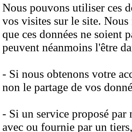
Nous pouvons utiliser ces d
vos visites sur le site. Nous
que ces données ne soient pa
peuvent néanmoins l'être dan
- Si nous obtenons votre ac
non le partage de vos donné
- Si un service proposé par n
avec ou fournie par un tier