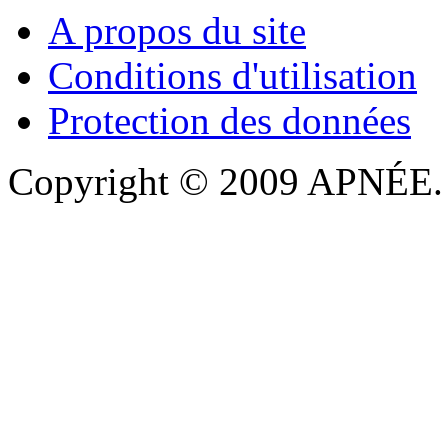
A propos du site
Conditions d'utilisation
Protection des données
Copyright © 2009 APNÉE. T