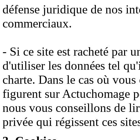
défense juridique de nos int
commerciaux.
- Si ce site est racheté par u
d'utiliser les données tel qu'
charte. Dans le cas où vous c
figurent sur Actuchomage pou
nous vous conseillons de lir
privée qui régissent ces site