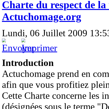
Charte du respect de la 
Actuchomage.org
Lundi, 06 Juillet 2009 13:5
Introduction
Actuchomage prend en compt
afin que vous profitiez plein
Cette Charte concerne les i
(désignées sous le terme "