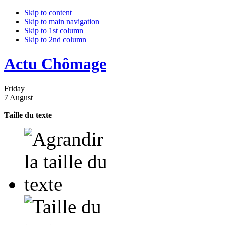
Skip to content
Skip to main navigation
Skip to 1st column
Skip to 2nd column
Actu Chômage
Friday
7 August
Taille du texte