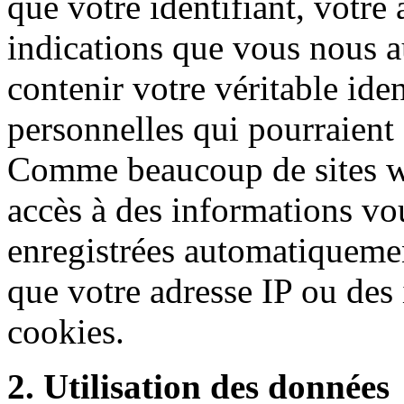
que votre identifiant, votre
indications que vous nous 
contenir votre véritable ide
personnelles qui pourraient
Comme beaucoup de sites w
accès à des informations vo
enregistrées automatiquement
que votre adresse IP ou des
cookies.
2. Utilisation des données