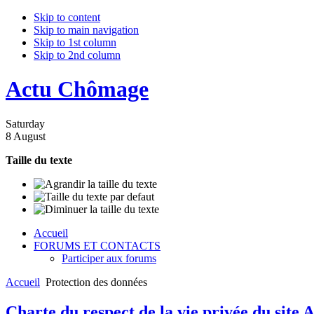
Skip to content
Skip to main navigation
Skip to 1st column
Skip to 2nd column
Actu Chômage
Saturday
8 August
Taille du texte
Accueil
FORUMS ET CONTACTS
Participer aux forums
Accueil
Protection des données
Charte du respect de la vie privée du site