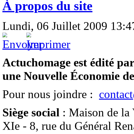
À propos du site
Lundi, 06 Juillet 2009 13:4
Actuchomage est édité pa
une Nouvelle Économie de
Pour nous joindre :
contac
Siège social
:
Maison de la 
XIe - 8, rue du Général Re