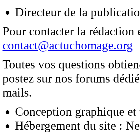
Directeur de la publica
Pour contacter la rédaction e
contact@actuchomage.org
Toutes vos questions obtien
postez sur nos forums dédiés
mails.
Conception graphique et 
Hébergement du site : N