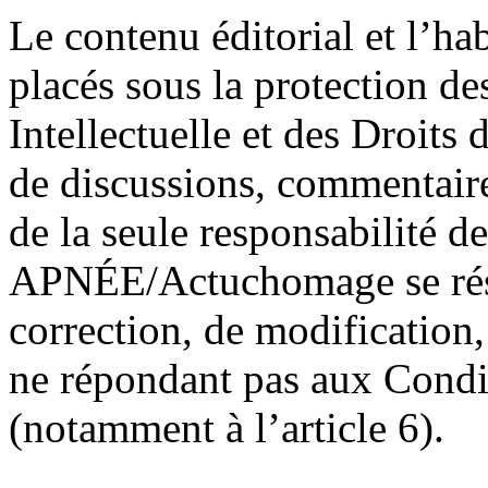
Le contenu éditorial et l’ha
placés sous la protection de
Intellectuelle et des Droits
de discussions, commentair
de la seule responsabilité des
APNÉE/Actuchomage se rése
correction, de modification,
ne répondant pas aux Condit
(notamment à l’article 6).