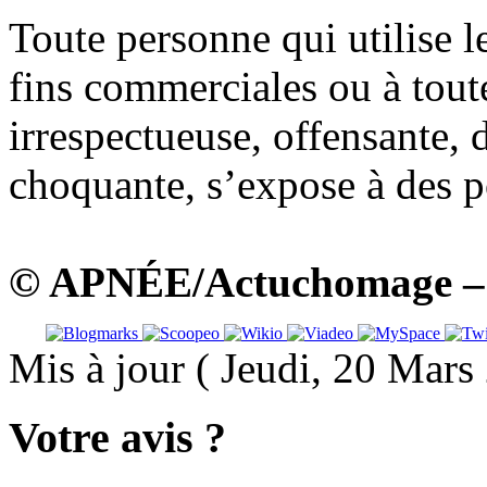
Toute personne qui utilise
fins commerciales ou à tout
irrespectueuse, offensante, 
choquante, s’expose à des po
© APNÉE/Actuchomage – A
Mis à jour ( Jeudi, 20 Mar
Votre avis ?