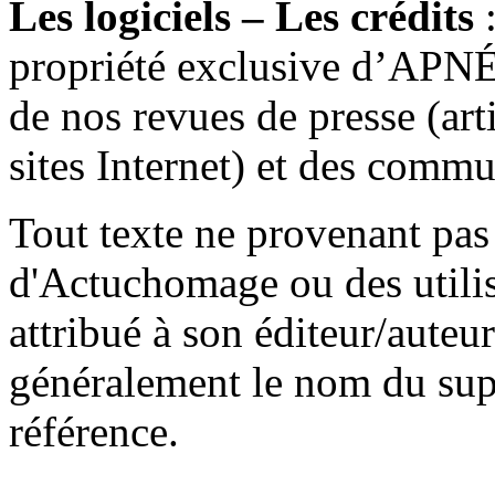
Les logiciels – Les crédits
:
propriété exclusive d’APN
de nos revues de presse (arti
sites Internet) et des commu
Tout texte ne provenant pas
d'Actuchomage ou des utilisa
attribué à son éditeur/auteu
généralement le nom du supp
référence.