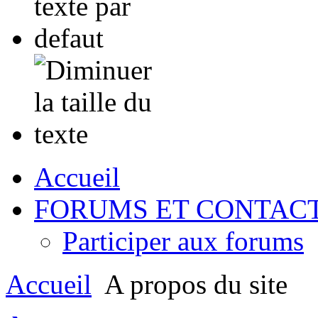
Accueil
FORUMS ET CONTAC
Participer aux forums
Accueil
A propos du site