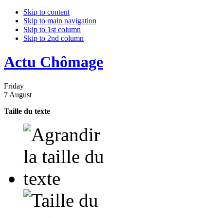
Skip to content
Skip to main navigation
Skip to 1st column
Skip to 2nd column
Actu Chômage
Friday
7 August
Taille du texte