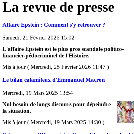
La revue de presse
Affaire Epstein : Comment s'y retrouver ?
Samedi, 21 Février 2026 15:02
L'affaire Epstein est le plus gros scandale politico-
financier-pédocriminel de l'Histoire.
Mis à jour ( Mercredi, 25 Février 2026 11:47 )
Le bilan calamiteux d'Emmanuel Macron
Mercredi, 19 Mars 2025 13:54
Nul besoin de longs discours pour dépeindre
la situation.
Mis à jour ( Mercredi, 19 Mars 2025 14:30 )