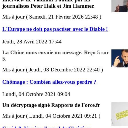
journalistes Peter Halk et Jim Hammer.
Mis à jour ( Samedi, 21 Février 2026 22:48 )
L'Europe ne doit pas pactiser avec le Diable !
Jeudi, 28 Avril 2022 17:44
La Chine nous envoie un message. Reçu 5 sur
5.
Mis à jour ( Jeudi, 08 Décembre 2022 22:40 )
Chômage : Combien allez-vous perdre ?
Lundi, 04 Octobre 2021 09:04
Un décryptage signé Rapports de Force.fr
Mis à jour ( Lundi, 04 Octobre 2021 09:21 )