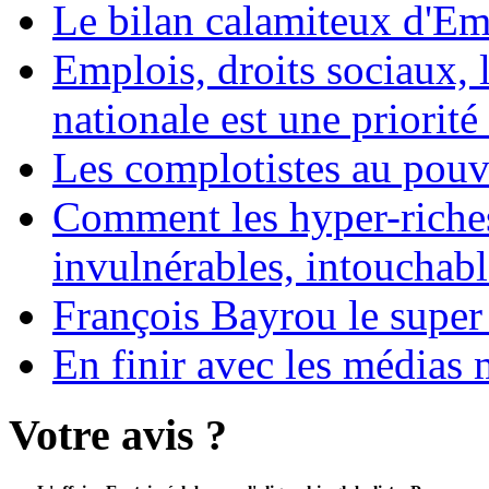
Le bilan calamiteux d'
Emplois, droits sociaux, 
nationale est une priorité 
Les complotistes au pouvo
Comment les hyper-riches
invulnérables, intouchabl
François Bayrou le super
En finir avec les médias 
Votre avis ?