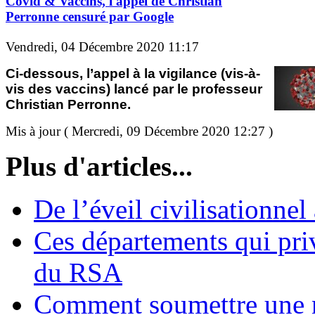
Covid & Vaccins, l'appel de Christian
Perronne censuré par Google
Vendredi, 04 Décembre 2020 11:17
Ci-dessous, l’appel à la vigilance (vis-à-
vis des vaccins) lancé par le professeur
Christian Perronne.
Mis à jour ( Mercredi, 09 Décembre 2020 12:27 )
Plus d'articles...
De l’éveil civilisationnel
Ces départements qui pri
du RSA
Comment soumettre une 