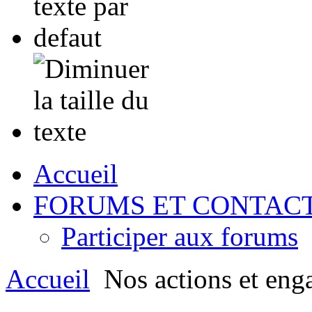
Accueil
FORUMS ET CONTAC
Participer aux forums
Accueil
Nos actions et eng