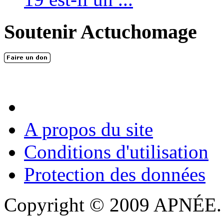
Soutenir Actuchomage
A propos du site
Conditions d'utilisation
Protection des données
Copyright © 2009 APNÉE. T