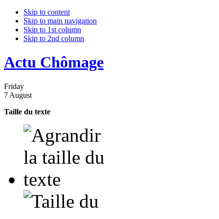
Skip to content
Skip to main navigation
Skip to 1st column
Skip to 2nd column
Actu Chômage
Friday
7 August
Taille du texte