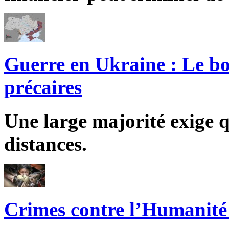
Guerre en Ukraine : Le bo
précaires
Une large majorité exige q
distances.
Crimes contre l’Humanité 