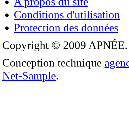
A propos du site
Conditions d'utilisation
Protection des données
Copyright © 2009 APNÉE. T
Conception technique
agen
Net-Sample
.