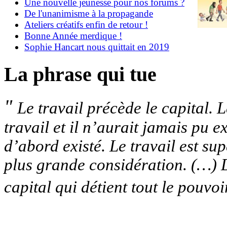
Une nouvelle jeunesse pour nos forums ?
De l'unanimisme à la propagande
Ateliers créatifs enfin de retour !
Bonne Année merdique !
Sophie Hancart nous quittait en 2019
La phrase qui tue
"
Le travail précède le capital. L
travail et il n’aurait jamais pu e
d’abord existé. Le travail est su
plus grande considération. (…) Da
capital qui détient tout le pouvoi