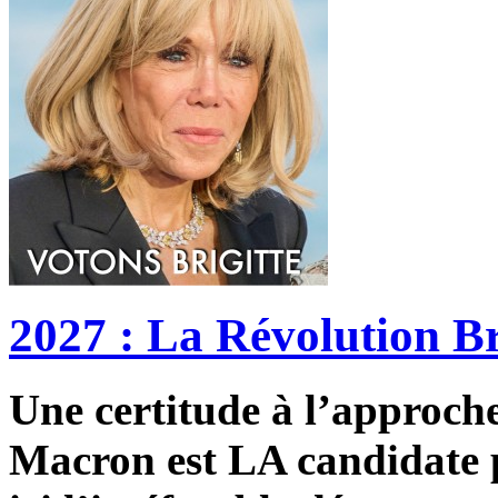
2027 : La Révolution Br
Une certitude à l’approche 
Macron est LA candidate p