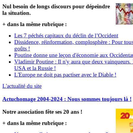
Nul besoin de longs discours pour dépeindre
la situation.
+ dans la même rubrique :
Les 7 péchés capitaux du déclin de l’Occident
Dissidence, réinformation, complosphère : Pour tous
goûts !
Poutine donne une leçon d'économie aux Occident
Vladimir Poutine : Il n'y aura que deux vainqueurs.
USA et la Russie !
L'Europe ne doit pas pactiser avec le Diable !
L'actualité du site
Actuchomage 2004-2024 : Nous sommes toujours là !
Notre association fête ses 20 ans !
+ dans la même rubrique :