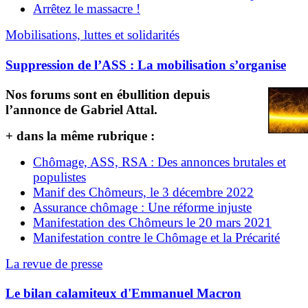
Arrêtez le massacre !
Mobilisations, luttes et solidarités
Suppression de l’ASS : La mobilisation s’organise
Nos forums sont en ébullition depuis
l’annonce de Gabriel Attal.
+ dans la même rubrique :
Chômage, ASS, RSA : Des annonces brutales et
populistes
Manif des Chômeurs, le 3 décembre 2022
Assurance chômage : Une réforme injuste
Manifestation des Chômeurs le 20 mars 2021
Manifestation contre le Chômage et la Précarité
La revue de presse
Le bilan calamiteux d'Emmanuel Macron