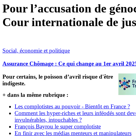
Pour l’accusation de génoci
Cour internationale de jus
Social, économie et politique
Assurance Chômage : Ce qui change au 1er avril 202
Pour certains, le poisson d’avril risque d'être
indigeste.
+ dans la même rubrique :
Les complotistes au pouvoir - Bientôt en France ?
Comment les hyper-riches et leurs inféodés sont de
invulnérables, intouchables ?
François Bayrou le super complotiste
En finir avec les médias menteurs et manipulateurs