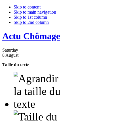
Skip to content
Skip to main navigation
Skip to 1st column
Skip to 2nd column
Actu Chômage
Saturday
8 August
Taille du texte