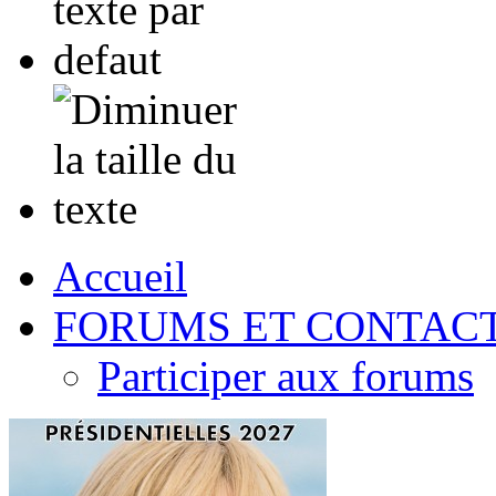
Accueil
FORUMS ET CONTAC
Participer aux forums