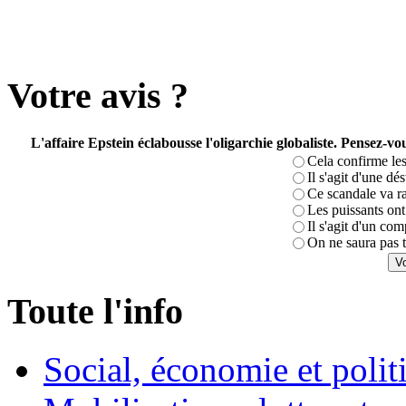
Votre avis ?
L'affaire Epstein éclabousse l'oligarchie globaliste. Pensez-
Cela confirme les
Il s'agit d'une dé
Ce scandale va r
Les puissants ont 
Il s'agit d'un com
On ne saura pas t
Toute l'info
Social, économie et poli