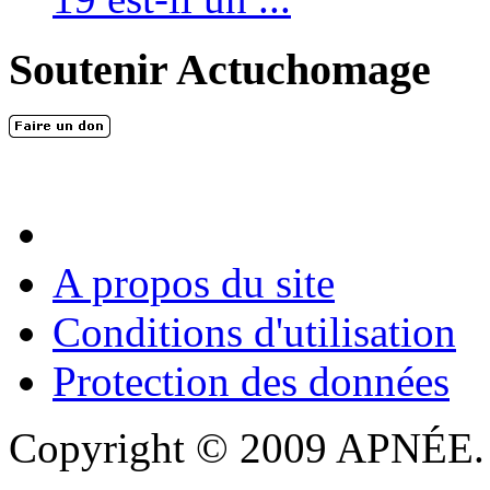
Soutenir Actuchomage
A propos du site
Conditions d'utilisation
Protection des données
Copyright © 2009 APNÉE. T