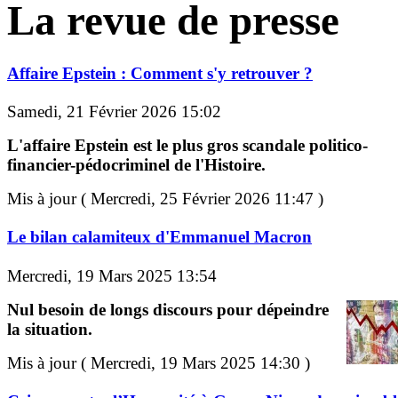
La revue de presse
Affaire Epstein : Comment s'y retrouver ?
Samedi, 21 Février 2026 15:02
L'affaire Epstein est le plus gros scandale politico-
financier-pédocriminel de l'Histoire.
Mis à jour ( Mercredi, 25 Février 2026 11:47 )
Le bilan calamiteux d'Emmanuel Macron
Mercredi, 19 Mars 2025 13:54
Nul besoin de longs discours pour dépeindre
la situation.
Mis à jour ( Mercredi, 19 Mars 2025 14:30 )