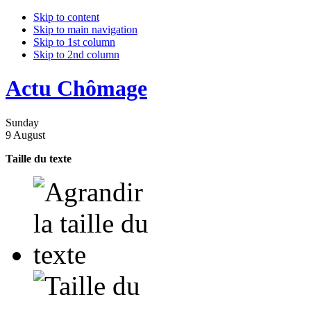
Skip to content
Skip to main navigation
Skip to 1st column
Skip to 2nd column
Actu Chômage
Sunday
9 August
Taille du texte