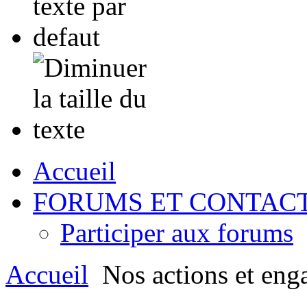
Accueil
FORUMS ET CONTAC
Participer aux forums
Accueil
Nos actions et eng