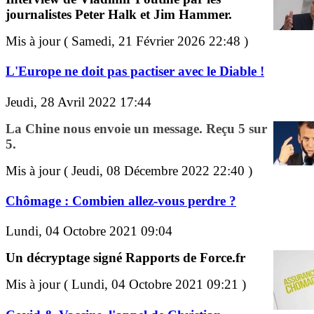
journalistes Peter Halk et Jim Hammer.
Mis à jour ( Samedi, 21 Février 2026 22:48 )
L'Europe ne doit pas pactiser avec le Diable !
Jeudi, 28 Avril 2022 17:44
La Chine nous envoie un message. Reçu 5 sur
5.
Mis à jour ( Jeudi, 08 Décembre 2022 22:40 )
Chômage : Combien allez-vous perdre ?
Lundi, 04 Octobre 2021 09:04
Un décryptage signé Rapports de Force.fr
Mis à jour ( Lundi, 04 Octobre 2021 09:21 )