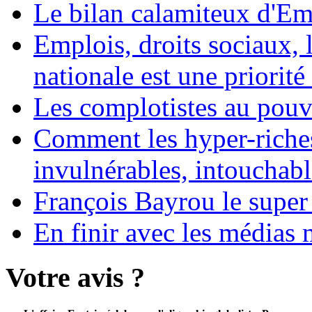
Le bilan calamiteux d'
Emplois, droits sociaux, 
nationale est une priorité 
Les complotistes au pouvo
Comment les hyper-riches
invulnérables, intouchabl
François Bayrou le super
En finir avec les médias 
Votre avis ?