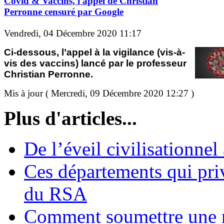
Covid & Vaccins, l'appel de Christian
Perronne censuré par Google
Vendredi, 04 Décembre 2020 11:17
Ci-dessous, l’appel à la vigilance (vis-à-
vis des vaccins) lancé par le professeur
Christian Perronne.
Mis à jour ( Mercredi, 09 Décembre 2020 12:27 )
Plus d'articles...
De l’éveil civilisationnel
Ces départements qui pri
du RSA
Comment soumettre une 