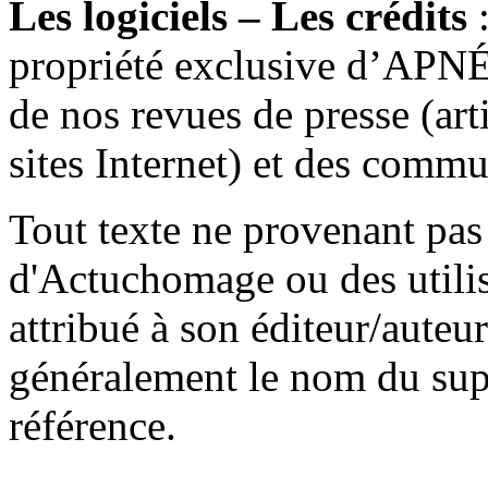
Les logiciels – Les crédits
:
propriété exclusive d’APN
de nos revues de presse (arti
sites Internet) et des commu
Tout texte ne provenant pas
d'Actuchomage ou des utilisa
attribué à son éditeur/auteu
généralement le nom du supp
référence.