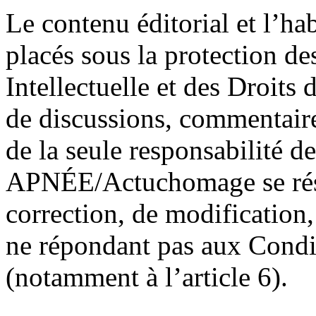
Le contenu éditorial et l’ha
placés sous la protection de
Intellectuelle et des Droits
de discussions, commentair
de la seule responsabilité des
APNÉE/Actuchomage se rése
correction, de modification,
ne répondant pas aux Condit
(notamment à l’article 6).