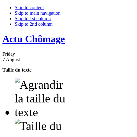
Skip to content
Skip to main navigation
Skip to 1st column
Skip to 2nd column
Actu Chômage
Friday
7 August
Taille du texte