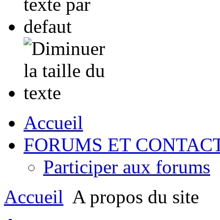
Accueil
FORUMS ET CONTAC
Participer aux forums
Accueil
A propos du site