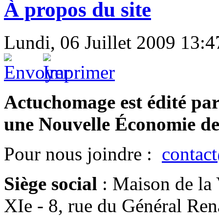
À propos du site
Lundi, 06 Juillet 2009 13:4
Actuchomage est édité pa
une Nouvelle Économie de
Pour nous joindre :
contac
Siège social
:
Maison de la 
XIe - 8, rue du Général Re