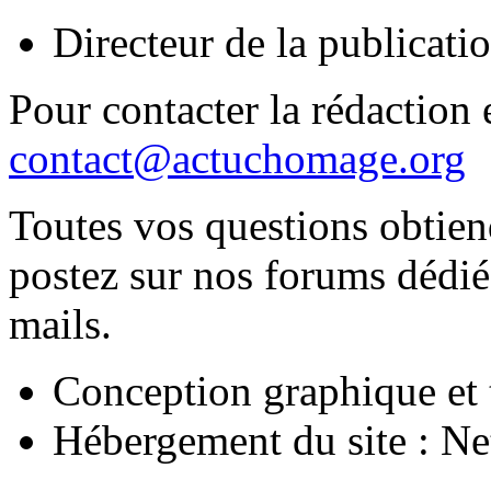
Directeur de la publica
Pour contacter la rédaction e
contact@actuchomage.org
Toutes vos questions obtien
postez sur nos forums dédiés
mails.
Conception graphique et 
Hébergement du site : N