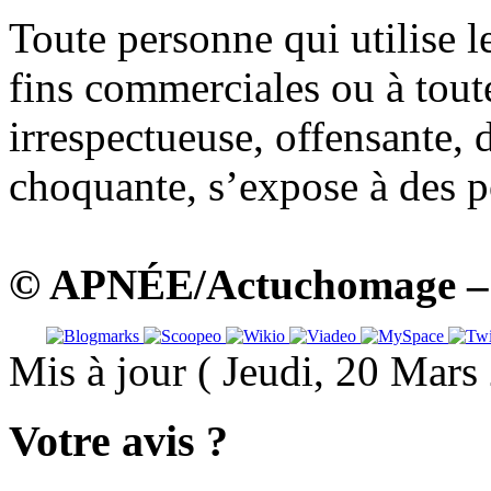
Toute personne qui utilise
fins commerciales ou à tout
irrespectueuse, offensante, 
choquante, s’expose à des po
© APNÉE/Actuchomage – A
Mis à jour ( Jeudi, 20 Mar
Votre avis ?