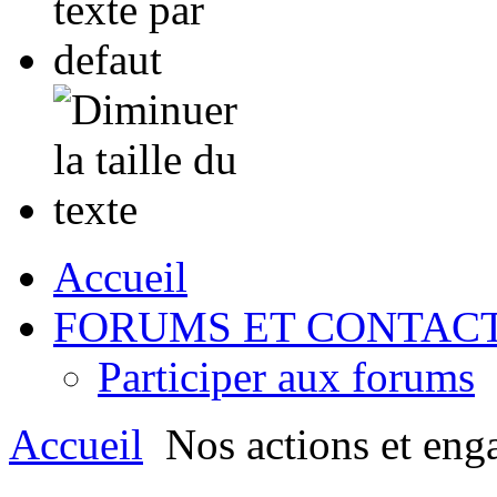
Accueil
FORUMS ET CONTAC
Participer aux forums
Accueil
Nos actions et eng