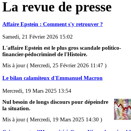
La revue de presse
Affaire Epstein : Comment s'y retrouver ?
Samedi, 21 Février 2026 15:02
L'affaire Epstein est le plus gros scandale politico-
financier-pédocriminel de l'Histoire.
Mis à jour ( Mercredi, 25 Février 2026 11:47 )
Le bilan calamiteux d'Emmanuel Macron
Mercredi, 19 Mars 2025 13:54
Nul besoin de longs discours pour dépeindre
la situation.
Mis à jour ( Mercredi, 19 Mars 2025 14:30 )