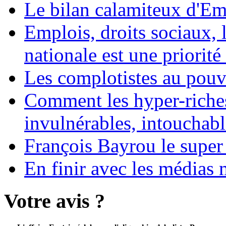
Le bilan calamiteux d'
Emplois, droits sociaux, 
nationale est une priorité 
Les complotistes au pouvo
Comment les hyper-riches
invulnérables, intouchabl
François Bayrou le super
En finir avec les médias 
Votre avis ?