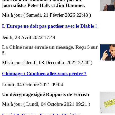
journalistes Peter Halk et Jim Hammer.
Mis à jour ( Samedi, 21 Février 2026 22:48 )
L'Europe ne doit pas pactiser avec le Diable !
Jeudi, 28 Avril 2022 17:44
La Chine nous envoie un message. Reçu 5 sur
5.
Mis à jour ( Jeudi, 08 Décembre 2022 22:40 )
Chômage : Combien allez-vous perdre ?
Lundi, 04 Octobre 2021 09:04
Un décryptage signé Rapports de Force.fr
Mis à jour ( Lundi, 04 Octobre 2021 09:21 )