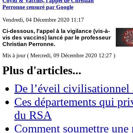
Covid & Vaccins, l'appel de Christian
Perronne censuré par Google
Vendredi, 04 Décembre 2020 11:17
Ci-dessous, l’appel à la vigilance (vis-à-
vis des vaccins) lancé par le professeur
Christian Perronne.
Mis à jour ( Mercredi, 09 Décembre 2020 12:27 )
Plus d'articles...
De l’éveil civilisationnel
Ces départements qui pri
du RSA
Comment soumettre une 