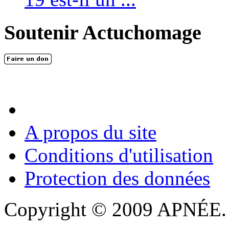
Soutenir Actuchomage
A propos du site
Conditions d'utilisation
Protection des données
Copyright © 2009 APNÉE. T