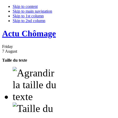
Skip to content
Skip to main navigation
Skip to 1st column
Skip to 2nd column
Actu Chômage
Friday
7 August
Taille du texte