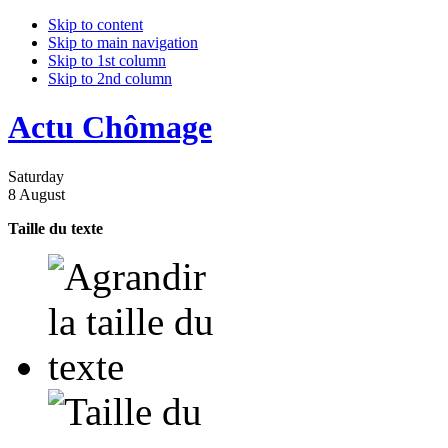
Skip to content
Skip to main navigation
Skip to 1st column
Skip to 2nd column
Actu Chômage
Saturday
8 August
Taille du texte