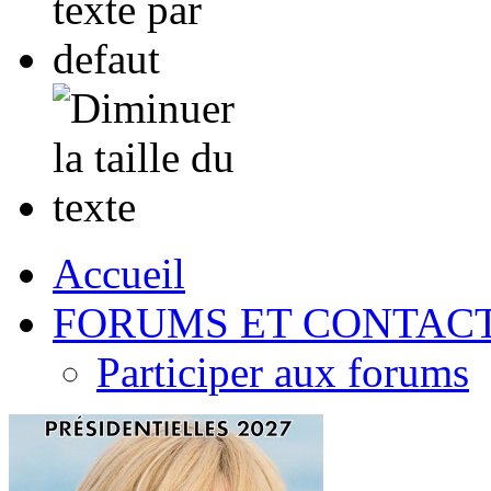
Accueil
FORUMS ET CONTAC
Participer aux forums