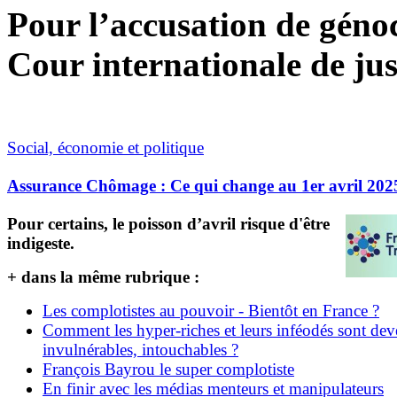
Pour l’accusation de génoci
Cour internationale de jus
Social, économie et politique
Assurance Chômage : Ce qui change au 1er avril 202
Pour certains, le poisson d’avril risque d'être
indigeste.
+ dans la même rubrique :
Les complotistes au pouvoir - Bientôt en France ?
Comment les hyper-riches et leurs inféodés sont de
invulnérables, intouchables ?
François Bayrou le super complotiste
En finir avec les médias menteurs et manipulateurs