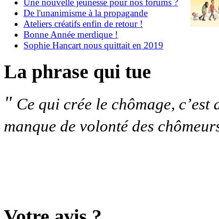
Une nouvelle jeunesse pour nos forums ?
De l'unanimisme à la propagande
Ateliers créatifs enfin de retour !
Bonne Année merdique !
Sophie Hancart nous quittait en 2019
La phrase qui tue
"
Ce qui crée le chômage, c’est 
manque de volonté des chômeurs,
Votre avis ?