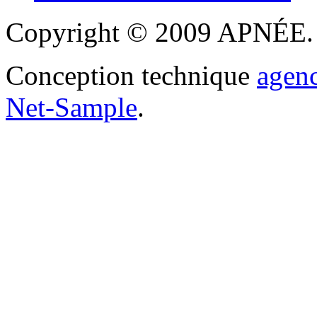
Copyright © 2009 APNÉE. T
Conception technique
agen
Net-Sample
.