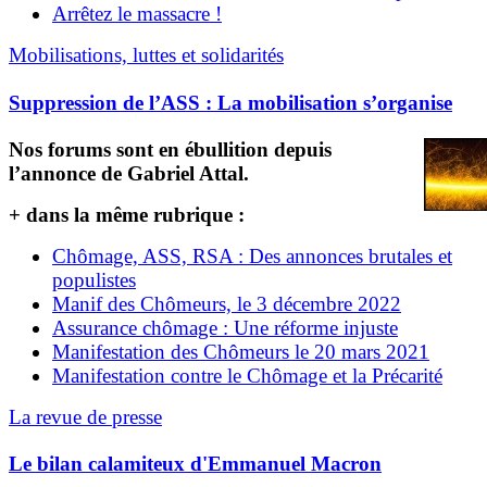
Arrêtez le massacre !
Mobilisations, luttes et solidarités
Suppression de l’ASS : La mobilisation s’organise
Nos forums sont en ébullition depuis
l’annonce de Gabriel Attal.
+ dans la même rubrique :
Chômage, ASS, RSA : Des annonces brutales et
populistes
Manif des Chômeurs, le 3 décembre 2022
Assurance chômage : Une réforme injuste
Manifestation des Chômeurs le 20 mars 2021
Manifestation contre le Chômage et la Précarité
La revue de presse
Le bilan calamiteux d'Emmanuel Macron