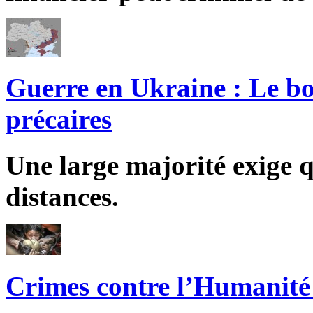
Guerre en Ukraine : Le bo
précaires
Une large majorité exige q
distances.
Crimes contre l’Humanité 