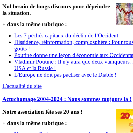
Nul besoin de longs discours pour dépeindre
la situation.
+ dans la même rubrique :
Les 7 péchés capitaux du déclin de l’Occident
Dissidence, réinformation, complosphère : Pour tous
goûts !
Poutine donne une leçon d'économie aux Occident
Vladimir Poutine : Il n'y aura que deux vainqueurs.
USA et la Russie !
L'Europe ne doit pas pactiser avec le Diable !
L'actualité du site
Actuchomage 2004-2024 : Nous sommes toujours là !
Notre association fête ses 20 ans !
+ dans la même rubrique :