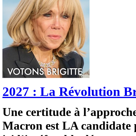
2027 : La Révolution Br
Une certitude à l’approche 
Macron est LA candidate p