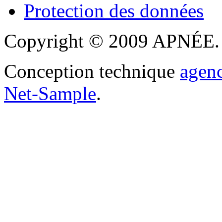
Protection des données
Copyright © 2009 APNÉE. T
Conception technique
agen
Net-Sample
.