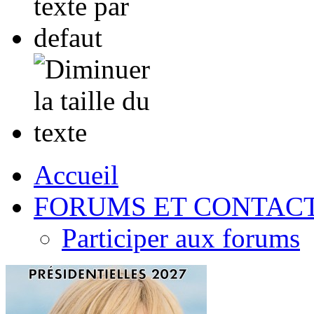
Accueil
FORUMS ET CONTAC
Participer aux forums