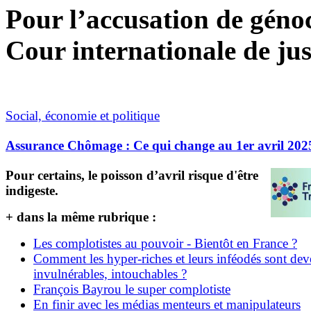
Pour l’accusation de génoci
Cour internationale de jus
Social, économie et politique
Assurance Chômage : Ce qui change au 1er avril 202
Pour certains, le poisson d’avril risque d'être
indigeste.
+ dans la même rubrique :
Les complotistes au pouvoir - Bientôt en France ?
Comment les hyper-riches et leurs inféodés sont de
invulnérables, intouchables ?
François Bayrou le super complotiste
En finir avec les médias menteurs et manipulateurs