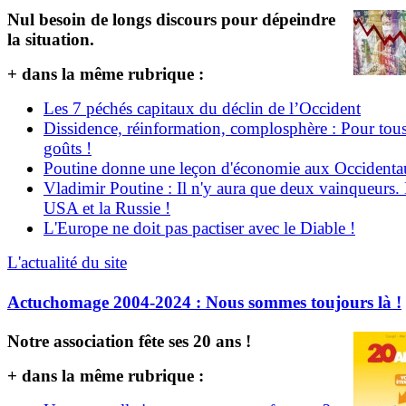
Nul besoin de longs discours pour dépeindre
la situation.
+ dans la même rubrique :
Les 7 péchés capitaux du déclin de l’Occident
Dissidence, réinformation, complosphère : Pour tous
goûts !
Poutine donne une leçon d'économie aux Occident
Vladimir Poutine : Il n'y aura que deux vainqueurs.
USA et la Russie !
L'Europe ne doit pas pactiser avec le Diable !
L'actualité du site
Actuchomage 2004-2024 : Nous sommes toujours là !
Notre association fête ses 20 ans !
+ dans la même rubrique :