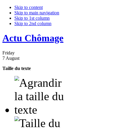
Skip to content
Skip to main navigation
Skip to 1st column
Skip to 2nd column
Actu Chômage
Friday
7 August
Taille du texte