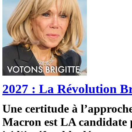
2027 : La Révolution Br
Une certitude à l’approche 
Macron est LA candidate p