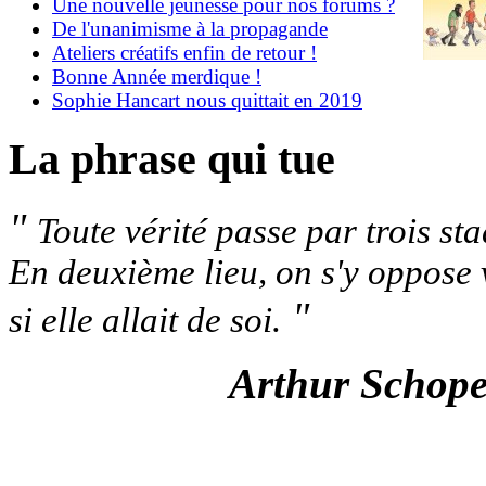
Une nouvelle jeunesse pour nos forums ?
De l'unanimisme à la propagande
Ateliers créatifs enfin de retour !
Bonne Année merdique !
Sophie Hancart nous quittait en 2019
La phrase qui tue
"
Toute vérité passe par trois sta
En deuxième lieu, on s'y oppose
"
si elle allait de soi.
Arthur Schop