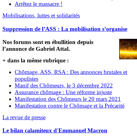
Arrêtez le massacre !
Mobilisations, luttes et solidarités
Suppression de l’ASS : La mobilisation s’organise
Nos forums sont en ébullition depuis
l’annonce de Gabriel Attal.
+ dans la même rubrique :
Chômage, ASS, RSA : Des annonces brutales et
populistes
Manif des Chômeurs, le 3 décembre 2022
Assurance chômage : Une réforme injuste
Manifestation des Chômeurs le 20 mars 2021
Manifestation contre le Chômage et la Précarité
La revue de presse
Le bilan calamiteux d'Emmanuel Macron