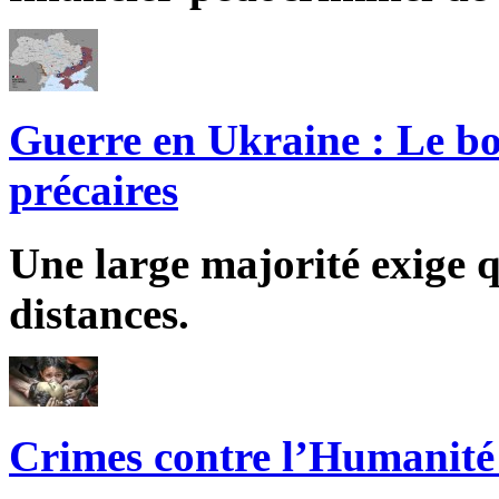
Guerre en Ukraine : Le bo
précaires
Une large majorité exige q
distances.
Crimes contre l’Humanité 