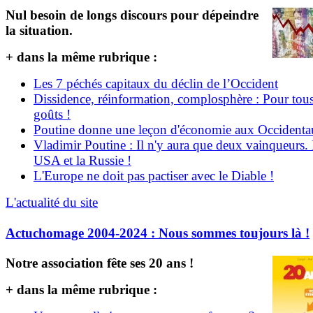
Nul besoin de longs discours pour dépeindre
la situation.
+ dans la même rubrique :
Les 7 péchés capitaux du déclin de l’Occident
Dissidence, réinformation, complosphère : Pour tous
goûts !
Poutine donne une leçon d'économie aux Occident
Vladimir Poutine : Il n'y aura que deux vainqueurs.
USA et la Russie !
L'Europe ne doit pas pactiser avec le Diable !
L'actualité du site
Actuchomage 2004-2024 : Nous sommes toujours là !
Notre association fête ses 20 ans !
+ dans la même rubrique :