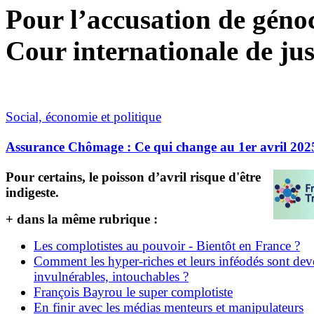
Pour l’accusation de génoci
Cour internationale de jus
Social, économie et politique
Assurance Chômage : Ce qui change au 1er avril 202
Pour certains, le poisson d’avril risque d'être
indigeste.
+ dans la même rubrique :
Les complotistes au pouvoir - Bientôt en France ?
Comment les hyper-riches et leurs inféodés sont de
invulnérables, intouchables ?
François Bayrou le super complotiste
En finir avec les médias menteurs et manipulateurs