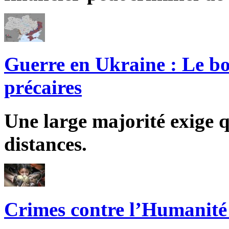
Guerre en Ukraine : Le bo
précaires
Une large majorité exige q
distances.
Crimes contre l’Humanité 