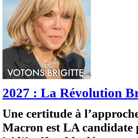
2027 : La Révolution Br
Une certitude à l’approche 
Macron est LA candidate p