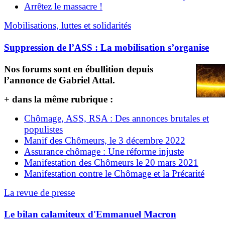
Arrêtez le massacre !
Mobilisations, luttes et solidarités
Suppression de l’ASS : La mobilisation s’organise
Nos forums sont en ébullition depuis
l’annonce de Gabriel Attal.
+ dans la même rubrique :
Chômage, ASS, RSA : Des annonces brutales et
populistes
Manif des Chômeurs, le 3 décembre 2022
Assurance chômage : Une réforme injuste
Manifestation des Chômeurs le 20 mars 2021
Manifestation contre le Chômage et la Précarité
La revue de presse
Le bilan calamiteux d'Emmanuel Macron