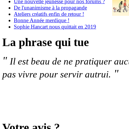
Une nouvelle jeunesse pour nos forums ?
De l'unanimisme à la propagande
Ateliers créatifs enfin de retour !
Bonne Année merdique !
Sophie Hancart nous quittait en 2019
La phrase qui tue
"
Il est beau de ne pratiquer au
"
pas vivre pour servir autrui.
Votre avis ?