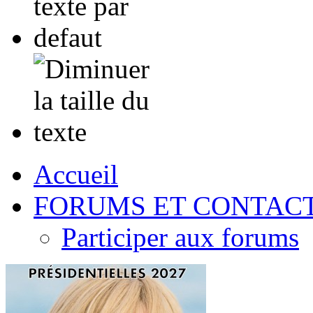
Accueil
FORUMS ET CONTAC
Participer aux forums