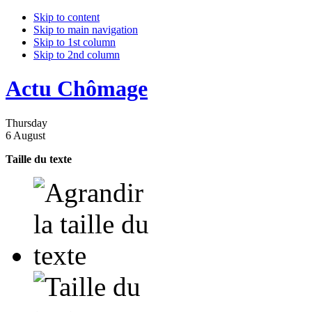
Skip to content
Skip to main navigation
Skip to 1st column
Skip to 2nd column
Actu Chômage
Thursday
6 August
Taille du texte