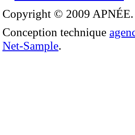
Copyright © 2009 APNÉE. T
Conception technique
agen
Net-Sample
.