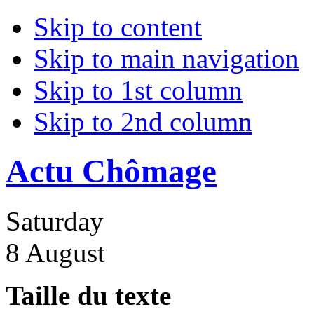
Skip to content
Skip to main navigation
Skip to 1st column
Skip to 2nd column
Actu Chômage
Saturday
8 August
Taille du texte