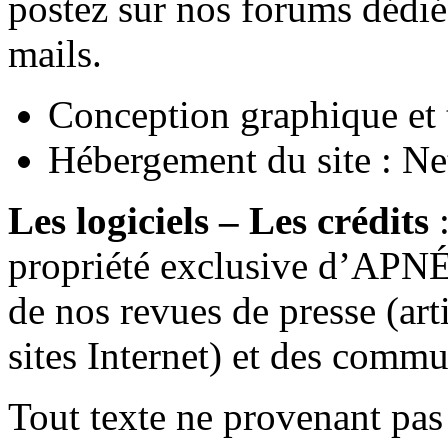
postez sur nos forums dédiés
mails.
Conception graphique et 
Hébergement du site : N
Les logiciels – Les crédits
:
propriété exclusive d’APN
de nos revues de presse (arti
sites Internet) et des commu
Tout texte ne provenant pas