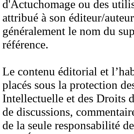
d'Actuchomage ou des utilisa
attribué à son éditeur/auteu
généralement le nom du supp
référence.
Le contenu éditorial et l’ha
placés sous la protection de
Intellectuelle et des Droits
de discussions, commentair
de la seule responsabilité des