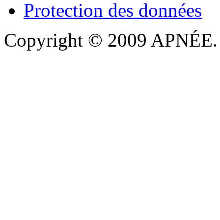
Protection des données
Copyright © 2009 APNÉE. T