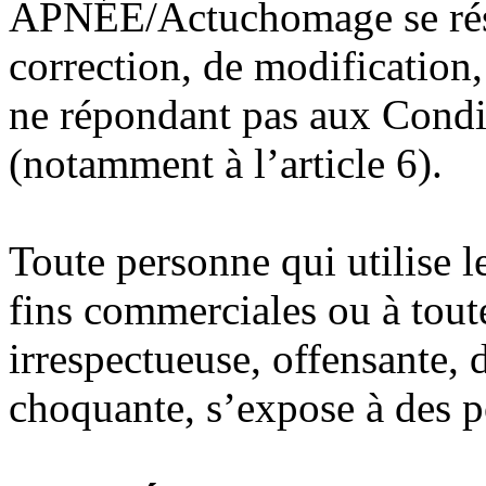
APNÉE/Actuchomage se rése
correction, de modification,
ne répondant pas aux Condit
(notamment à l’article 6).
Toute personne qui utilise
fins commerciales ou à tout
irrespectueuse, offensante, 
choquante, s’expose à des po