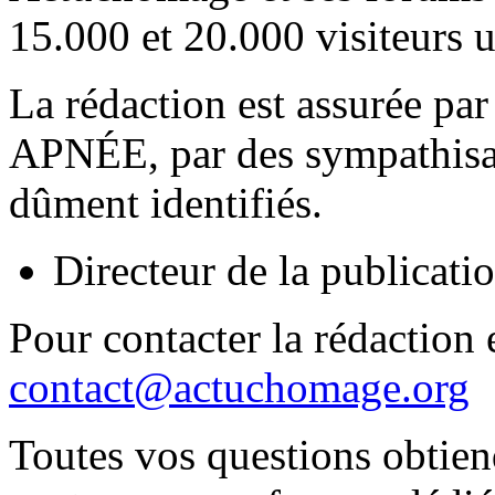
15.000 et 20.000 visiteurs 
La rédaction est assurée par
APNÉE, par des sympathisant
dûment identifiés.
Directeur de la publica
Pour contacter la rédaction e
contact@actuchomage.org
Toutes vos questions obtien