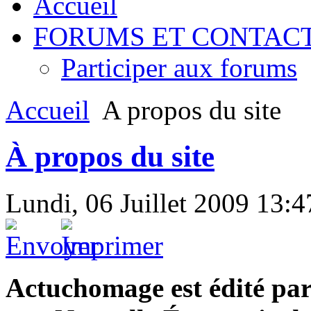
Accueil
FORUMS ET CONTAC
Participer aux forums
Accueil
A propos du site
À propos du site
Lundi, 06 Juillet 2009 13:4
Actuchomage est édité pa