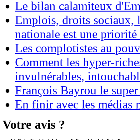
Le bilan calamiteux d'
Emplois, droits sociaux, 
nationale est une priorité 
Les complotistes au pouvo
Comment les hyper-riches
invulnérables, intouchabl
François Bayrou le super
En finir avec les médias 
Votre avis ?