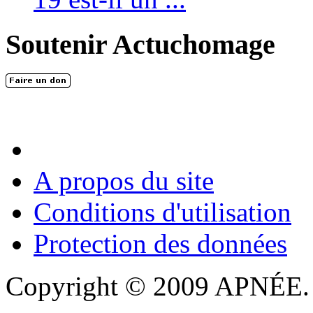
Soutenir Actuchomage
A propos du site
Conditions d'utilisation
Protection des données
Copyright © 2009 APNÉE. T