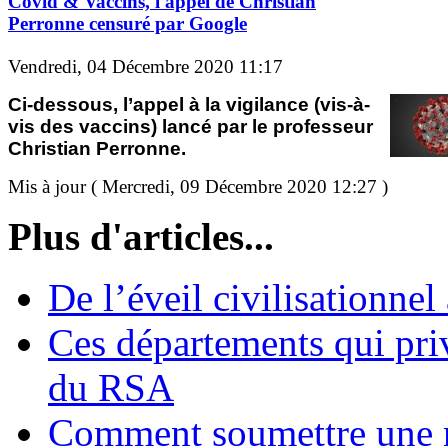
Covid & Vaccins, l'appel de Christian
Perronne censuré par Google
Vendredi, 04 Décembre 2020 11:17
Ci-dessous, l’appel à la vigilance (vis-à-
vis des vaccins) lancé par le professeur
Christian Perronne.
Mis à jour ( Mercredi, 09 Décembre 2020 12:27 )
Plus d'articles...
De l’éveil civilisationnel
Ces départements qui pri
du RSA
Comment soumettre une 