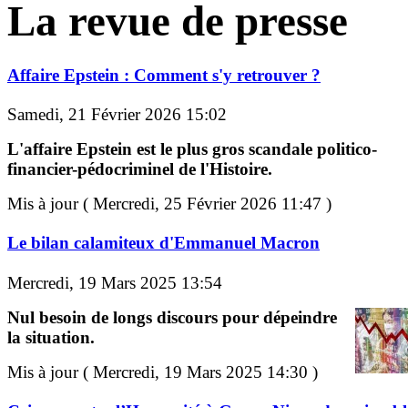
La revue de presse
Affaire Epstein : Comment s'y retrouver ?
Samedi, 21 Février 2026 15:02
L'affaire Epstein est le plus gros scandale politico-
financier-pédocriminel de l'Histoire.
Mis à jour ( Mercredi, 25 Février 2026 11:47 )
Le bilan calamiteux d'Emmanuel Macron
Mercredi, 19 Mars 2025 13:54
Nul besoin de longs discours pour dépeindre
la situation.
Mis à jour ( Mercredi, 19 Mars 2025 14:30 )