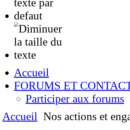
Accueil
FORUMS ET CONTAC
Participer aux forums
Accueil
Nos actions et eng