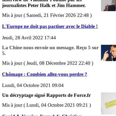
journalistes Peter Halk et Jim Hammer.
Mis à jour ( Samedi, 21 Février 2026 22:48 )
L'Europe ne doit pas pactiser avec le Diable !
Jeudi, 28 Avril 2022 17:44
La Chine nous envoie un message. Reçu 5 sur
5.
Mis à jour ( Jeudi, 08 Décembre 2022 22:40 )
Chômage : Combien allez-vous perdre ?
Lundi, 04 Octobre 2021 09:04
Un décryptage signé Rapports de Force.fr
Mis à jour ( Lundi, 04 Octobre 2021 09:21 )