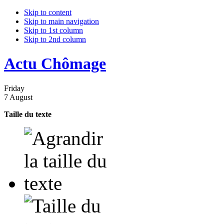
Skip to content
Skip to main navigation
Skip to 1st column
Skip to 2nd column
Actu Chômage
Friday
7 August
Taille du texte