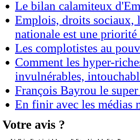
Le bilan calamiteux d'
Emplois, droits sociaux, 
nationale est une priorité 
Les complotistes au pouvo
Comment les hyper-riches
invulnérables, intouchabl
François Bayrou le super
En finir avec les médias 
Votre avis ?