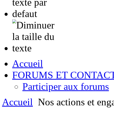
Accueil
FORUMS ET CONTAC
Participer aux forums
Accueil
Nos actions et eng