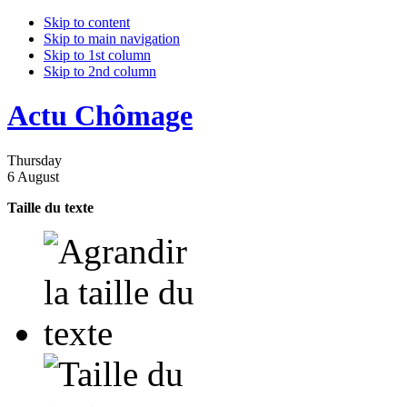
Skip to content
Skip to main navigation
Skip to 1st column
Skip to 2nd column
Actu Chômage
Thursday
6 August
Taille du texte