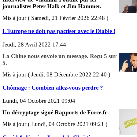
journalistes Peter Halk et Jim Hammer.
Mis à jour ( Samedi, 21 Février 2026 22:48 )
L'Europe ne doit pas pactiser avec le Diable !
Jeudi, 28 Avril 2022 17:44
La Chine nous envoie un message. Reçu 5 sur
5.
Mis à jour ( Jeudi, 08 Décembre 2022 22:40 )
Chômage : Combien allez-vous perdre ?
Lundi, 04 Octobre 2021 09:04
Un décryptage signé Rapports de Force.fr
Mis à jour ( Lundi, 04 Octobre 2021 09:21 )