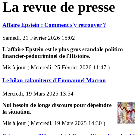
La revue de presse
Affaire Epstein : Comment s'y retrouver ?
Samedi, 21 Février 2026 15:02
L'affaire Epstein est le plus gros scandale politico-
financier-pédocriminel de l'Histoire.
Mis à jour ( Mercredi, 25 Février 2026 11:47 )
Le bilan calamiteux d'Emmanuel Macron
Mercredi, 19 Mars 2025 13:54
Nul besoin de longs discours pour dépeindre
la situation.
Mis à jour ( Mercredi, 19 Mars 2025 14:30 )