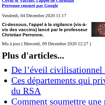
Covid & Vaccins, l'appel de Christian
Perronne censuré par Google
Vendredi, 04 Décembre 2020 11:17
Ci-dessous, l’appel à la vigilance (vis-à-
vis des vaccins) lancé par le professeur
Christian Perronne.
Mis à jour ( Mercredi, 09 Décembre 2020 12:27 )
Plus d'articles...
De l’éveil civilisationnel
Ces départements qui pri
du RSA
Comment soumettre une 