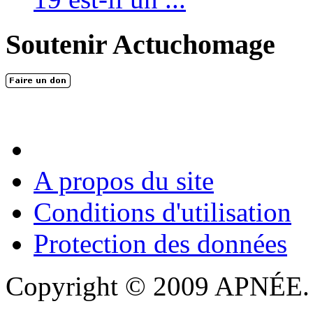
Soutenir Actuchomage
A propos du site
Conditions d'utilisation
Protection des données
Copyright © 2009 APNÉE. T