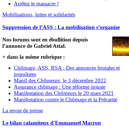
Arrêtez le massacre !
Mobilisations, luttes et solidarités
Suppression de l’ASS : La mobilisation s’organise
Nos forums sont en ébullition depuis
l’annonce de Gabriel Attal.
+ dans la même rubrique :
Chômage, ASS, RSA : Des annonces brutales et
populistes
Manif des Chômeurs, le 3 décembre 2022
Assurance chômage : Une réforme injuste
Manifestation des Chômeurs le 20 mars 2021
Manifestation contre le Chômage et la Précarité
La revue de presse
Le bilan calamiteux d'Emmanuel Macron