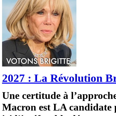
2027 : La Révolution Br
Une certitude à l’approche 
Macron est LA candidate p