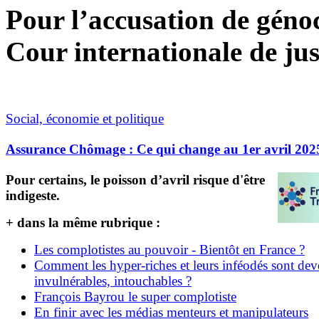
Pour l’accusation de génoci
Cour internationale de jus
Social, économie et politique
Assurance Chômage : Ce qui change au 1er avril 202
Pour certains, le poisson d’avril risque d'être
indigeste.
+ dans la même rubrique :
Les complotistes au pouvoir - Bientôt en France ?
Comment les hyper-riches et leurs inféodés sont de
invulnérables, intouchables ?
François Bayrou le super complotiste
En finir avec les médias menteurs et manipulateurs