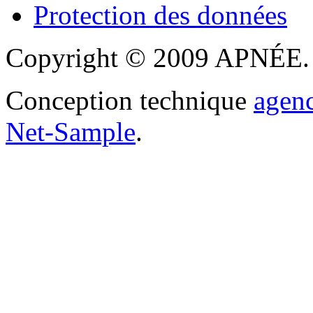
Protection des données
Copyright © 2009 APNÉE. T
Conception technique
agen
Net-Sample
.