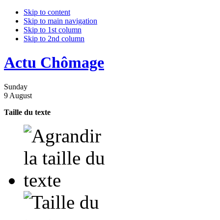
Skip to content
Skip to main navigation
Skip to 1st column
Skip to 2nd column
Actu Chômage
Sunday
9 August
Taille du texte