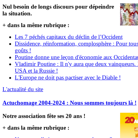
Nul besoin de longs discours pour dépeindre
la situation.
+ dans la même rubrique :
Les 7 péchés capitaux du déclin de l’Occident
Dissidence, réinformation, complosphère : Pour tous
goûts !
Poutine donne une leçon d'économie aux Occident
Vladimir Poutine : Il n'y aura que deux vainqueurs.
USA et la Russie !
L'Europe ne doit pas pactiser avec le Diable !
L'actualité du site
Actuchomage 2004-2024 : Nous sommes toujours là !
Notre association fête ses 20 ans !
+ dans la même rubrique :