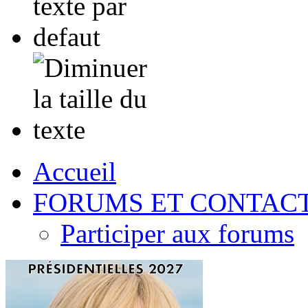
Accueil
FORUMS ET CONTAC
Participer aux forums