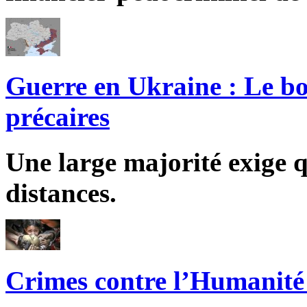
Guerre en Ukraine : Le bo
précaires
Une large majorité exige q
distances.
Crimes contre l’Humanité 