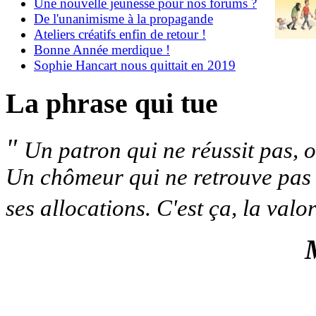
Une nouvelle jeunesse pour nos forums ?
De l'unanimisme à la propagande
Ateliers créatifs enfin de retour !
Bonne Année merdique !
Sophie Hancart nous quittait en 2019
La phrase qui tue
"
Un patron qui ne réussit pas, 
Un chômeur qui ne retrouve pas de
ses allocations. C'est ça, la valor