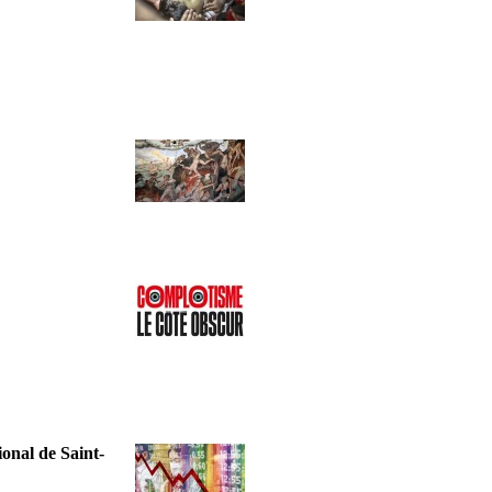
onal de Saint-