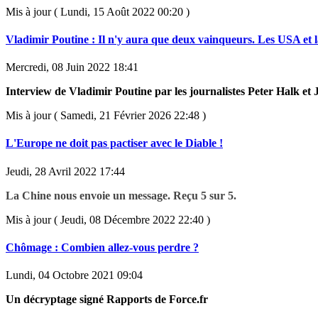
Mis à jour ( Lundi, 15 Août 2022 00:20 )
Vladimir Poutine : Il n'y aura que deux vainqueurs. Les USA et l
Mercredi, 08 Juin 2022 18:41
Interview de Vladimir Poutine par les journalistes Peter Halk e
Mis à jour ( Samedi, 21 Février 2026 22:48 )
L'Europe ne doit pas pactiser avec le Diable !
Jeudi, 28 Avril 2022 17:44
La Chine nous envoie un message. Reçu 5 sur 5.
Mis à jour ( Jeudi, 08 Décembre 2022 22:40 )
Chômage : Combien allez-vous perdre ?
Lundi, 04 Octobre 2021 09:04
Un décryptage signé Rapports de Force.fr