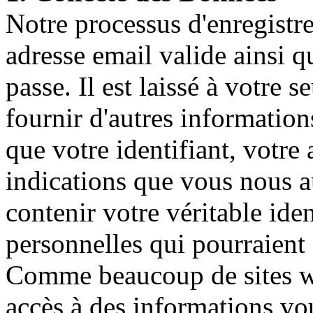
Notre processus d'enregist
adresse email valide ainsi q
passe. Il est laissé à votre 
fournir d'autres information
que votre identifiant, votre
indications que vous nous 
contenir votre véritable ide
personnelles qui pourraient
Comme beaucoup de sites w
accès à des informations vo