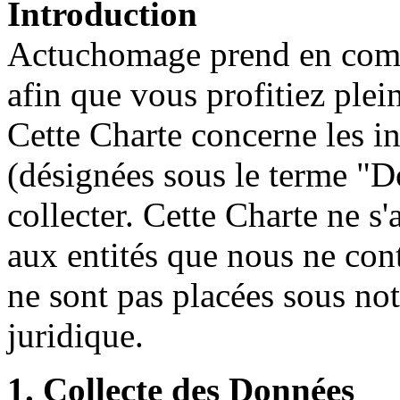
Introduction
Actuchomage prend en compt
afin que vous profitiez plein
Cette Charte concerne les i
(désignées sous le terme "
collecter. Cette Charte ne 
aux entités que nous ne con
ne sont pas placées sous not
juridique.
1. Collecte des Données