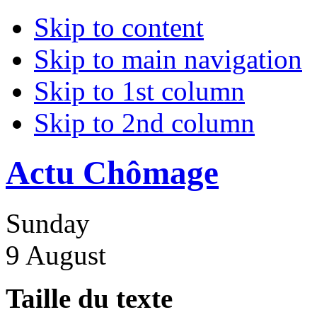
Skip to content
Skip to main navigation
Skip to 1st column
Skip to 2nd column
Actu Chômage
Sunday
9 August
Taille du texte