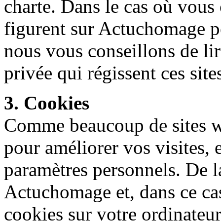
charte. Dans le cas où vous c
figurent sur Actuchomage pou
nous vous conseillons de lir
privée qui régissent ces site
3. Cookies
Comme beaucoup de sites we
pour améliorer vos visites,
paramètres personnels. De la
Actuchomage et, dans ce cas
cookies sur votre ordinateur