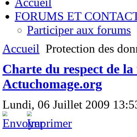
Accueil
FORUMS ET CONTAC
Participer aux forums
Accueil
Protection des don
Charte du respect de la 
Actuchomage.org
Lundi, 06 Juillet 2009 13:5