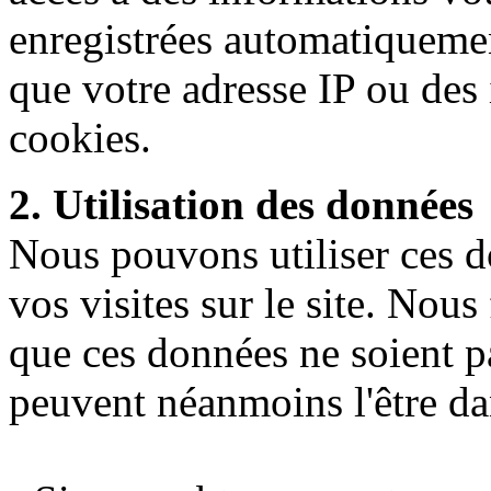
enregistrées automatiquement
que votre adresse IP ou des
cookies.
2. Utilisation des données
Nous pouvons utiliser ces d
vos visites sur le site. Nous
que ces données ne soient pa
peuvent néanmoins l'être dan