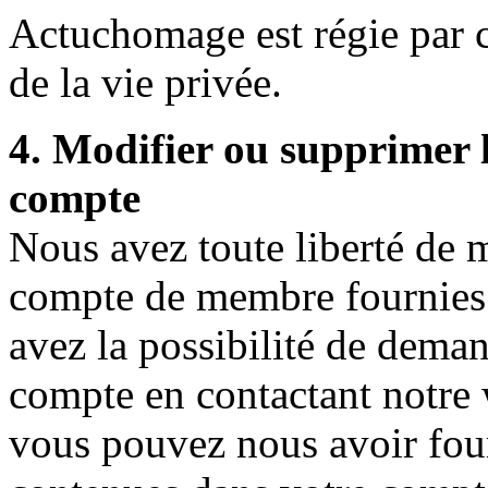
Actuchomage est régie par c
de la vie privée.
4. Modifier ou supprimer 
compte
Nous avez toute liberté de m
compte de membre fournies l
avez la possibilité de deman
compte en contactant notre
vous pouvez nous avoir four