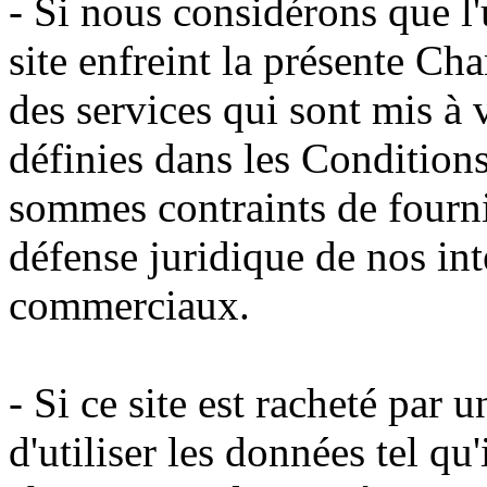
- Si nous considérons que l'
site enfreint la présente Ch
des services qui sont mis à v
définies dans les Conditions 
sommes contraints de fourn
défense juridique de nos int
commerciaux.
- Si ce site est racheté par u
d'utiliser les données tel qu'