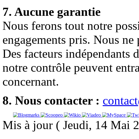
7. Aucune garantie
Nous ferons tout notre possi
engagements pris. Nous ne p
Des facteurs indépendants d
notre contrôle peuvent entr
concernant.
8. Nous contacter :
contac
Mis à jour ( Jeudi, 14 Mai 