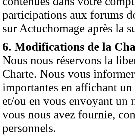
contenues dans votre compt
participations aux forums d
sur Actuchomage après la s
6. Modifications de la Cha
Nous nous réservons la liber
Charte. Nous vous informer
importantes en affichant un 
et/ou en vous envoyant un m
vous nous avez fournie, co
personnels.