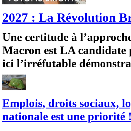
2027 : La Révolution Br
Une certitude à l’approche 
Macron est LA candidate p
ici l’irréfutable démonstra
Emplois, droits sociaux, l
nationale est une priorité 