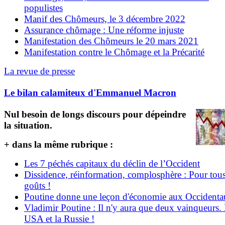
populistes
Manif des Chômeurs, le 3 décembre 2022
Assurance chômage : Une réforme injuste
Manifestation des Chômeurs le 20 mars 2021
Manifestation contre le Chômage et la Précarité
La revue de presse
Le bilan calamiteux d'Emmanuel Macron
Nul besoin de longs discours pour dépeindre
la situation.
+ dans la même rubrique :
Les 7 péchés capitaux du déclin de l’Occident
Dissidence, réinformation, complosphère : Pour tous
goûts !
Poutine donne une leçon d'économie aux Occident
Vladimir Poutine : Il n'y aura que deux vainqueurs.
USA et la Russie !