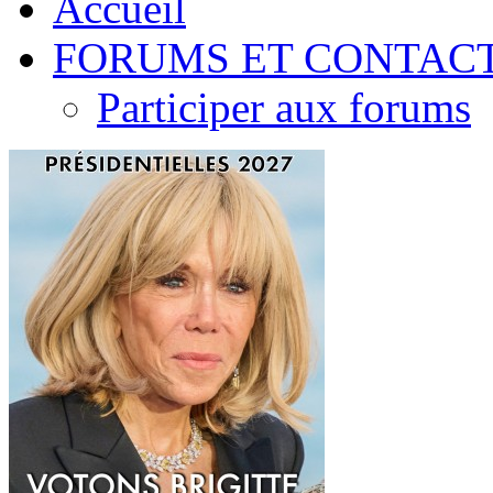
Accueil
FORUMS ET CONTAC
Participer aux forums