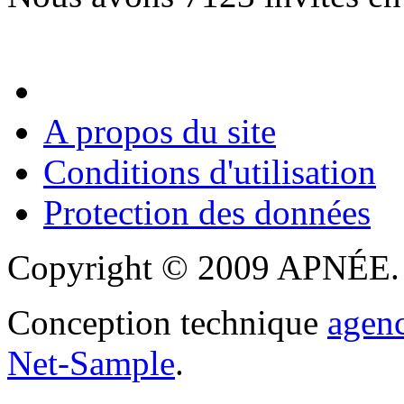
A propos du site
Conditions d'utilisation
Protection des données
Copyright © 2009 APNÉE. T
Conception technique
agen
Net-Sample
.