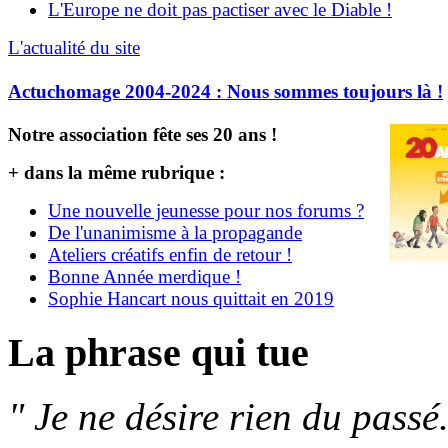
L'Europe ne doit pas pactiser avec le Diable !
L'actualité du site
Actuchomage 2004-2024 : Nous sommes toujours là !
Notre association fête ses 20 ans !
+ dans la même rubrique :
Une nouvelle jeunesse pour nos forums ?
De l'unanimisme à la propagande
Ateliers créatifs enfin de retour !
Bonne Année merdique !
Sophie Hancart nous quittait en 2019
La phrase qui tue
"
Je ne désire rien du passé.