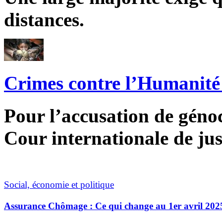
distances.
Crimes contre l’Humanité 
Pour l’accusation de génoci
Cour internationale de jus
Social, économie et politique
Assurance Chômage : Ce qui change au 1er avril 202