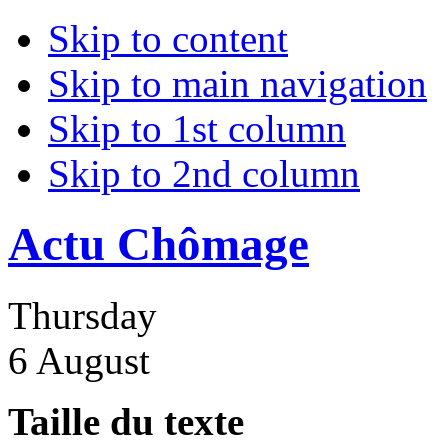
Skip to content
Skip to main navigation
Skip to 1st column
Skip to 2nd column
Actu Chômage
Thursday
6 August
Taille du texte