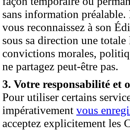
façon temporaire ou perman
sans information préalable
vous reconnaissez à son Édi
sous sa direction une totale 
convictions morales, politi
ne partagez peut-être pas.
3. Votre responsabilité et
Pour utiliser certains serv
impérativement
vous
enregi
acceptez explicitement les C