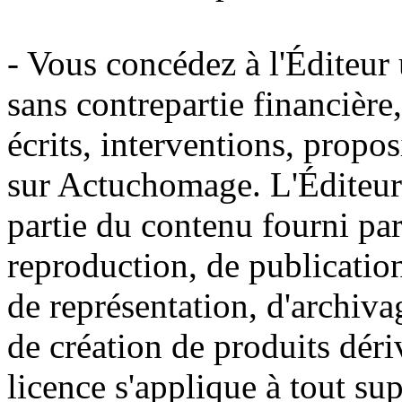
- Vous concédez à l'Éditeur u
sans contrepartie financière
écrits, interventions, propo
sur Actuchomage. L'Éditeur a
partie du contenu fourni par
reproduction, de publication
de représentation, d'archiva
de création de produits déri
licence s'applique à tout s