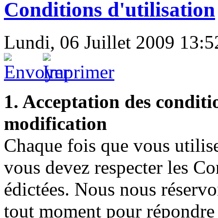
Conditions d'utilisation
Lundi, 06 Juillet 2009 13:5
1. Acceptation des conditio
modification
Chaque fois que vous utili
vous devez respecter les Con
édictées. Nous nous réservon
tout moment pour répondre 