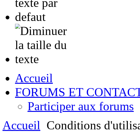
Accueil
FORUMS ET CONTAC
Participer aux forums
Accueil
Conditions d'utilis