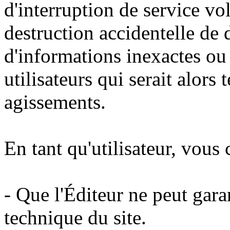
d'interruption de service vo
destruction accidentelle de
d'informations inexactes ou 
utilisateurs qui serait alors
agissements.
En tant qu'utilisateur, vous
- Que l'Éditeur ne peut garant
technique du site.