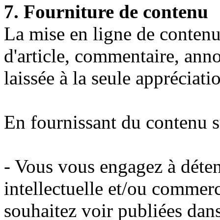
7. Fourniture de contenu
La mise en ligne de contenu 
d'article, commentaire, ann
laissée à la seule appréciatio
En fournissant du contenu 
- Vous vous engagez à déteni
intellectuelle et/ou commer
souhaitez voir publiées dans 