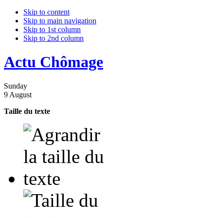
Skip to content
Skip to main navigation
Skip to 1st column
Skip to 2nd column
Actu Chômage
Sunday
9 August
Taille du texte