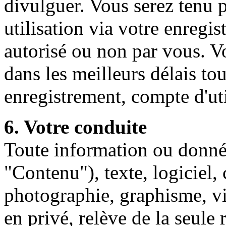
divulguer. Vous serez tenu 
utilisation via votre enregis
autorisé ou non par vous. V
dans les meilleurs délais to
enregistrement, compte d'ut
6. Votre conduite
Toute information ou donné
"Contenu"), texte, logiciel,
photographie, graphisme, 
en privé, relève de la seule