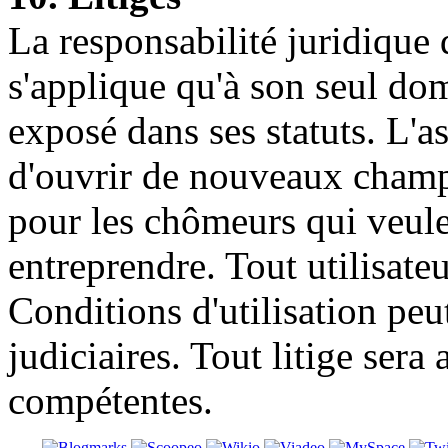
La responsabilité juridique
s'applique qu'à son seul d
exposé dans ses statuts. L'
d'ouvrir de nouveaux champs
pour les chômeurs qui veule
entreprendre. Tout utilisateu
Conditions d'utilisation peut
judiciaires. Tout litige sera
compétentes.