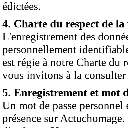
édictées.
4. Charte du respect de la 
L'enregistrement des donnée
personnellement identifiabl
est régie à notre Charte du 
vous invitons à la consulter 
5. Enregistrement et mot 
Un mot de passe personnel et
présence sur Actuchomage. I