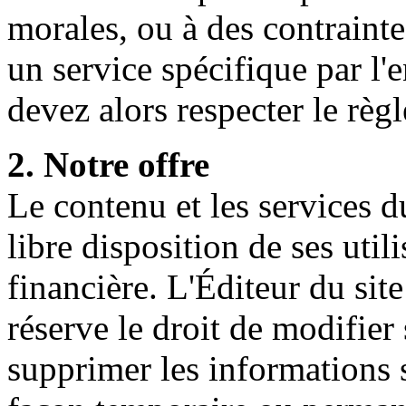
morales, ou à des contrainte
un service spécifique par l
devez alors respecter le règ
2. Notre offre
Le contenu et les services 
libre disposition de ses util
financière. L'Éditeur du sit
réserve le droit de modifier
supprimer les informations s