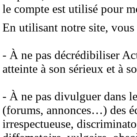
le compte est utilisé pour m
En utilisant notre site, vou
- À ne pas décrédibiliser A
atteinte à son sérieux et à s
- À ne pas divulguer dans le
(forums, annonces…) des éc
irrespectueuse, discriminato