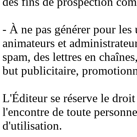
des fins de prospection com
- À ne pas générer pour les u
animateurs et administrateur
spam, des lettres en chaînes
but publicitaire, promotion
L'Éditeur se réserve le droi
l'encontre de toute personne
d'utilisation.