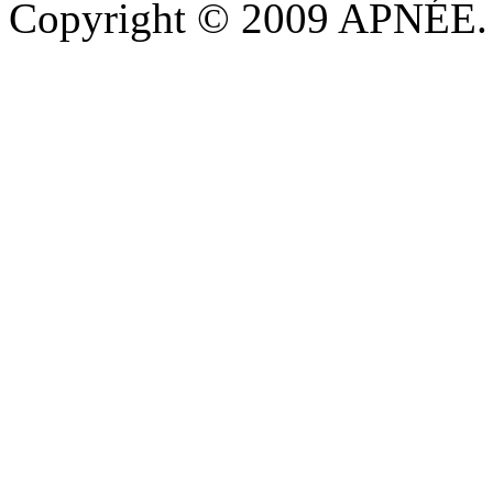
Copyright © 2009 APNÉE. T