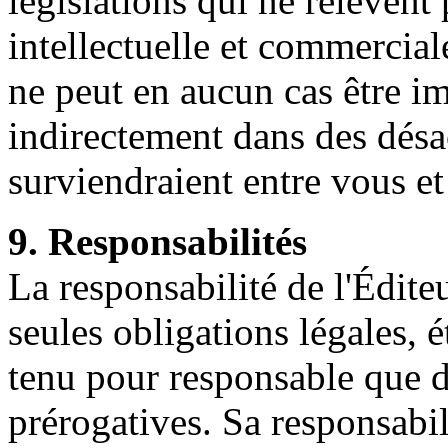
législations qui ne relèvent 
intellectuelle et commercia
ne peut en aucun cas être i
indirectement dans des désa
surviendraient entre vous et
9. Responsabilités
La responsabilité de l'Édite
seules obligations légales, é
tenu pour responsable que d
prérogatives. Sa responsabil