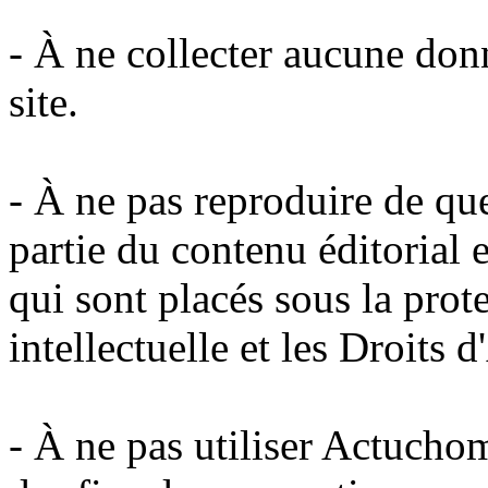
- À ne collecter aucune donn
site.
- À ne pas reproduire de qu
partie du contenu éditorial e
qui sont placés sous la prot
intellectuelle et les Droits d
- À ne pas utiliser Actuchom