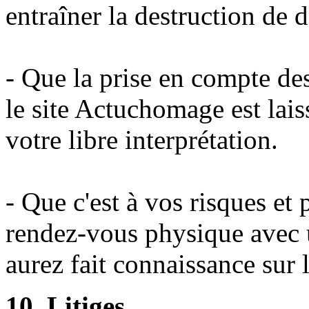
entraîner la destruction de 
- Que la prise en compte des
le site Actuchomage est lais
votre libre interprétation.
- Que c'est à vos risques et
rendez-vous physique avec u
aurez fait connaissance sur l
10. Litiges