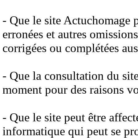
- Que le site Actuchomage p
erronées et autres omissions
corrigées ou complétées aus
- Que la consultation du sit
moment pour des raisons vo
- Que le site peut être affe
informatique qui peut se pro