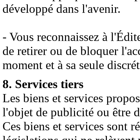
développé dans l'avenir.
- Vous reconnaissez à l'Édite
de retirer ou de bloquer l'ac
moment et à sa seule discrét
8. Services tiers
Les biens et services propos
l'objet de publicité ou être 
Ces biens et services sont r