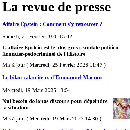
La revue de presse
Affaire Epstein : Comment s'y retrouver ?
Samedi, 21 Février 2026 15:02
L'affaire Epstein est le plus gros scandale politico-
financier-pédocriminel de l'Histoire.
Mis à jour ( Mercredi, 25 Février 2026 11:47 )
Le bilan calamiteux d'Emmanuel Macron
Mercredi, 19 Mars 2025 13:54
Nul besoin de longs discours pour dépeindre
la situation.
Mis à jour ( Mercredi, 19 Mars 2025 14:30 )