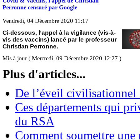
Covid & Vaccins, l'appel de Christian
Perronne censuré par Google
Vendredi, 04 Décembre 2020 11:17
Ci-dessous, l’appel à la vigilance (vis-à-
vis des vaccins) lancé par le professeur
Christian Perronne.
Mis à jour ( Mercredi, 09 Décembre 2020 12:27 )
Plus d'articles...
De l’éveil civilisationnel
Ces départements qui pri
du RSA
Comment soumettre une 