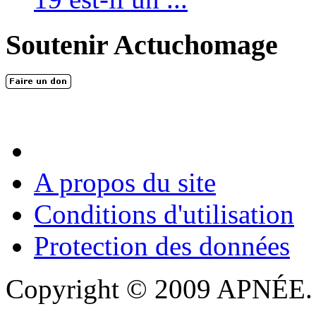
Soutenir Actuchomage
A propos du site
Conditions d'utilisation
Protection des données
Copyright © 2009 APNÉE. T