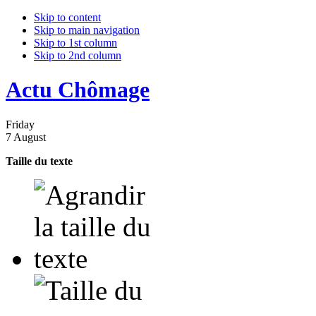
Skip to content
Skip to main navigation
Skip to 1st column
Skip to 2nd column
Actu Chômage
Friday
7 August
Taille du texte