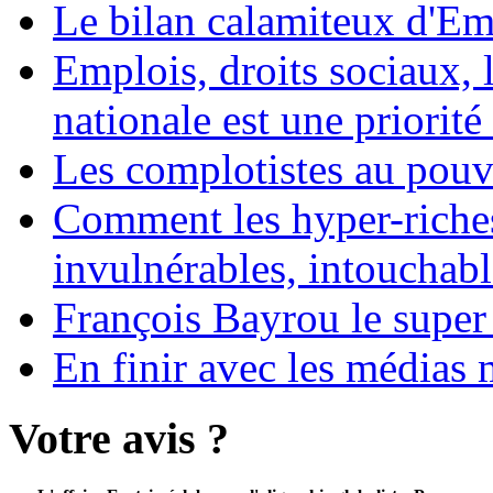
Le bilan calamiteux d'
Emplois, droits sociaux, 
nationale est une priorité 
Les complotistes au pouvo
Comment les hyper-riches
invulnérables, intouchabl
François Bayrou le super
En finir avec les médias 
Votre avis ?