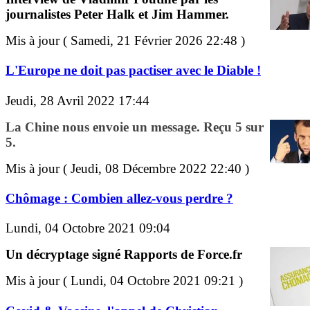
journalistes Peter Halk et Jim Hammer.
Mis à jour ( Samedi, 21 Février 2026 22:48 )
L'Europe ne doit pas pactiser avec le Diable !
Jeudi, 28 Avril 2022 17:44
La Chine nous envoie un message. Reçu 5 sur
5.
Mis à jour ( Jeudi, 08 Décembre 2022 22:40 )
Chômage : Combien allez-vous perdre ?
Lundi, 04 Octobre 2021 09:04
Un décryptage signé Rapports de Force.fr
Mis à jour ( Lundi, 04 Octobre 2021 09:21 )