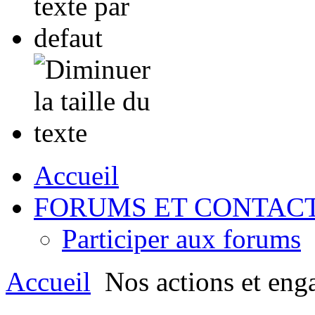
Accueil
FORUMS ET CONTAC
Participer aux forums
Accueil
Nos actions et eng