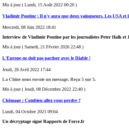
Mis à jour ( Lundi, 15 Août 2022 00:20 )
Vladimir Poutine : Il n'y aura que deux vainqueurs. Les USA et l
Mercredi, 08 Juin 2022 18:41
Interview de Vladimir Poutine par les journalistes Peter Halk e
Mis à jour ( Samedi, 21 Février 2026 22:48 )
L'Europe ne doit pas pactiser avec le Diable !
Jeudi, 28 Avril 2022 17:44
La Chine nous envoie un message. Reçu 5 sur 5.
Mis à jour ( Jeudi, 08 Décembre 2022 22:40 )
Chômage : Combien allez-vous perdre ?
Lundi, 04 Octobre 2021 09:04
Un décryptage signé Rapports de Force.fr