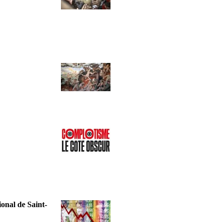
onal de Saint-