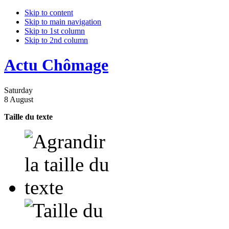
Skip to content
Skip to main navigation
Skip to 1st column
Skip to 2nd column
Actu Chômage
Saturday
8 August
Taille du texte