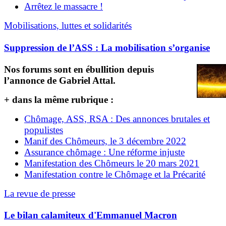
Arrêtez le massacre !
Mobilisations, luttes et solidarités
Suppression de l’ASS : La mobilisation s’organise
Nos forums sont en ébullition depuis
l’annonce de Gabriel Attal.
+ dans la même rubrique :
Chômage, ASS, RSA : Des annonces brutales et
populistes
Manif des Chômeurs, le 3 décembre 2022
Assurance chômage : Une réforme injuste
Manifestation des Chômeurs le 20 mars 2021
Manifestation contre le Chômage et la Précarité
La revue de presse
Le bilan calamiteux d'Emmanuel Macron