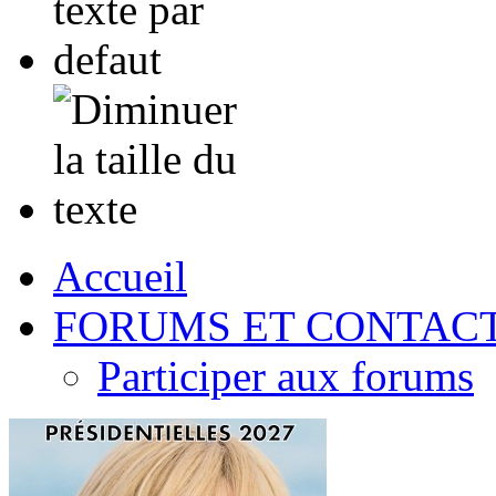
Accueil
FORUMS ET CONTAC
Participer aux forums