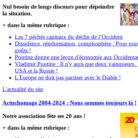
Nul besoin de longs discours pour dépeindre
la situation.
+ dans la même rubrique :
Les 7 péchés capitaux du déclin de l’Occident
Dissidence, réinformation, complosphère : Pour tous
goûts !
Poutine donne une leçon d'économie aux Occident
Vladimir Poutine : Il n'y aura que deux vainqueurs.
USA et la Russie !
L'Europe ne doit pas pactiser avec le Diable !
L'actualité du site
Actuchomage 2004-2024 : Nous sommes toujours là !
Notre association fête ses 20 ans !
+ dans la même rubrique :