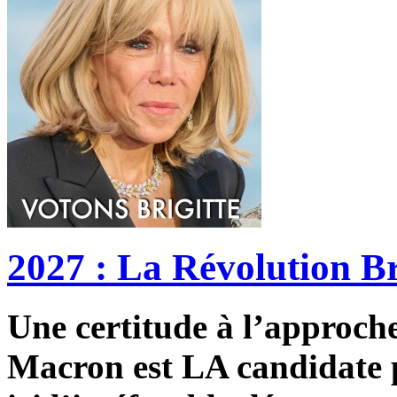
2027 : La Révolution Br
Une certitude à l’approche 
Macron est LA candidate p