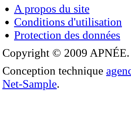
A propos du site
Conditions d'utilisation
Protection des données
Copyright © 2009 APNÉE. T
Conception technique
agen
Net-Sample
.