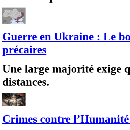
Guerre en Ukraine : Le bo
précaires
Une large majorité exige q
distances.
Crimes contre l’Humanité 