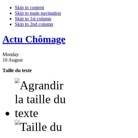
Skip to content
Skip to main navigation
Skip to 1st column
Skip to 2nd column
Actu Chômage
Monday
10 August
Taille du texte