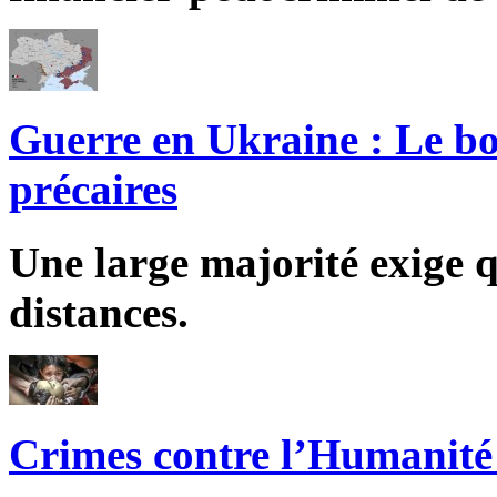
Guerre en Ukraine : Le bo
précaires
Une large majorité exige q
distances.
Crimes contre l’Humanité 