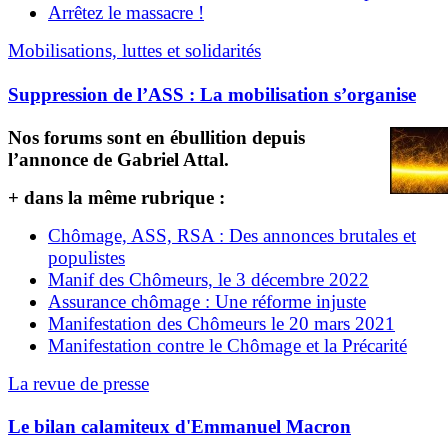
Arrêtez le massacre !
Mobilisations, luttes et solidarités
Suppression de l’ASS : La mobilisation s’organise
Nos forums sont en ébullition depuis
l’annonce de Gabriel Attal.
+ dans la même rubrique :
Chômage, ASS, RSA : Des annonces brutales et
populistes
Manif des Chômeurs, le 3 décembre 2022
Assurance chômage : Une réforme injuste
Manifestation des Chômeurs le 20 mars 2021
Manifestation contre le Chômage et la Précarité
La revue de presse
Le bilan calamiteux d'Emmanuel Macron