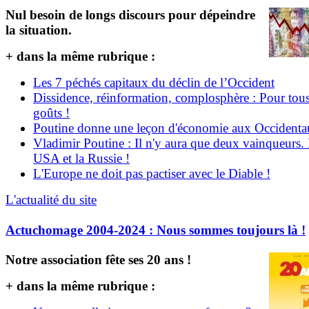
Nul besoin de longs discours pour dépeindre
la situation.
+ dans la même rubrique :
Les 7 péchés capitaux du déclin de l’Occident
Dissidence, réinformation, complosphère : Pour tous
goûts !
Poutine donne une leçon d'économie aux Occident
Vladimir Poutine : Il n'y aura que deux vainqueurs.
USA et la Russie !
L'Europe ne doit pas pactiser avec le Diable !
L'actualité du site
Actuchomage 2004-2024 : Nous sommes toujours là !
Notre association fête ses 20 ans !
+ dans la même rubrique :