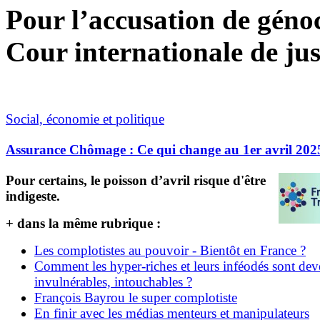
Pour l’accusation de génoci
Cour internationale de jus
Social, économie et politique
Assurance Chômage : Ce qui change au 1er avril 202
Pour certains, le poisson d’avril risque d'être
indigeste.
+ dans la même rubrique :
Les complotistes au pouvoir - Bientôt en France ?
Comment les hyper-riches et leurs inféodés sont de
invulnérables, intouchables ?
François Bayrou le super complotiste
En finir avec les médias menteurs et manipulateurs