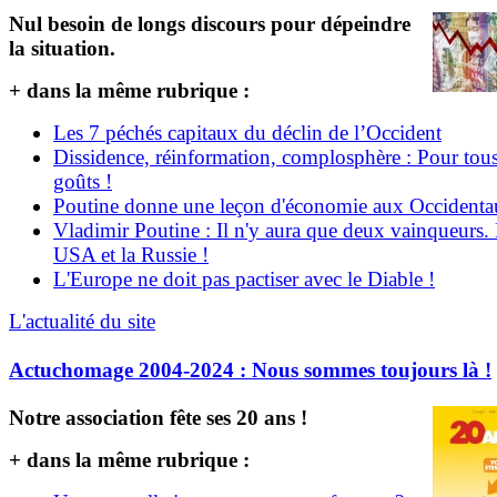
Nul besoin de longs discours pour dépeindre
la situation.
+ dans la même rubrique :
Les 7 péchés capitaux du déclin de l’Occident
Dissidence, réinformation, complosphère : Pour tous
goûts !
Poutine donne une leçon d'économie aux Occident
Vladimir Poutine : Il n'y aura que deux vainqueurs.
USA et la Russie !
L'Europe ne doit pas pactiser avec le Diable !
L'actualité du site
Actuchomage 2004-2024 : Nous sommes toujours là !
Notre association fête ses 20 ans !
+ dans la même rubrique :