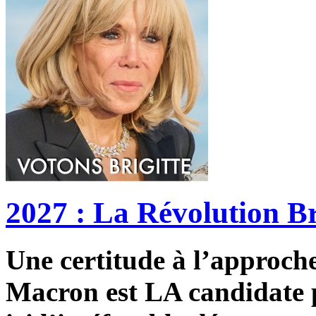
2027 : La Révolution Br
Une certitude à l’approche 
Macron est LA candidate p