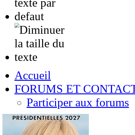
Accueil
FORUMS ET CONTAC
Participer aux forums