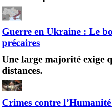
Guerre en Ukraine : Le bo
précaires
Une large majorité exige q
distances.
Crimes contre l’Humanité 