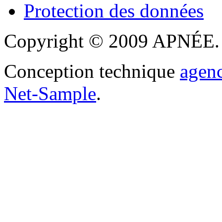
Protection des données
Copyright © 2009 APNÉE. T
Conception technique
agen
Net-Sample
.