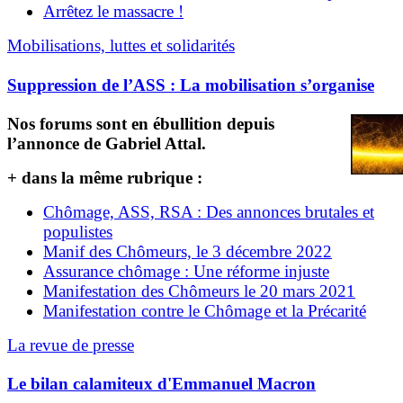
Arrêtez le massacre !
Mobilisations, luttes et solidarités
Suppression de l’ASS : La mobilisation s’organise
Nos forums sont en ébullition depuis
l’annonce de Gabriel Attal.
+ dans la même rubrique :
Chômage, ASS, RSA : Des annonces brutales et
populistes
Manif des Chômeurs, le 3 décembre 2022
Assurance chômage : Une réforme injuste
Manifestation des Chômeurs le 20 mars 2021
Manifestation contre le Chômage et la Précarité
La revue de presse
Le bilan calamiteux d'Emmanuel Macron