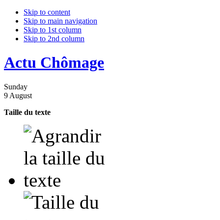
Skip to content
Skip to main navigation
Skip to 1st column
Skip to 2nd column
Actu Chômage
Sunday
9 August
Taille du texte