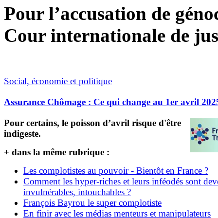
Pour l’accusation de génoci
Cour internationale de jus
Social, économie et politique
Assurance Chômage : Ce qui change au 1er avril 202
Pour certains, le poisson d’avril risque d'être
indigeste.
+ dans la même rubrique :
Les complotistes au pouvoir - Bientôt en France ?
Comment les hyper-riches et leurs inféodés sont de
invulnérables, intouchables ?
François Bayrou le super complotiste
En finir avec les médias menteurs et manipulateurs