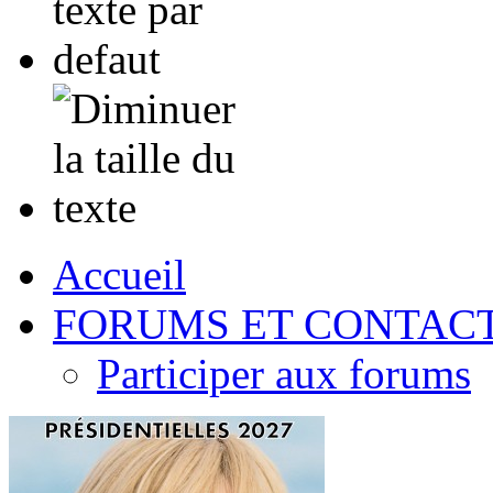
Accueil
FORUMS ET CONTAC
Participer aux forums