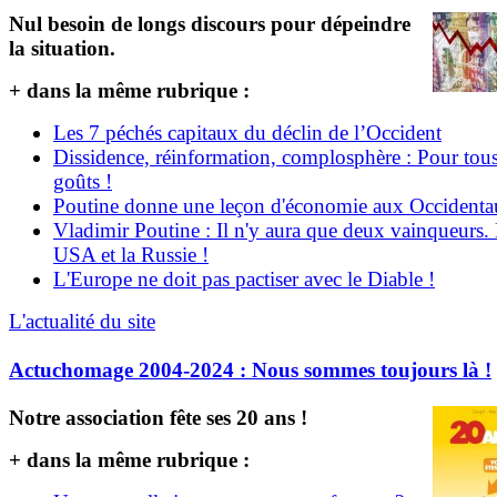
Nul besoin de longs discours pour dépeindre
la situation.
+ dans la même rubrique :
Les 7 péchés capitaux du déclin de l’Occident
Dissidence, réinformation, complosphère : Pour tous
goûts !
Poutine donne une leçon d'économie aux Occident
Vladimir Poutine : Il n'y aura que deux vainqueurs.
USA et la Russie !
L'Europe ne doit pas pactiser avec le Diable !
L'actualité du site
Actuchomage 2004-2024 : Nous sommes toujours là !
Notre association fête ses 20 ans !
+ dans la même rubrique :