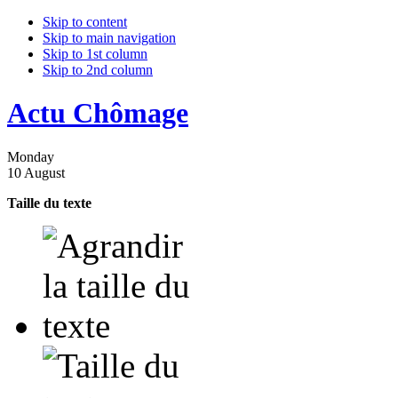
Skip to content
Skip to main navigation
Skip to 1st column
Skip to 2nd column
Actu Chômage
Monday
10 August
Taille du texte