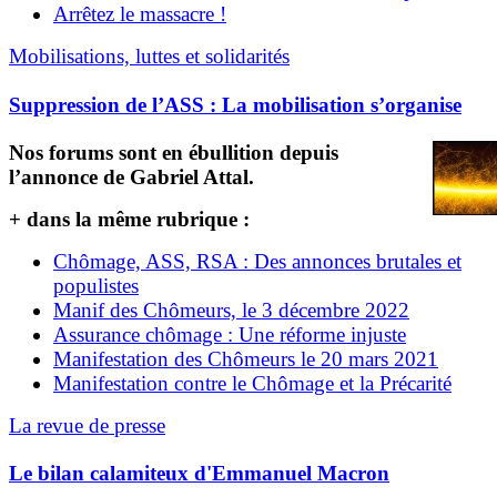
Arrêtez le massacre !
Mobilisations, luttes et solidarités
Suppression de l’ASS : La mobilisation s’organise
Nos forums sont en ébullition depuis
l’annonce de Gabriel Attal.
+ dans la même rubrique :
Chômage, ASS, RSA : Des annonces brutales et
populistes
Manif des Chômeurs, le 3 décembre 2022
Assurance chômage : Une réforme injuste
Manifestation des Chômeurs le 20 mars 2021
Manifestation contre le Chômage et la Précarité
La revue de presse
Le bilan calamiteux d'Emmanuel Macron