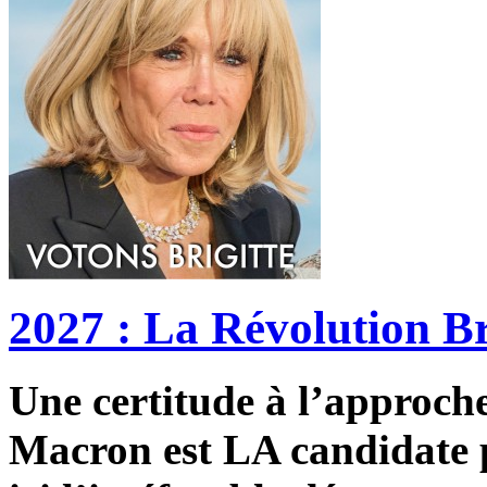
2027 : La Révolution Br
Une certitude à l’approche 
Macron est LA candidate p