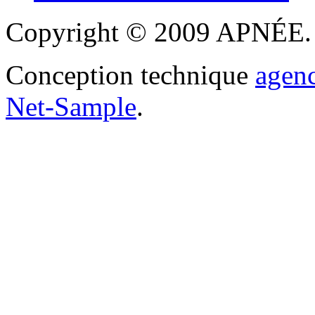
Copyright © 2009 APNÉE. T
Conception technique
agen
Net-Sample
.