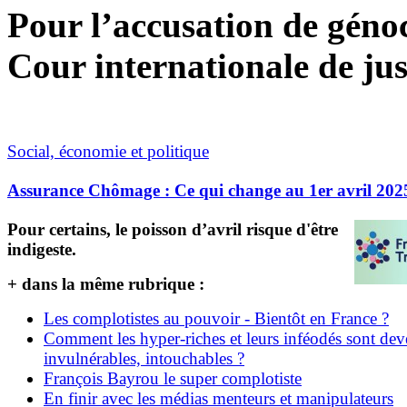
Pour l’accusation de génoci
Cour internationale de jus
Social, économie et politique
Assurance Chômage : Ce qui change au 1er avril 202
Pour certains, le poisson d’avril risque d'être
indigeste.
+ dans la même rubrique :
Les complotistes au pouvoir - Bientôt en France ?
Comment les hyper-riches et leurs inféodés sont de
invulnérables, intouchables ?
François Bayrou le super complotiste
En finir avec les médias menteurs et manipulateurs