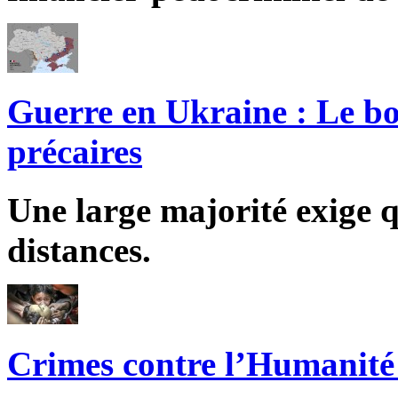
Guerre en Ukraine : Le bo
précaires
Une large majorité exige q
distances.
Crimes contre l’Humanité 