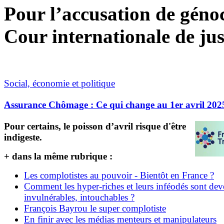
Pour l’accusation de génoci
Cour internationale de jus
Social, économie et politique
Assurance Chômage : Ce qui change au 1er avril 202
Pour certains, le poisson d’avril risque d'être
indigeste.
+ dans la même rubrique :
Les complotistes au pouvoir - Bientôt en France ?
Comment les hyper-riches et leurs inféodés sont de
invulnérables, intouchables ?
François Bayrou le super complotiste
En finir avec les médias menteurs et manipulateurs