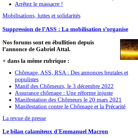
Arrêtez le massacre !
Mobilisations, luttes et solidarités
Suppression de l’ASS : La mobilisation s’organise
Nos forums sont en ébullition depuis
l’annonce de Gabriel Attal.
+ dans la même rubrique :
Chômage, ASS, RSA : Des annonces brutales et
populistes
Manif des Chômeurs, le 3 décembre 2022
Assurance chômage : Une réforme injuste
Manifestation des Chômeurs le 20 mars 2021
Manifestation contre le Chômage et la Précarité
La revue de presse
Le bilan calamiteux d'Emmanuel Macron