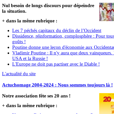
Nul besoin de longs discours pour dépeindre
la situation.
+ dans la même rubrique :
Les 7 péchés capitaux du déclin de l’Occident
Dissidence, réinformation, complosphère : Pour tous
goûts !
Poutine donne une leçon d'économie aux Occident
Vladimir Poutine : Il n'y aura que deux vainqueurs.
USA et la Russie !
L'Europe ne doit pas pactiser avec le Diable !
L'actualité du site
Actuchomage 2004-2024 : Nous sommes toujours là !
Notre association fête ses 20 ans !
+ dans la même rubrique :