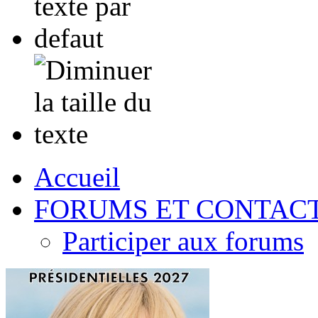
Accueil
FORUMS ET CONTAC
Participer aux forums