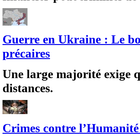
Guerre en Ukraine : Le bo
précaires
Une large majorité exige q
distances.
Crimes contre l’Humanité 