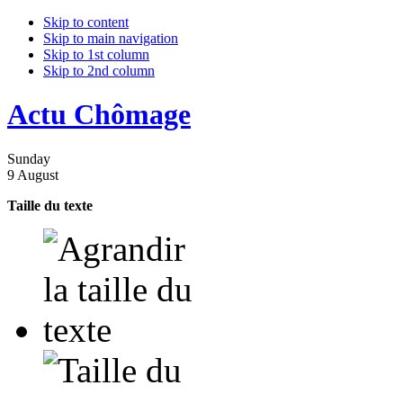
Skip to content
Skip to main navigation
Skip to 1st column
Skip to 2nd column
Actu Chômage
Sunday
9 August
Taille du texte