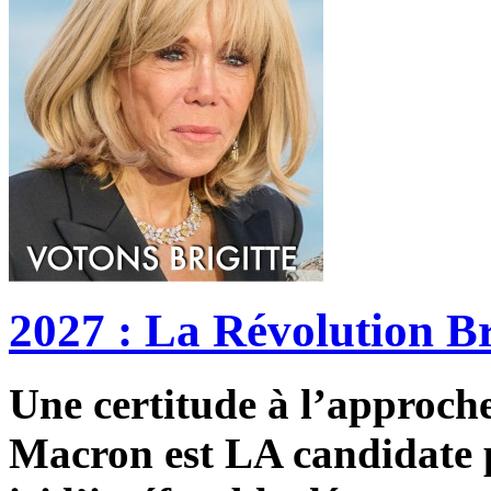
2027 : La Révolution Br
Une certitude à l’approche 
Macron est LA candidate p