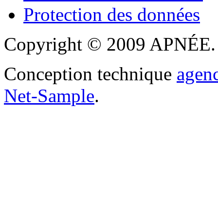
Protection des données
Copyright © 2009 APNÉE. T
Conception technique
agen
Net-Sample
.