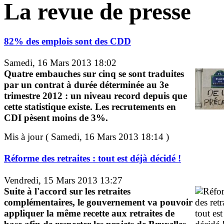
La revue de presse
82% des emplois sont des CDD
Samedi, 16 Mars 2013 18:02
Quatre embauches sur cinq se sont traduites
par un contrat à durée déterminée au 3e
trimestre 2012 : un niveau record depuis que
cette statistique existe. Les recrutements en
CDI pèsent moins de 3%.
Mis à jour ( Samedi, 16 Mars 2013 18:14 )
Réforme des retraites : tout est déjà décidé !
Vendredi, 15 Mars 2013 13:27
Suite à l'accord sur les retraites
complémentaires, le gouvernement va pouvoir
appliquer la même recette aux retraites de