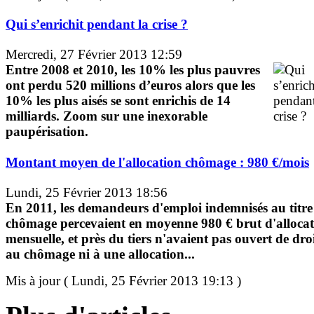
Qui s’enrichit pendant la crise ?
Mercredi, 27 Février 2013 12:59
Entre 2008 et 2010, les 10% les plus pauvres
ont perdu 520 millions d’euros alors que les
10% les plus aisés se sont enrichis de 14
milliards. Zoom sur une inexorable
paupérisation.
Montant moyen de l'allocation chômage : 980 €/mois
Lundi, 25 Février 2013 18:56
En 2011, les demandeurs d'emploi indemnisés au titre
chômage percevaient en moyenne 980 € brut d'alloca
mensuelle, et près du tiers n'avaient pas ouvert de dro
au chômage ni à une allocation...
Mis à jour ( Lundi, 25 Février 2013 19:13 )