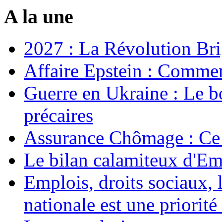
A la une
2027 : La Révolution Bri
Affaire Epstein : Commen
Guerre en Ukraine : Le b
précaires
Assurance Chômage : Ce 
Le bilan calamiteux d'
Emplois, droits sociaux, 
nationale est une priorité 