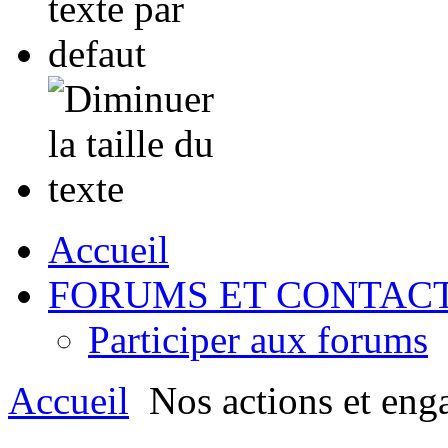
Accueil
FORUMS ET CONTAC
Participer aux forums
Accueil
Nos actions et eng