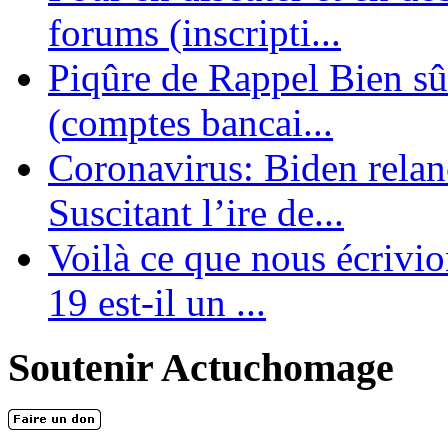
forums (inscripti...
Piqûre de Rappel Bien sûr
(comptes bancai...
Coronavirus: Biden relanc
Suscitant l’ire de...
Voilà ce que nous écrivio
19 est-il un ...
Soutenir Actuchomage