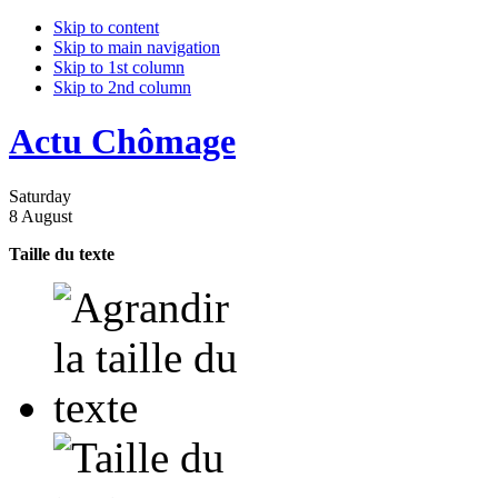
Skip to content
Skip to main navigation
Skip to 1st column
Skip to 2nd column
Actu Chômage
Saturday
8 August
Taille du texte