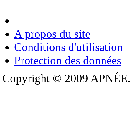
A propos du site
Conditions d'utilisation
Protection des données
Copyright © 2009 APNÉE. T