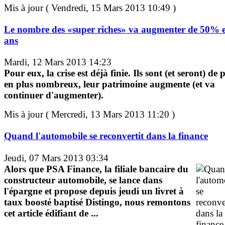
Mis à jour ( Vendredi, 15 Mars 2013 10:49 )
Le nombre des «super riches» va augmenter de 50% 
ans
Mardi, 12 Mars 2013 14:23
Pour eux, la crise est déjà finie. Ils sont (et seront) de 
en plus nombreux, leur patrimoine augmente (et va
continuer d'augmenter).
Mis à jour ( Mercredi, 13 Mars 2013 11:20 )
Quand l'automobile se reconvertit dans la finance
Jeudi, 07 Mars 2013 03:34
Alors que PSA Finance, la filiale bancaire du
constructeur automobile, se lance dans
l'épargne et propose depuis jeudi un livret à
taux boosté baptisé Distingo, nous remontons
cet article édifiant de ...