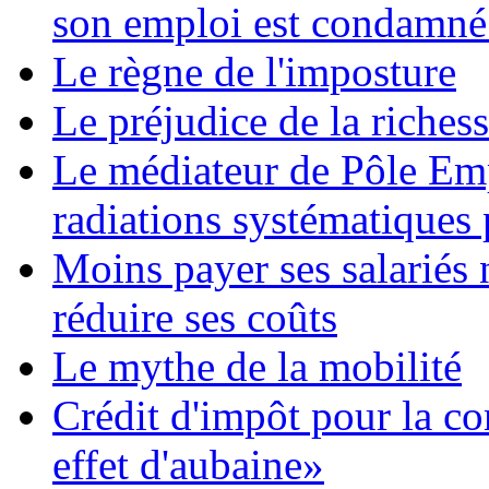
son emploi est condamné
Le règne de l'imposture
Le préjudice de la riches
Le médiateur de Pôle Emp
radiations systématiques
Moins payer ses salariés
réduire ses coûts
Le mythe de la mobilité
Crédit d'impôt pour la co
effet d'aubaine»