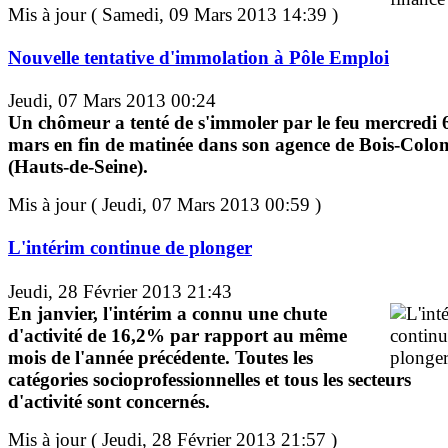
Mis à jour ( Samedi, 09 Mars 2013 14:39 )
Nouvelle tentative d'immolation à Pôle Emploi
Jeudi, 07 Mars 2013 00:24
Un chômeur a tenté de s'immoler par le feu mercredi 
mars en fin de matinée dans son agence de Bois-Colo
(Hauts-de-Seine).
Mis à jour ( Jeudi, 07 Mars 2013 00:59 )
L'intérim continue de plonger
Jeudi, 28 Février 2013 21:43
En janvier, l'intérim a connu une chute
d'activité de 16,2% par rapport au même
mois de l'année précédente. Toutes les
catégories socioprofessionnelles et tous les secteurs
d'activité sont concernés.
Mis à jour ( Jeudi, 28 Février 2013 21:57 )