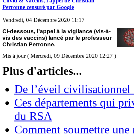
Covid & Vaccins, l'appel de Christian
Perronne censuré par Google
Vendredi, 04 Décembre 2020 11:17
Ci-dessous, l’appel à la vigilance (vis-à-
vis des vaccins) lancé par le professeur
Christian Perronne.
Mis à jour ( Mercredi, 09 Décembre 2020 12:27 )
Plus d'articles...
De l’éveil civilisationnel
Ces départements qui pri
du RSA
Comment soumettre une 