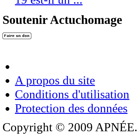
Soutenir Actuchomage
A propos du site
Conditions d'utilisation
Protection des données
Copyright © 2009 APNÉE. T