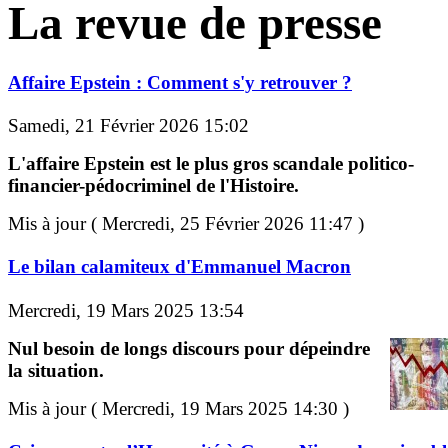
La revue de presse
Affaire Epstein : Comment s'y retrouver ?
Samedi, 21 Février 2026 15:02
L'affaire Epstein est le plus gros scandale politico-
financier-pédocriminel de l'Histoire.
Mis à jour ( Mercredi, 25 Février 2026 11:47 )
Le bilan calamiteux d'Emmanuel Macron
Mercredi, 19 Mars 2025 13:54
Nul besoin de longs discours pour dépeindre
la situation.
Mis à jour ( Mercredi, 19 Mars 2025 14:30 )