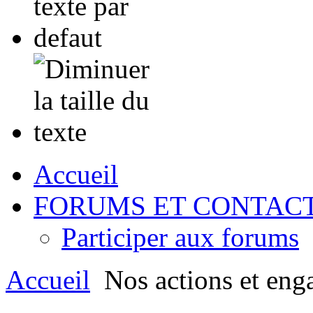
Accueil
FORUMS ET CONTAC
Participer aux forums
Accueil
Nos actions et eng