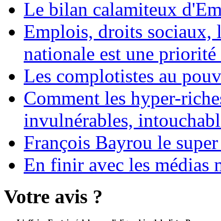
Le bilan calamiteux d'
Emplois, droits sociaux, 
nationale est une priorité 
Les complotistes au pouvo
Comment les hyper-riches
invulnérables, intouchabl
François Bayrou le super
En finir avec les médias 
Votre avis ?