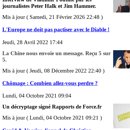
journalistes Peter Halk et Jim Hammer.
Mis à jour ( Samedi, 21 Février 2026 22:48 )
L'Europe ne doit pas pactiser avec le Diable !
Jeudi, 28 Avril 2022 17:44
La Chine nous envoie un message. Reçu 5 sur
5.
Mis à jour ( Jeudi, 08 Décembre 2022 22:40 )
Chômage : Combien allez-vous perdre ?
Lundi, 04 Octobre 2021 09:04
Un décryptage signé Rapports de Force.fr
Mis à jour ( Lundi, 04 Octobre 2021 09:21 )