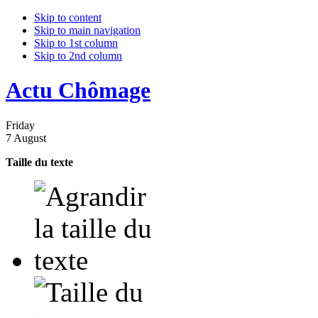
Skip to content
Skip to main navigation
Skip to 1st column
Skip to 2nd column
Actu Chômage
Friday
7 August
Taille du texte