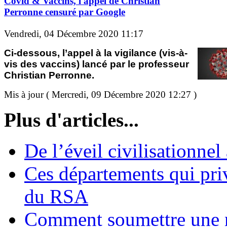
Covid & Vaccins, l'appel de Christian
Perronne censuré par Google
Vendredi, 04 Décembre 2020 11:17
Ci-dessous, l’appel à la vigilance (vis-à-
vis des vaccins) lancé par le professeur
Christian Perronne.
Mis à jour ( Mercredi, 09 Décembre 2020 12:27 )
Plus d'articles...
De l’éveil civilisationnel
Ces départements qui pri
du RSA
Comment soumettre une 