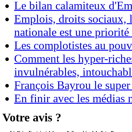
Le bilan calamiteux d'
Emplois, droits sociaux, 
nationale est une priorité 
Les complotistes au pouvo
Comment les hyper-riches
invulnérables, intouchabl
François Bayrou le super
En finir avec les médias 
Votre avis ?