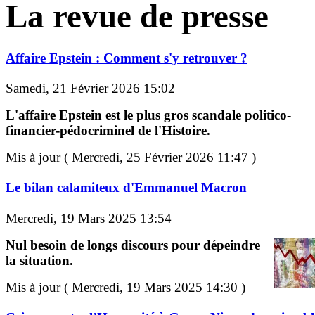
La revue de presse
Affaire Epstein : Comment s'y retrouver ?
Samedi, 21 Février 2026 15:02
L'affaire Epstein est le plus gros scandale politico-
financier-pédocriminel de l'Histoire.
Mis à jour ( Mercredi, 25 Février 2026 11:47 )
Le bilan calamiteux d'Emmanuel Macron
Mercredi, 19 Mars 2025 13:54
Nul besoin de longs discours pour dépeindre
la situation.
Mis à jour ( Mercredi, 19 Mars 2025 14:30 )