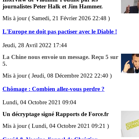
journalistes Peter Halk et Jim Hammer.
Mis à jour ( Samedi, 21 Février 2026 22:48 )
L'Europe ne doit pas pactiser avec le Diable !
Jeudi, 28 Avril 2022 17:44
La Chine nous envoie un message. Reçu 5 sur
5.
Mis à jour ( Jeudi, 08 Décembre 2022 22:40 )
Chômage : Combien allez-vous perdre ?
Lundi, 04 Octobre 2021 09:04
Un décryptage signé Rapports de Force.fr
Mis à jour ( Lundi, 04 Octobre 2021 09:21 )