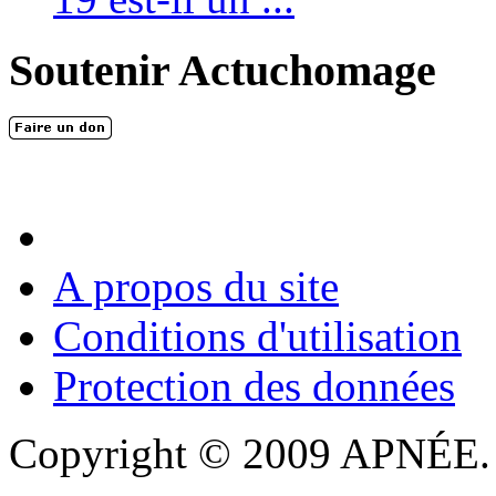
Soutenir Actuchomage
A propos du site
Conditions d'utilisation
Protection des données
Copyright © 2009 APNÉE. T