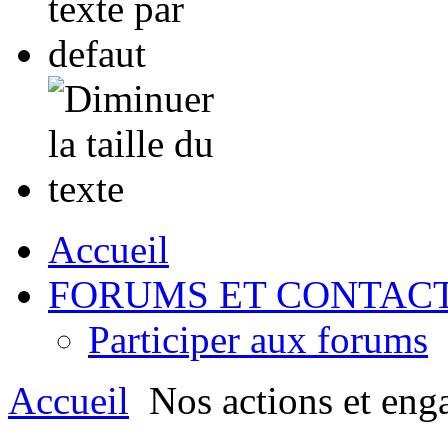
Accueil
FORUMS ET CONTAC
Participer aux forums
Accueil
Nos actions et eng