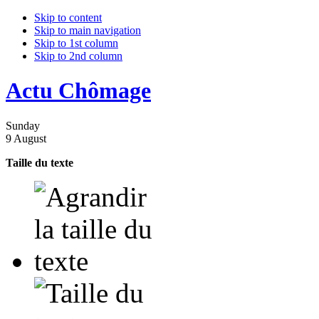
Skip to content
Skip to main navigation
Skip to 1st column
Skip to 2nd column
Actu Chômage
Sunday
9 August
Taille du texte