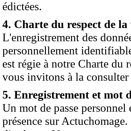
édictées.
4. Charte du respect de la 
L'enregistrement des donnée
personnellement identifiabl
est régie à notre Charte du 
vous invitons à la consulter 
5. Enregistrement et mot 
Un mot de passe personnel et
présence sur Actuchomage. I