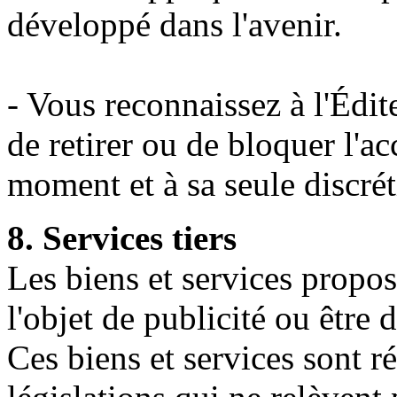
développé dans l'avenir.
- Vous reconnaissez à l'Édite
de retirer ou de bloquer l'ac
moment et à sa seule discrét
8. Services tiers
Les biens et services propos
l'objet de publicité ou être 
Ces biens et services sont r