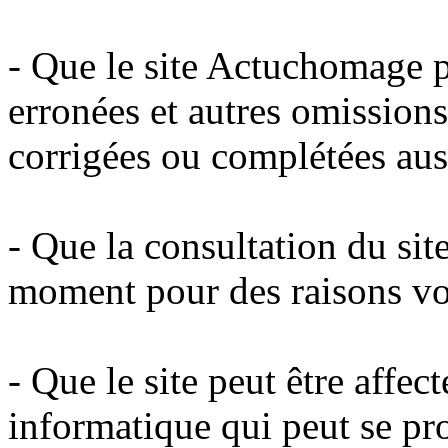
- Que le site Actuchomage p
erronées et autres omissions
corrigées ou complétées aus
- Que la consultation du sit
moment pour des raisons vo
- Que le site peut être affe
informatique qui peut se pro