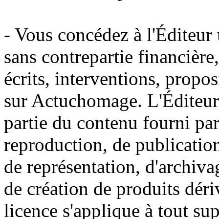
- Vous concédez à l'Éditeur u
sans contrepartie financière
écrits, interventions, propo
sur Actuchomage. L'Éditeur a
partie du contenu fourni par
reproduction, de publication
de représentation, d'archiva
de création de produits déri
licence s'applique à tout s