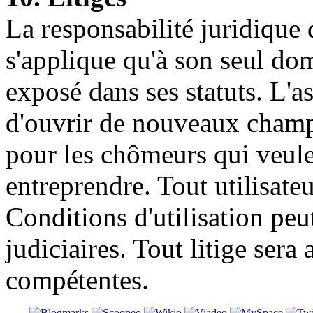
La responsabilité juridique
s'applique qu'à son seul d
exposé dans ses statuts. L'
d'ouvrir de nouveaux champs
pour les chômeurs qui veule
entreprendre. Tout utilisateu
Conditions d'utilisation peut
judiciaires. Tout litige sera
compétentes.