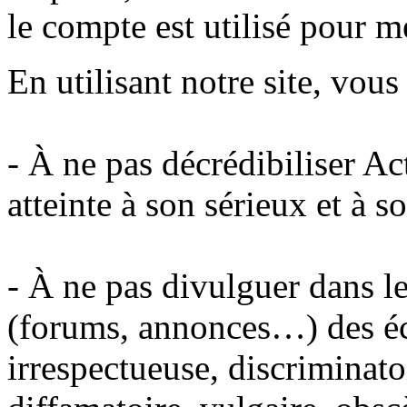
le compte est utilisé pour m
En utilisant notre site, vou
- À ne pas décrédibiliser A
atteinte à son sérieux et à s
- À ne pas divulguer dans le
(forums, annonces…) des éc
irrespectueuse, discriminato