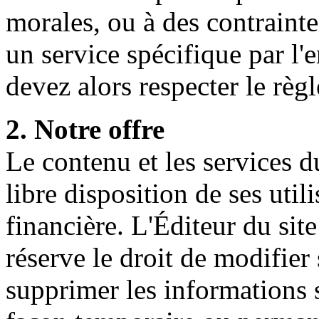
morales, ou à des contrainte
un service spécifique par l
devez alors respecter le règ
2. Notre offre
Le contenu et les services 
libre disposition de ses util
financière. L'Éditeur du sit
réserve le droit de modifier
supprimer les informations s