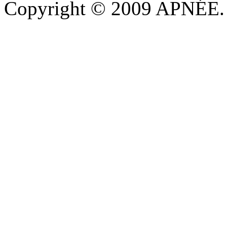
Copyright © 2009 APNÉE. T