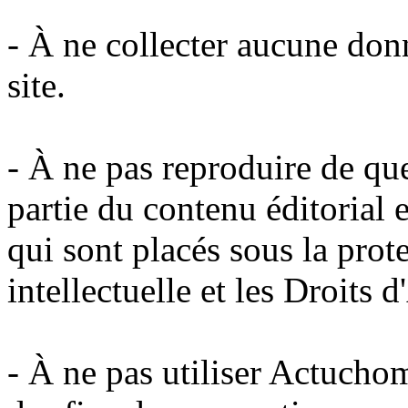
- À ne collecter aucune donn
site.
- À ne pas reproduire de qu
partie du contenu éditorial e
qui sont placés sous la prot
intellectuelle et les Droits d
- À ne pas utiliser Actuchom