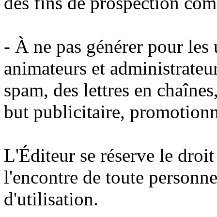
des fins de prospection com
- À ne pas générer pour les u
animateurs et administrateur
spam, des lettres en chaînes
but publicitaire, promotion
L'Éditeur se réserve le droi
l'encontre de toute personne
d'utilisation.