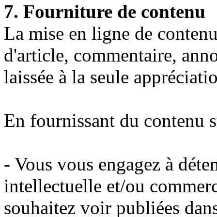
7. Fourniture de contenu
La mise en ligne de contenu 
d'article, commentaire, ann
laissée à la seule appréciatio
En fournissant du contenu 
- Vous vous engagez à déteni
intellectuelle et/ou commer
souhaitez voir publiées dans 