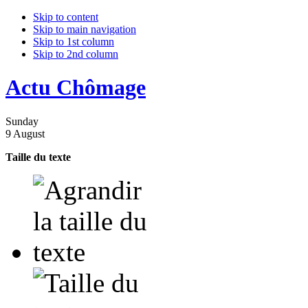
Skip to content
Skip to main navigation
Skip to 1st column
Skip to 2nd column
Actu Chômage
Sunday
9 August
Taille du texte