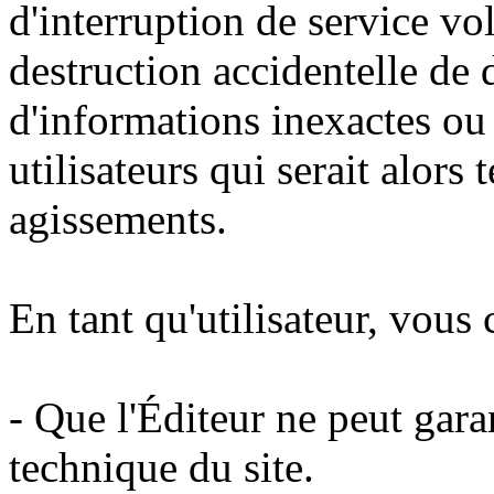
d'interruption de service vo
destruction accidentelle de
d'informations inexactes ou 
utilisateurs qui serait alors
agissements.
En tant qu'utilisateur, vous
- Que l'Éditeur ne peut garant
technique du site.