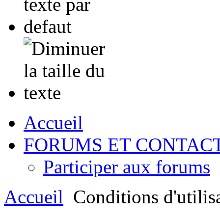
Accueil
FORUMS ET CONTAC
Participer aux forums
Accueil
Conditions d'utilis