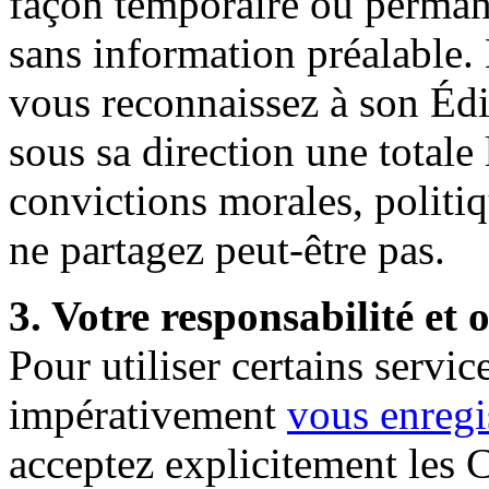
façon temporaire ou perman
sans information préalable
vous reconnaissez à son Édi
sous sa direction une totale 
convictions morales, politi
ne partagez peut-être pas.
3. Votre responsabilité et
Pour utiliser certains serv
impérativement
vous
enregi
acceptez explicitement les C