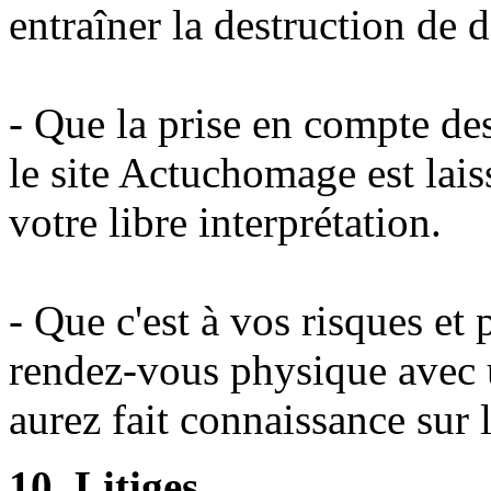
entraîner la destruction de 
- Que la prise en compte des
le site Actuchomage est lais
votre libre interprétation.
- Que c'est à vos risques et
rendez-vous physique avec u
aurez fait connaissance sur l
10. Litiges