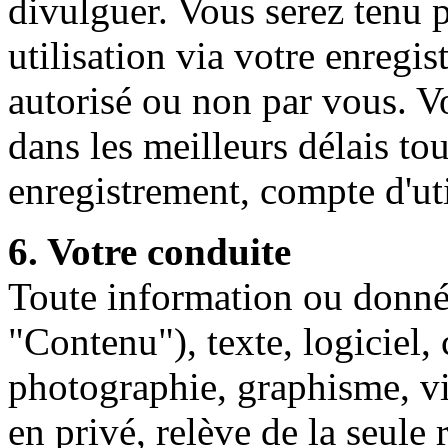
divulguer. Vous serez tenu 
utilisation via votre enregis
autorisé ou non par vous. V
dans les meilleurs délais to
enregistrement, compte d'ut
6. Votre conduite
Toute information ou donné
"Contenu"), texte, logiciel,
photographie, graphisme, 
en privé, relève de la seule