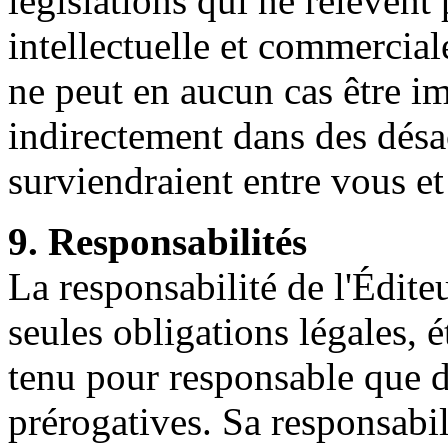
législations qui ne relèvent 
intellectuelle et commercia
ne peut en aucun cas être i
indirectement dans des désa
surviendraient entre vous et
9. Responsabilités
La responsabilité de l'Édite
seules obligations légales, é
tenu pour responsable que d
prérogatives. Sa responsabil