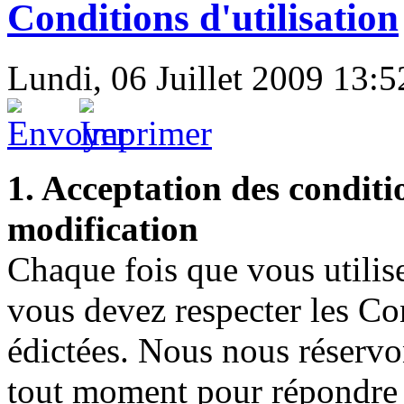
Conditions d'utilisation
Lundi, 06 Juillet 2009 13:5
1. Acceptation des conditio
modification
Chaque fois que vous utili
vous devez respecter les Con
édictées. Nous nous réservon
tout moment pour répondre 