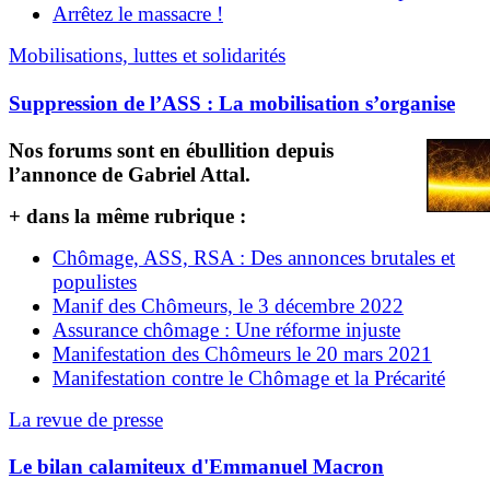
Arrêtez le massacre !
Mobilisations, luttes et solidarités
Suppression de l’ASS : La mobilisation s’organise
Nos forums sont en ébullition depuis
l’annonce de Gabriel Attal.
+ dans la même rubrique :
Chômage, ASS, RSA : Des annonces brutales et
populistes
Manif des Chômeurs, le 3 décembre 2022
Assurance chômage : Une réforme injuste
Manifestation des Chômeurs le 20 mars 2021
Manifestation contre le Chômage et la Précarité
La revue de presse
Le bilan calamiteux d'Emmanuel Macron