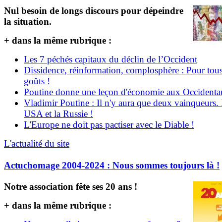
Nul besoin de longs discours pour dépeindre
la situation.
+ dans la même rubrique :
Les 7 péchés capitaux du déclin de l’Occident
Dissidence, réinformation, complosphère : Pour tous
goûts !
Poutine donne une leçon d'économie aux Occident
Vladimir Poutine : Il n'y aura que deux vainqueurs.
USA et la Russie !
L'Europe ne doit pas pactiser avec le Diable !
L'actualité du site
Actuchomage 2004-2024 : Nous sommes toujours là !
Notre association fête ses 20 ans !
+ dans la même rubrique :