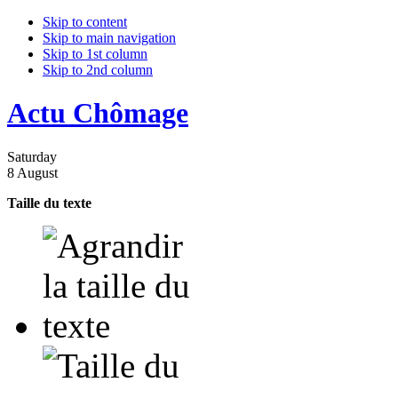
Skip to content
Skip to main navigation
Skip to 1st column
Skip to 2nd column
Actu Chômage
Saturday
8 August
Taille du texte