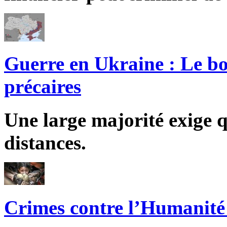
Guerre en Ukraine : Le bo
précaires
Une large majorité exige q
distances.
Crimes contre l’Humanité 