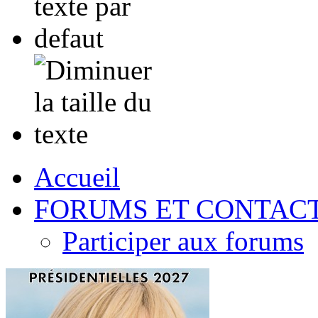
Accueil
FORUMS ET CONTAC
Participer aux forums