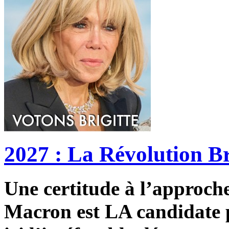
2027 : La Révolution Br
Une certitude à l’approche 
Macron est LA candidate p