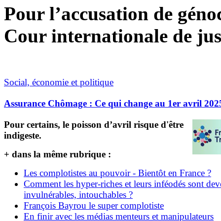
Pour l’accusation de génoci
Cour internationale de jus
Social, économie et politique
Assurance Chômage : Ce qui change au 1er avril 202
Pour certains, le poisson d’avril risque d'être
indigeste.
+ dans la même rubrique :
Les complotistes au pouvoir - Bientôt en France ?
Comment les hyper-riches et leurs inféodés sont de
invulnérables, intouchables ?
François Bayrou le super complotiste
En finir avec les médias menteurs et manipulateurs