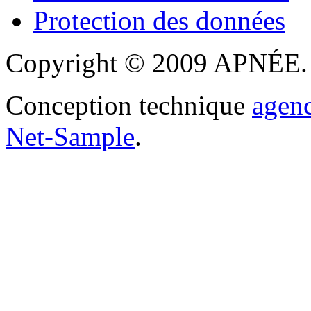
Protection des données
Copyright © 2009 APNÉE. T
Conception technique
agen
Net-Sample
.